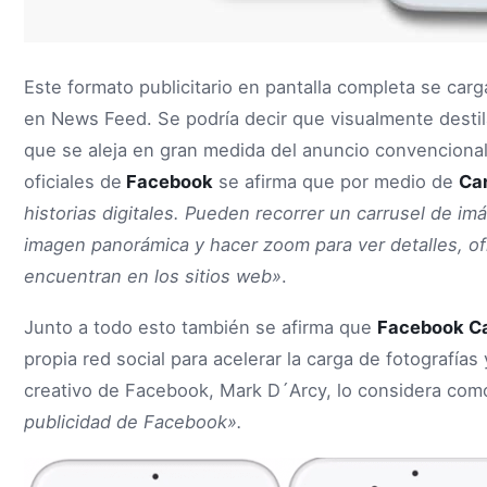
Este formato publicitario en pantalla completa se carg
en News Feed. Se podría decir que visualmente desti
que se aleja en gran medida del anuncio convencional.
oficiales de
Facebook
se afirma que por medio de
Ca
historias digitales. Pueden recorrer un carrusel de imá
imagen panorámica y hacer zoom para ver detalles, of
encuentran en los sitios web»
.
Junto a todo esto también se afirma que
Facebook C
propia red social para acelerar la carga de fotografías 
creativo de Facebook, Mark D´Arcy, lo considera co
publicidad de Facebook».