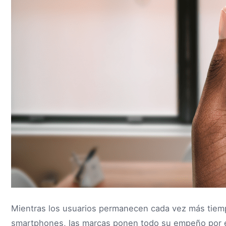
Mientras los usuarios permanecen cada vez más tiem
smartphones, las marcas ponen todo su empeño por 