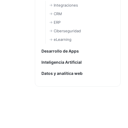
Integraciones
CRM
ERP
Ciberseguridad
eLearning
Desarrollo de Apps
Inteligencia Artificial
Datos y analítica web