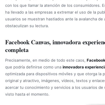
con los que llamar la atención de los consumidores. 
ha llevado a las empresas a extremar el uso de la publ
usuarios se muestran hastiados ante la avalancha de a
obstaculizan su lectura.
Facebook Canvas, innovadora experienci
completa
Precisamente, en medio de todo este caos,
Faceboo
que podría definirse como una
innovadora experiencia
optimizada para dispositivos móviles y que otorga la 
original y atractivo, imágenes, vídeos, textos y enlace
acercar tu conocimiento y servicios a los usuarios de
visto hasta el momento.