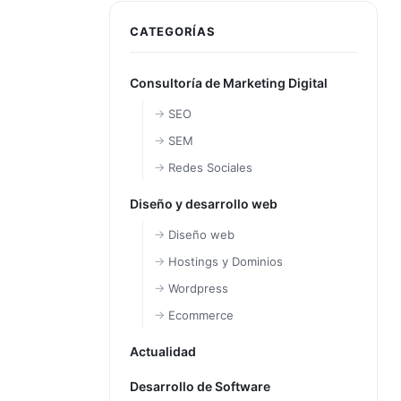
CATEGORÍAS
Consultoría de Marketing Digital
SEO
SEM
Redes Sociales
Diseño y desarrollo web
Diseño web
Hostings y Dominios
Wordpress
Ecommerce
Actualidad
Desarrollo de Software