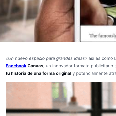
«Un nuevo espacio para grandes ideas»
así es como l
Facebook
Canvas
, un innovador formato publicitario
tu historia de una forma original
y potencialmente atra