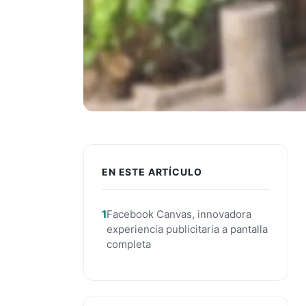
EN ESTE ARTÍCULO
Facebook Canvas, innovadora
experiencia publicitaria a pantalla
completa