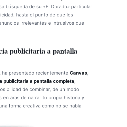
Esa búsqueda de su «El Dorado» particular
icidad, hasta el punto de que los
nuncios irrelevantes e intrusivos que
a publicitaria a pantalla
k
ha presentado recientemente
Canvas
,
 publicitaria a pantalla completa
,
posibilidad de combinar, de un modo
s en aras de narrar tu propia historia y
 una forma creativa como no se había