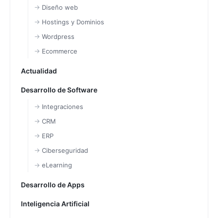
Diseño web
Hostings y Dominios
Wordpress
Ecommerce
Actualidad
Desarrollo de Software
Integraciones
CRM
ERP
Ciberseguridad
eLearning
Desarrollo de Apps
Inteligencia Artificial