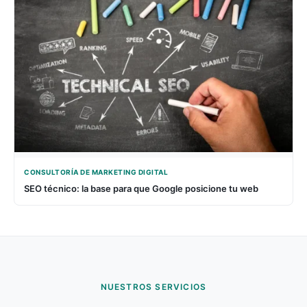
CONSULTORÍA DE MARKETING DIGITAL
SEO técnico: la base para que Google posicione tu web
NUESTROS SERVICIOS