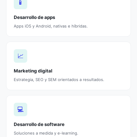
📱
Desarrollo de apps
Apps iOS y Android, nativas e híbridas.
📈
Marketing digital
Estrategia, SEO y SEM orientados a resultados.
💻
Desarrollo de software
Soluciones a medida y e-learning.