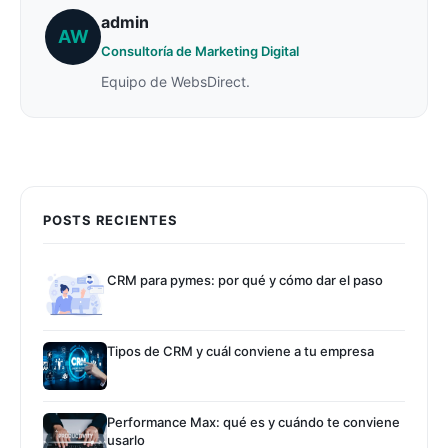
admin
AW
Consultoría de Marketing Digital
Equipo de WebsDirect.
POSTS RECIENTES
CRM para pymes: por qué y cómo dar el paso
Tipos de CRM y cuál conviene a tu empresa
Performance Max: qué es y cuándo te conviene
usarlo