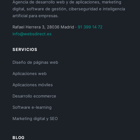
Agencia de desarrollo web y de aplicaciones, marketing
digital, software de gestión, ciberseguridad e inteligencia
artificial para empresas.
Rafael Herrera 3, 28036 Madrid ·
91 399 14 72
info@websdirect.es
SERVICIOS
Diseño de páginas web
Aplicaciones web
Aplicaciones móviles
Desarrollo ecommerce
Software e-learning
Marketing digital y SEO
BLOG