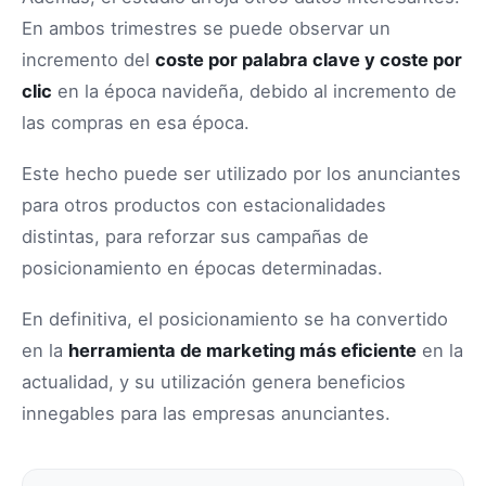
En ambos trimestres se puede observar un
incremento del
coste por palabra clave y coste por
clic
en la época navideña, debido al incremento de
las compras en esa época.
Este hecho puede ser utilizado por los anunciantes
para otros productos con estacionalidades
distintas, para reforzar sus campañas de
posicionamiento en épocas determinadas.
En definitiva, el posicionamiento se ha convertido
en la
herramienta de marketing más eficiente
en la
actualidad, y su utilización genera beneficios
innegables para las empresas anunciantes.