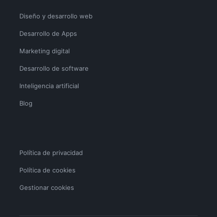
Diseño y desarrollo web
Desarrollo de Apps
Marketing digital
Desarrollo de software
Inteligencia artificial
Blog
Política de privacidad
Política de cookies
Gestionar cookies