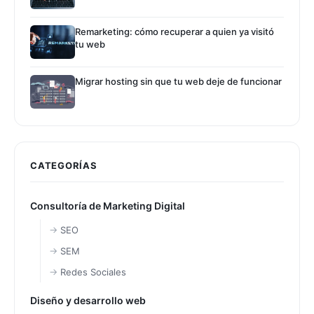
Remarketing: cómo recuperar a quien ya visitó
tu web
Migrar hosting sin que tu web deje de funcionar
CATEGORÍAS
Consultoría de Marketing Digital
SEO
SEM
Redes Sociales
Diseño y desarrollo web