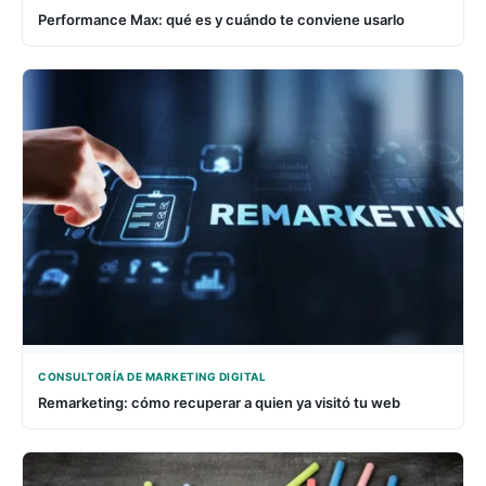
Performance Max: qué es y cuándo te conviene usarlo
CONSULTORÍA DE MARKETING DIGITAL
Remarketing: cómo recuperar a quien ya visitó tu web