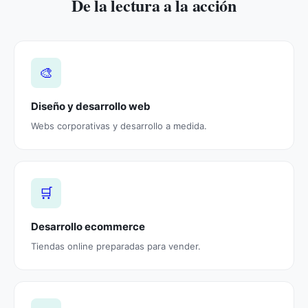
De la lectura a la acción
🎨
Diseño y desarrollo web
Webs corporativas y desarrollo a medida.
🛒
Desarrollo ecommerce
Tiendas online preparadas para vender.