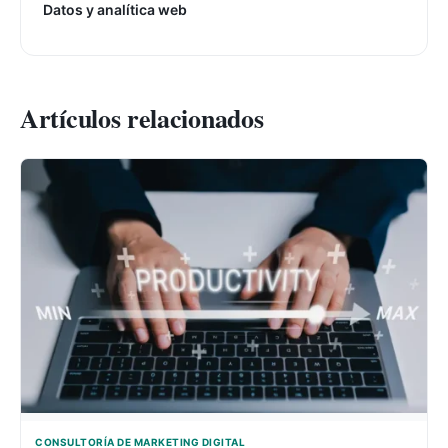
Datos y analítica web
Artículos relacionados
CONSULTORÍA DE MARKETING DIGITAL