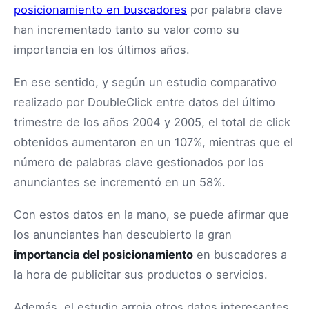
posicionamiento en buscadores
por palabra clave
han incrementado tanto su valor como su
importancia en los últimos años.
En ese sentido, y según un estudio comparativo
realizado por DoubleClick entre datos del último
trimestre de los años 2004 y 2005, el total de click
obtenidos aumentaron en un 107%, mientras que el
número de palabras clave gestionados por los
anunciantes se incrementó en un 58%.
Con estos datos en la mano, se puede afirmar que
los anunciantes han descubierto la gran
importancia del posicionamiento
en buscadores a
la hora de publicitar sus productos o servicios.
Además, el estudio arroja otros datos interesantes.