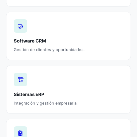
🤝
Software CRM
Gestión de clientes y oportunidades.
🏗️
Sistemas ERP
Integración y gestión empresarial.
🤖