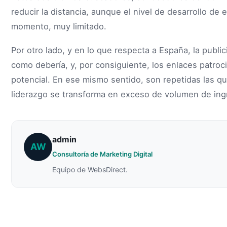
reducir la distancia, aunque el nivel de desarrollo de
momento, muy limitado.
Por otro lado, y en lo que respecta a España, la publi
como debería, y, por consiguiente, los enlaces patro
potencial. En ese mismo sentido, son repetidas las 
liderazgo se transforma en exceso de volumen de ing
admin
AW
Consultoría de Marketing Digital
Equipo de WebsDirect.