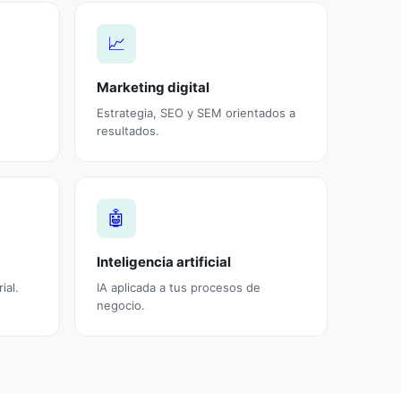
📈
Marketing digital
Estrategia, SEO y SEM orientados a
resultados.
🤖
Inteligencia artificial
ial.
IA aplicada a tus procesos de
negocio.