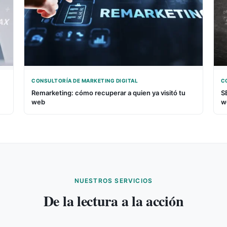
CONSULTORÍA DE MARKETING DIGITAL
C
Remarketing: cómo recuperar a quien ya visitó tu
S
web
w
NUESTROS SERVICIOS
De la lectura a la acción