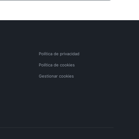
Política de privacidad
Política de cookies
Gestionar cookies