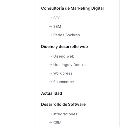
Consultoría de Marketing Digital
SEO
SEM
Redes Sociales
Diseño y desarrollo web
Diseño web
Hostings y Dominios
Wordpress
Ecommerce
Actualidad
Desarrollo de Software
Integraciones
CRM