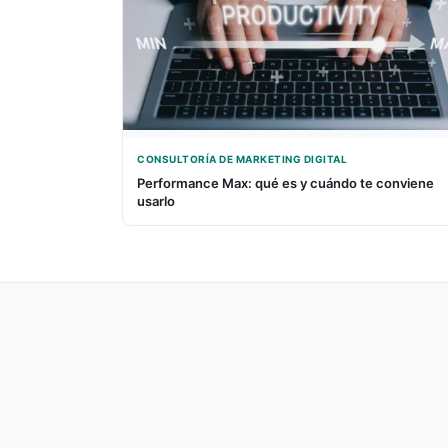
CONSULTORÍA DE MARKETING DIGITAL
Performance Max: qué es y cuándo te conviene
usarlo