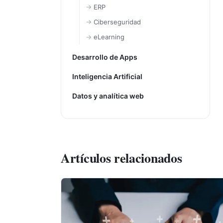
ERP
Ciberseguridad
eLearning
Desarrollo de Apps
Inteligencia Artificial
Datos y analítica web
Artículos relacionados