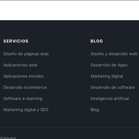
SERVICIOS
BLOG
Diseño de páginas web
Diseño y desarrollo web
Aplicaciones web
Desarrollo de Apps
Aplicaciones móviles
Marketing digital
Desarrollo ecommerce
Desarrollo de software
Software e-learning
Inteligencia artificial
Marketing digital y SEO
Blog
36 Madrid