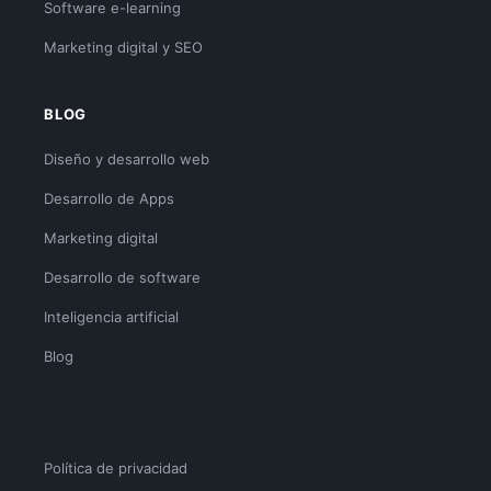
Software e-learning
Marketing digital y SEO
BLOG
Diseño y desarrollo web
Desarrollo de Apps
Marketing digital
Desarrollo de software
Inteligencia artificial
Blog
Política de privacidad