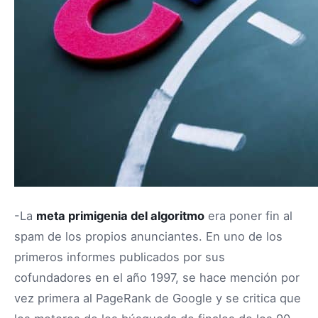
-La
meta primigenia del algoritmo
era poner fin al
spam de los propios anunciantes. En uno de los
primeros informes publicados por sus
cofundadores en el año 1997, se hace mención por
vez primera al PageRank de Google y se critica que