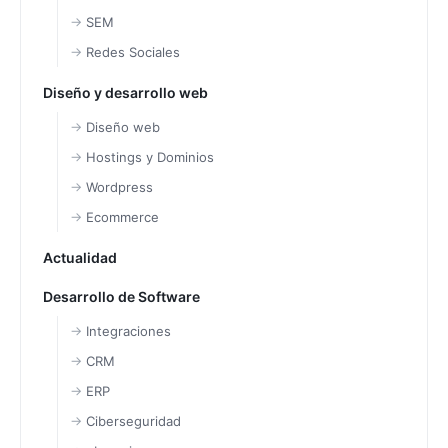
SEM
Redes Sociales
Diseño y desarrollo web
Diseño web
Hostings y Dominios
Wordpress
Ecommerce
Actualidad
Desarrollo de Software
Integraciones
CRM
ERP
Ciberseguridad