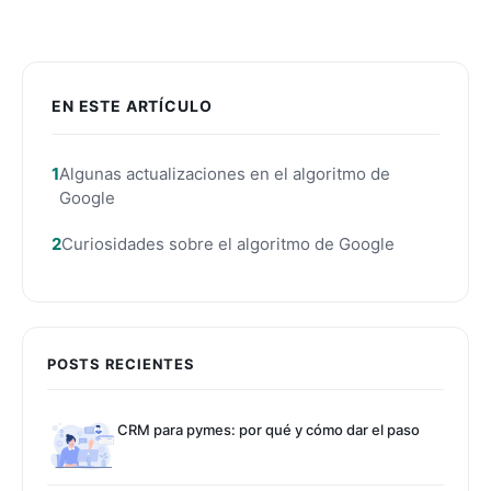
EN ESTE ARTÍCULO
Algunas actualizaciones en el algoritmo de
Google
Curiosidades sobre el algoritmo de Google
POSTS RECIENTES
CRM para pymes: por qué y cómo dar el paso