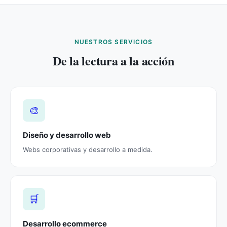
NUESTROS SERVICIOS
De la lectura a la acción
🎨
Diseño y desarrollo web
Webs corporativas y desarrollo a medida.
🛒
Desarrollo ecommerce