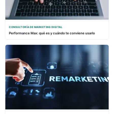
CONSULTORÍA DE MARKETING DIGITAL
Performance Max: qué es y cuándo te conviene usarlo