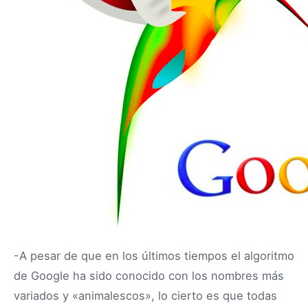
-A pesar de que en los últimos tiempos el algoritmo
de Google ha sido conocido con los nombres más
variados y «animalescos», lo cierto es que todas