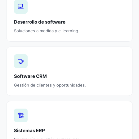
💻
Desarrollo de software
Soluciones a medida y e-learning.
🤝
Software CRM
Gestión de clientes y oportunidades.
🏗️
Sistemas ERP