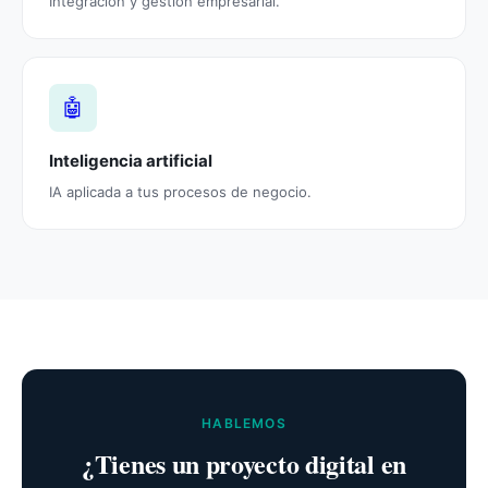
Integración y gestión empresarial.
🤖
Inteligencia artificial
IA aplicada a tus procesos de negocio.
HABLEMOS
¿Tienes un proyecto digital en