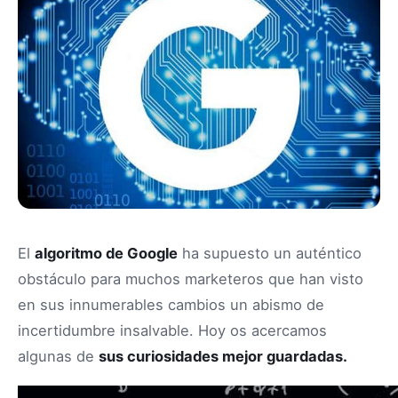
El
algoritmo de Google
ha supuesto un auténtico
obstáculo para muchos marketeros que han visto
en sus innumerables cambios un abismo de
incertidumbre insalvable. Hoy os acercamos
algunas de
sus curiosidades mejor guardadas.