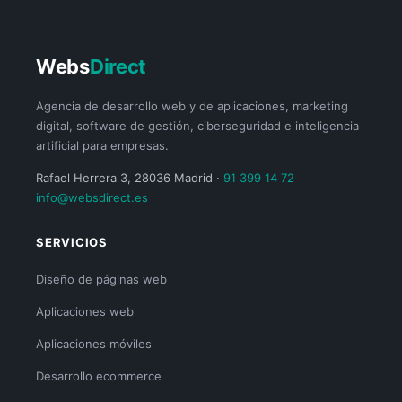
Webs
Direct
Agencia de desarrollo web y de aplicaciones, marketing
digital, software de gestión, ciberseguridad e inteligencia
artificial para empresas.
Rafael Herrera 3, 28036 Madrid ·
91 399 14 72
info@websdirect.es
SERVICIOS
Diseño de páginas web
Aplicaciones web
Aplicaciones móviles
Desarrollo ecommerce