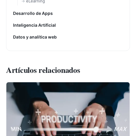
eLearning
Desarrollo de Apps
Inteligencia Artificial
Datos y analítica web
Artículos relacionados