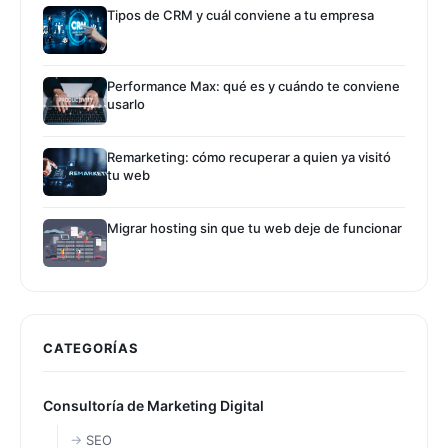
Tipos de CRM y cuál conviene a tu empresa
Performance Max: qué es y cuándo te conviene
usarlo
Remarketing: cómo recuperar a quien ya visitó
tu web
Migrar hosting sin que tu web deje de funcionar
CATEGORÍAS
Consultoría de Marketing Digital
SEO