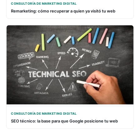
CONSULTORÍA DE MARKETING DIGITAL
Remarketing: cómo recuperar a quien ya visitó tu web
CONSULTORÍA DE MARKETING DIGITAL
SEO técnico: la base para que Google posicione tu web