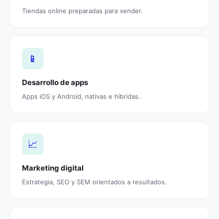
Tiendas online preparadas para vender.
📱
Desarrollo de apps
Apps iOS y Android, nativas e híbridas.
📈
Marketing digital
Estrategia, SEO y SEM orientados a resultados.