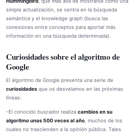
Hummingbird
, que más allá de mostrarse como una
simple actualización, se centra en la búsqueda
semántica y el knowledge graph (busca las
conexiones entre conceptos para aportar más
información en una búsqueda determinada).
Curiosidades sobre el algoritmo de
Google
El algoritmo de Google presenta una serie de
curiosidades
que os desvelamos en las próximas
líneas:
-El conocido buscador realiza
cambios en su
algoritmo unas 500 veces al año
, muchos de los
cuales no trascienden a la opinión pública. Tales