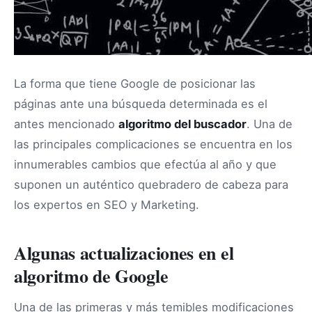
La forma que tiene Google de posicionar las
páginas ante una búsqueda determinada es el
antes mencionado
algoritmo del buscador
. Una de
las principales complicaciones se encuentra en los
innumerables cambios que efectúa al año y que
suponen un auténtico quebradero de cabeza para
los expertos en SEO y Marketing.
Algunas actualizaciones en el
algoritmo de Google
Una de las primeras y más temibles modificaciones