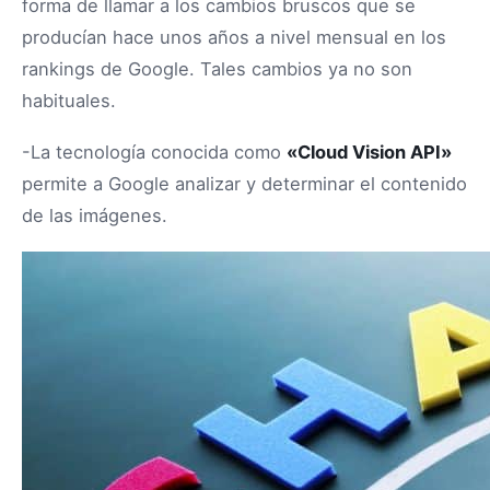
forma de llamar a los cambios bruscos que se
producían hace unos años a nivel mensual en los
rankings de Google. Tales cambios ya no son
habituales.
-La tecnología conocida como
«Cloud Vision API»
permite a Google analizar y determinar el contenido
de las imágenes.