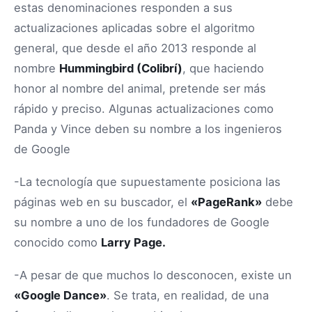
estas denominaciones responden a sus
actualizaciones aplicadas sobre el algoritmo
general, que desde el año 2013 responde al
nombre
Hummingbird (Colibrí)
, que haciendo
honor al nombre del animal, pretende ser más
rápido y preciso. Algunas actualizaciones como
Panda y Vince deben su nombre a los ingenieros
de Google
-La tecnología que supuestamente posiciona las
páginas web en su buscador, el
«PageRank»
debe
su nombre a uno de los fundadores de Google
conocido como
Larry Page.
-A pesar de que muchos lo desconocen, existe un
«Google Dance»
. Se trata, en realidad, de una