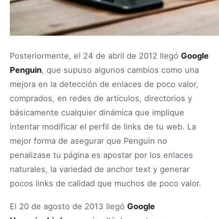
Posteriormente, el 24 de abril de 2012 llegó
Google
Penguin
, que supuso algunos cambios como una
mejora en la detección de enlaces de poco valor,
comprados, en redes de artículos, directorios y
básicamente cualquier dinámica que implique
intentar modificar el perfil de links de tu web. La
mejor forma de asegurar que Penguin no
penalizase tu página es apostar por los enlaces
naturales, la variedad de anchor text y generar
pocos links de calidad que muchos de poco valor.
El 20 de agosto de 2013 llegó
Google