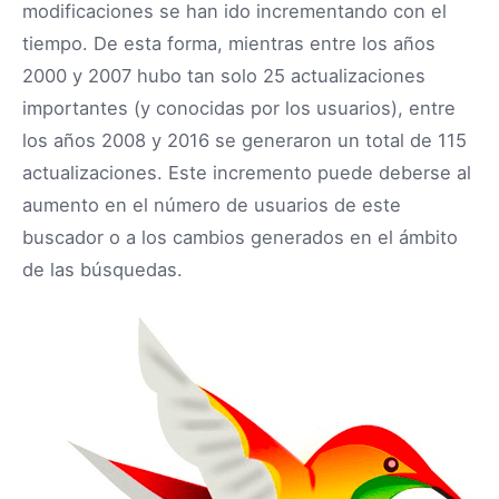
modificaciones se han ido incrementando con el
tiempo. De esta forma, mientras entre los años
2000 y 2007 hubo tan solo 25 actualizaciones
importantes (y conocidas por los usuarios), entre
los años 2008 y 2016 se generaron un total de 115
actualizaciones. Este incremento puede deberse al
aumento en el número de usuarios de este
buscador o a los cambios generados en el ámbito
de las búsquedas.