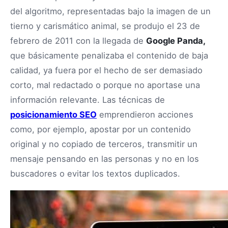
del algoritmo, representadas bajo la imagen de un
tierno y carismático animal, se produjo el 23 de
febrero de 2011 con la llegada de
Google Panda,
que básicamente penalizaba el contenido de baja
calidad, ya fuera por el hecho de ser demasiado
corto, mal redactado o porque no aportase una
información relevante. Las técnicas de
posicionamiento SEO
emprendieron acciones
como, por ejemplo, apostar por un contenido
original y no copiado de terceros, transmitir un
mensaje pensando en las personas y no en los
buscadores o evitar los textos duplicados.