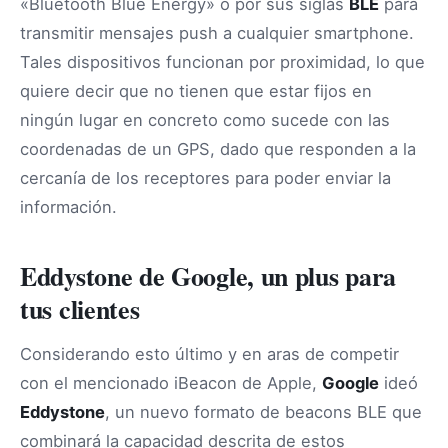
«Bluetooth Blue Energy» o por sus siglas
BLE
para
transmitir mensajes push a cualquier smartphone.
Tales dispositivos funcionan por proximidad, lo que
quiere decir que no tienen que estar fijos en
ningún lugar en concreto como sucede con las
coordenadas de un GPS, dado que responden a la
cercanía de los receptores para poder enviar la
información.
Eddystone de Google, un plus para
tus clientes
Considerando esto último y en aras de competir
con el mencionado iBeacon de Apple,
Google
ideó
Eddystone
, un nuevo formato de beacons BLE que
combinará la capacidad descrita de estos