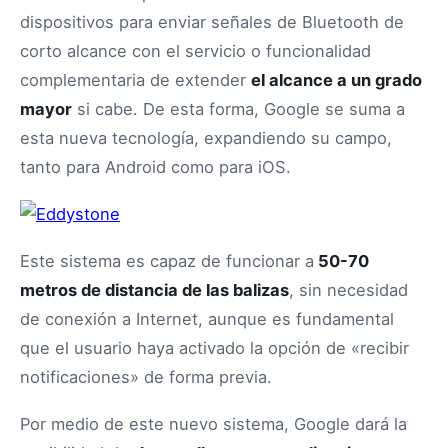
dispositivos para enviar señales de Bluetooth de
corto alcance con el servicio o funcionalidad
complementaria de extender
el alcance a un grado
mayor
si cabe. De esta forma, Google se suma a
esta nueva tecnología, expandiendo su campo,
tanto para Android como para iOS.
Este sistema es capaz de funcionar a
50-70
metros de distancia de las balizas
, sin necesidad
de conexión a Internet, aunque es fundamental
que el usuario haya activado la opción de «recibir
notificaciones» de forma previa.
Por medio de este nuevo sistema, Google dará la