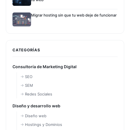
Migrar hosting sin que tu web deje de funcionar
CATEGORÍAS
Consultoría de Marketing Digital
SEO
SEM
Redes Sociales
Diseño y desarrollo web
Diseño web
Hostings y Dominios