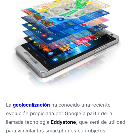
La
geolocalización
ha conocido una reciente
evolución propiciada por Google a partir de la
llamada tecnología
Eddystone
, que será de utilidad
para vincular los smartphones con objetos