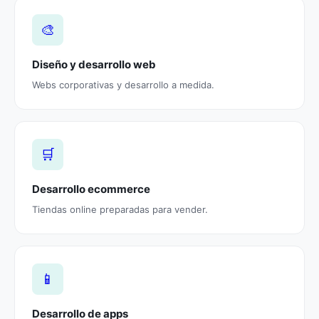
🎨
Diseño y desarrollo web
Webs corporativas y desarrollo a medida.
🛒
Desarrollo ecommerce
Tiendas online preparadas para vender.
📱
Desarrollo de apps