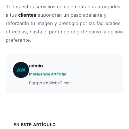
Todos estos servicios complementarios otorgados
a tus
clientes
supondrán un paso adelante y
reforzarán tu imagen y prestigio por las facilidades
ofrecidas, hasta el punto de erigirte como la opción
preferente.
admin
AW
Inteligencia Artificial
Equipo de WebsDirect.
EN ESTE ARTÍCULO