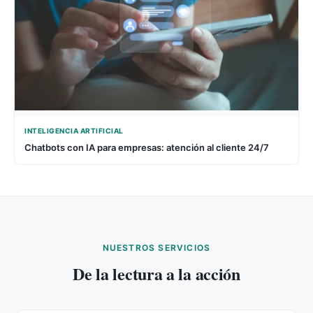
INTELIGENCIA ARTIFICIAL
Chatbots con IA para empresas: atención al cliente 24/7
NUESTROS SERVICIOS
De la lectura a la acción