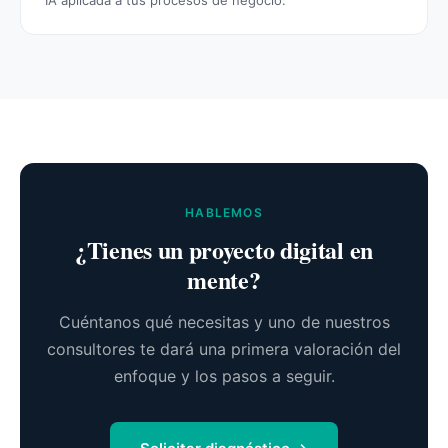
IA aplicada a tus procesos de negocio.
HABLEMOS
¿Tienes un proyecto digital en
mente?
Cuéntanos qué necesitas y uno de nuestros
consultores te dará una primera valoración del
enfoque y los pasos a seguir.