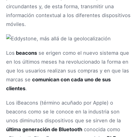
circundantes y, de esta forma, transmitir una
información contextual a los diferentes dispositivos
móviles.
Los
beacons
se erigen como el nuevo sistema que
en los últimos meses ha revolucionado la forma en
que los usuarios realizan sus compras y en que las
marcas se
comunican con cada uno de sus
clientes
.
Los iBeacons (término acuñado por Apple) o
beacons como se le conoce en la industria son
unos diminutos dispositivos que se sirven de la
última generación de Bluetooth
conocida como