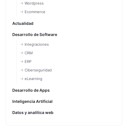
Wordpress
Ecommerce
Actualidad
Desarrollo de Software
Integraciones
CRM
ERP
Ciberseguridad
eLearning
Desarrollo de Apps
Inteligencia Artificial
Datos y analítica web