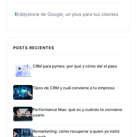
Eddystone de Google, un plus para tus clientes
POSTS RECIENTES
CRM para pymes: por qué y cómo dar el paso
Tipos de CRM y cuál conviene a tu empresa
Performance Max: qué es y cuándo te conviene
usarlo
Remarketing: cómo recuperar a quien ya visitó
tu web