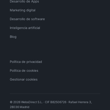
Desarrollo de Apps
Marketing digital
Desarrollo de software
Inteligencia artificial
Blog
Política de privacidad
Política de cookies
Gestionar cookies
© 2026 WebsDirect S.L. · CIF B82506726 · Rafael Herrera 3,
28036 Madrid