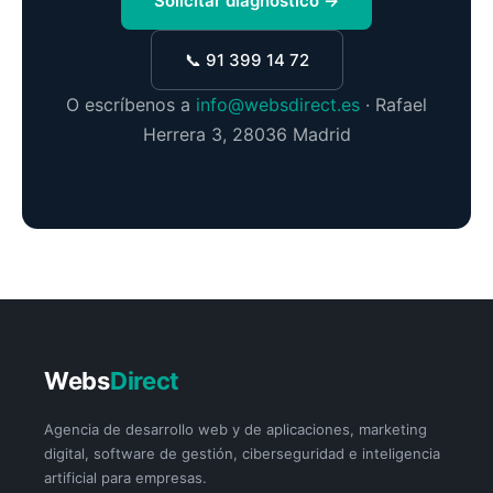
Solicitar diagnóstico →
📞 91 399 14 72
O escríbenos a
info@websdirect.es
· Rafael
Herrera 3, 28036 Madrid
Webs
Direct
Agencia de desarrollo web y de aplicaciones, marketing
digital, software de gestión, ciberseguridad e inteligencia
artificial para empresas.