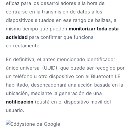
eficaz para los desarrolladores a la hora de
centrarse en la transmisión de datos a los
dispositivos situados en ese rango de balizas, al
mismo tiempo que pueden
monitorizar toda esta
actividad
para confirmar que funciona
correctamente.
En definitiva, el antes mencionado identificador
único universal (UUID), que puede ser recogido por
un teléfono u otro dispositivo con el Bluetooth LE
habilitado, desencadenará una acción basada en la
ubicación, mediante la generación de una
notificación
(push) en el dispositivo móvil del
usuario.