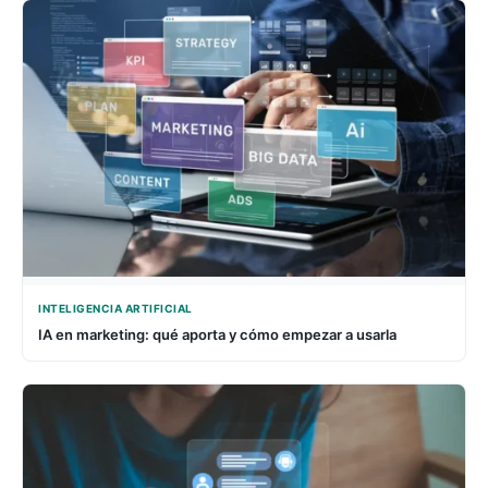
INTELIGENCIA ARTIFICIAL
IA en marketing: qué aporta y cómo empezar a usarla