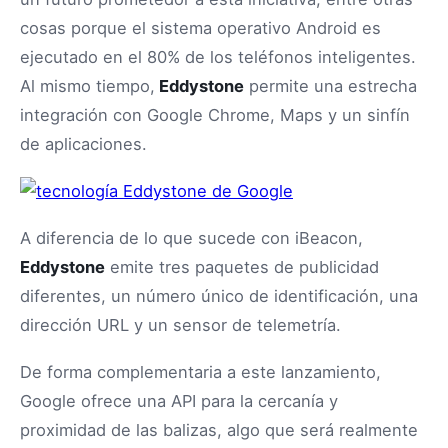
cosas porque el sistema operativo Android es
ejecutado en el 80% de los teléfonos inteligentes.
Al mismo tiempo,
Eddystone
permite una estrecha
integración con Google Chrome, Maps y un sinfín
de aplicaciones.
A diferencia de lo que sucede con iBeacon,
Eddystone
emite tres paquetes de publicidad
diferentes, un número único de identificación, una
dirección URL y un sensor de telemetría.
De forma complementaria a este lanzamiento,
Google ofrece una API para la cercanía y
proximidad de las balizas, algo que será realmente