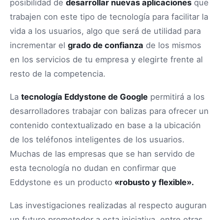
posibilidad de
desarrollar nuevas aplicaciones
que
trabajen con este tipo de tecnología para facilitar la
vida a los usuarios, algo que será de utilidad para
incrementar el
grado de confianza
de los mismos
en los servicios de tu empresa y elegirte frente al
resto de la competencia.
La
tecnología Eddystone de Google
permitirá a los
desarrolladores trabajar con balizas para ofrecer un
contenido contextualizado en base a la ubicación
de los teléfonos inteligentes de los usuarios.
Muchas de las empresas que se han servido de
esta tecnología no dudan en confirmar que
Eddystone es un producto
«robusto y flexible».
Las investigaciones realizadas al respecto auguran
un futuro prometedor a esta iniciativa, entre otras