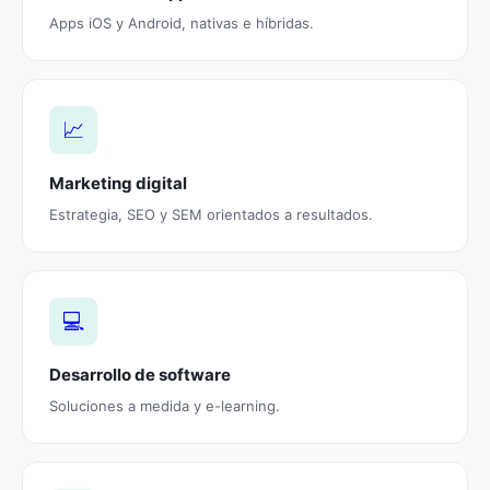
Apps iOS y Android, nativas e híbridas.
📈
Marketing digital
Estrategia, SEO y SEM orientados a resultados.
💻
Desarrollo de software
Soluciones a medida y e-learning.