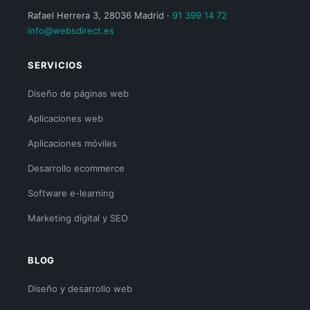
Rafael Herrera 3, 28036 Madrid ·
91 399 14 72
info@websdirect.es
SERVICIOS
Diseño de páginas web
Aplicaciones web
Aplicaciones móviles
Desarrollo ecommerce
Software e-learning
Marketing digital y SEO
BLOG
Diseño y desarrollo web