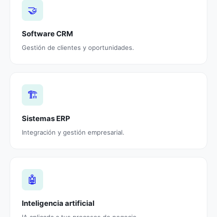
🤝
Software CRM
Gestión de clientes y oportunidades.
🏗️
Sistemas ERP
Integración y gestión empresarial.
🤖
Inteligencia artificial