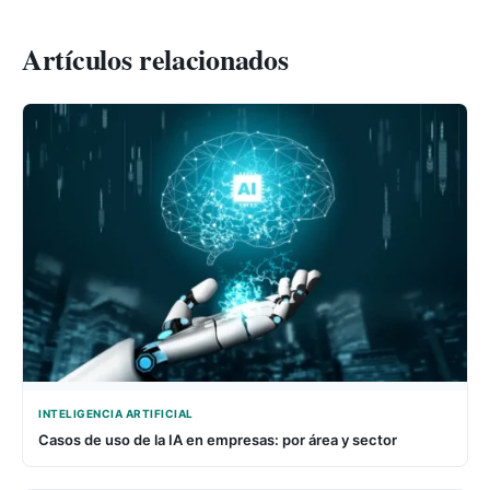
Artículos relacionados
INTELIGENCIA ARTIFICIAL
Casos de uso de la IA en empresas: por área y sector