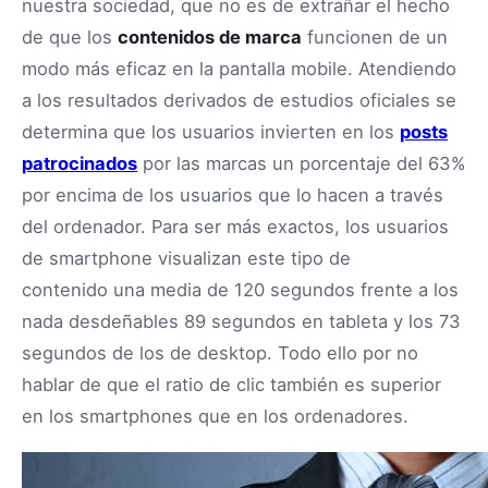
nuestra sociedad, que no es de extrañar el hecho
de que los
contenidos de marca
funcionen de un
modo más eficaz en la pantalla mobile. Atendiendo
a los resultados derivados de estudios oficiales se
determina que los usuarios invierten en los
posts
patrocinados
por las marcas un porcentaje del 63%
por encima de los usuarios que lo hacen a través
del ordenador. Para ser más exactos, los usuarios
de smartphone visualizan este tipo de
contenido una media de 120 segundos frente a los
nada desdeñables 89 segundos en tableta y los 73
segundos de los de desktop. Todo ello por no
hablar de que el ratio de clic también es superior
en los smartphones que en los ordenadores.