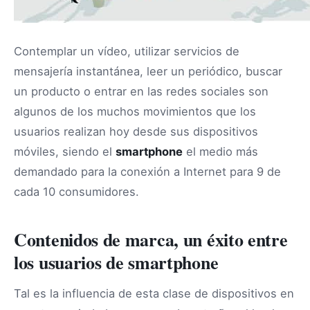
Contemplar un vídeo, utilizar servicios de
mensajería instantánea, leer un periódico, buscar
un producto o entrar en las redes sociales son
algunos de los muchos movimientos que los
usuarios realizan hoy desde sus dispositivos
móviles, siendo el
smartphone
el medio más
demandado para la conexión a Internet para 9 de
cada 10 consumidores.
Contenidos de marca, un éxito entre
los usuarios de smartphone
Tal es la influencia de esta clase de dispositivos en