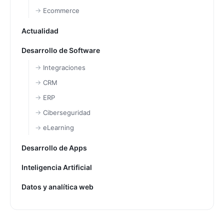
Ecommerce
Actualidad
Desarrollo de Software
Integraciones
CRM
ERP
Ciberseguridad
eLearning
Desarrollo de Apps
Inteligencia Artificial
Datos y analítica web