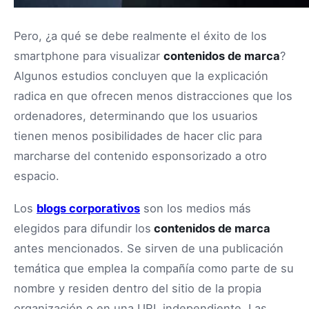
Pero, ¿a qué se debe realmente el éxito de los
smartphone para visualizar
contenidos de marca
?
Algunos estudios concluyen que la explicación
radica en que ofrecen menos distracciones que los
ordenadores, determinando que los usuarios
tienen menos posibilidades de hacer clic para
marcharse del contenido esponsorizado a otro
espacio.
Los
blogs corporativos
son los medios más
elegidos para difundir los
contenidos de marca
antes mencionados. Se sirven de una publicación
temática que emplea la compañía como parte de su
nombre y residen dentro del sitio de la propia
organización o en una URL independiente. Las