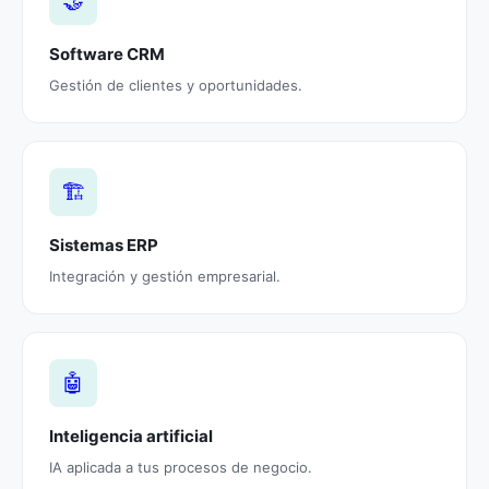
🤝
Software CRM
Gestión de clientes y oportunidades.
🏗️
Sistemas ERP
Integración y gestión empresarial.
🤖
Inteligencia artificial
IA aplicada a tus procesos de negocio.