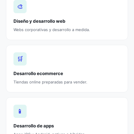
🎨
Diseño y desarrollo web
Webs corporativas y desarrollo a medida.
🛒
Desarrollo ecommerce
Tiendas online preparadas para vender.
📱
Desarrollo de apps