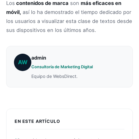
Los
contenidos de marca
son
más eficaces en
móvil,
así lo ha demostrado el tiempo dedicado por
los usuarios a visualizar esta clase de textos desde
sus dispositivos en los últimos años.
admin
AW
Consultoría de Marketing Digital
Equipo de WebsDirect.
EN ESTE ARTÍCULO