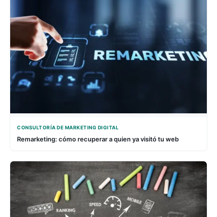
CONSULTORÍA DE MARKETING DIGITAL
Remarketing: cómo recuperar a quien ya visitó tu web