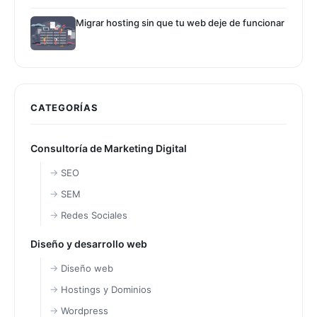
Migrar hosting sin que tu web deje de funcionar
CATEGORÍAS
Consultoría de Marketing Digital
SEO
SEM
Redes Sociales
Diseño y desarrollo web
Diseño web
Hostings y Dominios
Wordpress