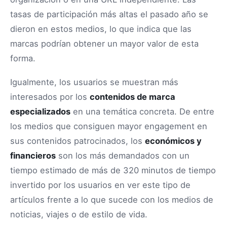
tasas de participación más altas el pasado año se
dieron en estos medios, lo que indica que las
marcas podrían obtener un mayor valor de esta
forma.
Igualmente, los usuarios se muestran más
interesados por los
contenidos de marca
especializados
en una temática concreta. De entre
los medios que consiguen mayor engagement en
sus contenidos patrocinados, los
económicos y
financieros
son los más demandados con un
tiempo estimado de más de 320 minutos de tiempo
invertido por los usuarios en ver este tipo de
artículos frente a lo que sucede con los medios de
noticias, viajes o de estilo de vida.