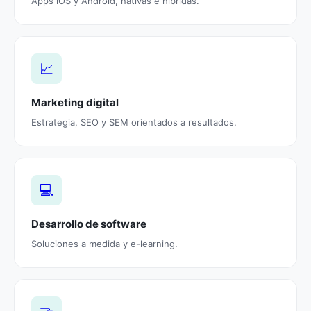
Apps iOS y Android, nativas e híbridas.
📈
Marketing digital
Estrategia, SEO y SEM orientados a resultados.
💻
Desarrollo de software
Soluciones a medida y e-learning.