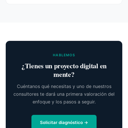
HABLEMOS
¿Tienes un proyecto digital en
mente?
Cuéntanos qué necesitas y uno de nuestros
consultores te dará una primera valoración del
enfoque y los pasos a seguir.
Solicitar diagnóstico →