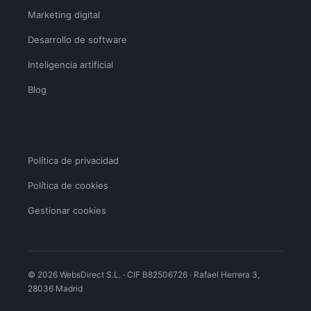
Marketing digital
Desarrollo de software
Inteligencia artificial
Blog
Política de privacidad
Política de cookies
Gestionar cookies
© 2026 WebsDirect S.L. · CIF B82506726 · Rafael Herrera 3,
28036 Madrid