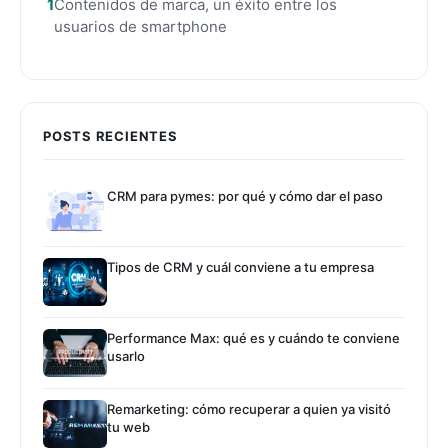
Contenidos de marca, un éxito entre los
usuarios de smartphone
POSTS RECIENTES
CRM para pymes: por qué y cómo dar el paso
Tipos de CRM y cuál conviene a tu empresa
Performance Max: qué es y cuándo te conviene
usarlo
Remarketing: cómo recuperar a quien ya visitó
tu web