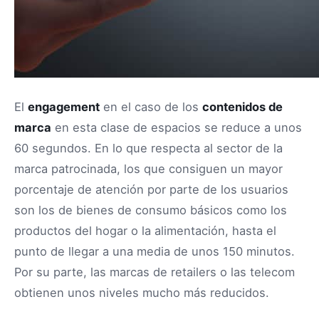
El
engagement
en el caso de los
contenidos de
marca
en esta clase de espacios se reduce a unos
60 segundos. En lo que respecta al sector de la
marca patrocinada, los que consiguen un mayor
porcentaje de atención por parte de los usuarios
son los de bienes de consumo básicos como los
productos del hogar o la alimentación, hasta el
punto de llegar a una media de unos 150 minutos.
Por su parte, las marcas de retailers o las telecom
obtienen unos niveles mucho más reducidos.