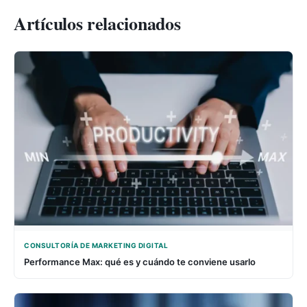
Artículos relacionados
CONSULTORÍA DE MARKETING DIGITAL
Performance Max: qué es y cuándo te conviene usarlo