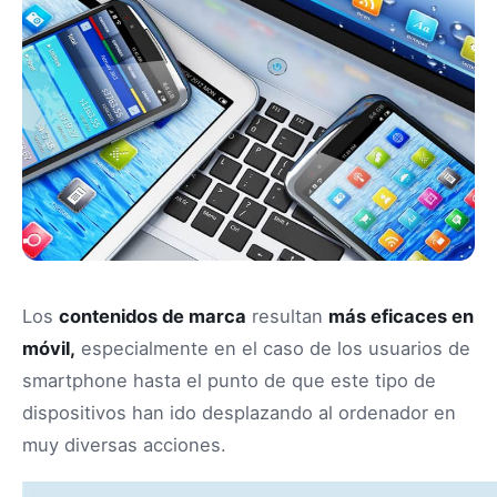
Los
contenidos de marca
resultan
más eficaces en
móvil,
especialmente en el caso de los usuarios de
smartphone hasta el punto de que este tipo de
dispositivos han ido desplazando al ordenador en
muy diversas acciones.