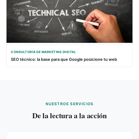
CONSULTORÍA DE MARKETING DIGITAL
SEO técnico: la base para que Google posicione tu web
NUESTROS SERVICIOS
De la lectura a la acción