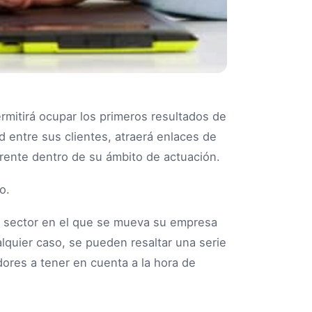
rmitirá ocupar los primeros resultados de
 entre sus clientes, atraerá enlaces de
ferente dentro de su ámbito de actuación.
 sector en el que se mueva su empresa
ualquier caso, se pueden resaltar una serie
res a tener en cuenta a la hora de