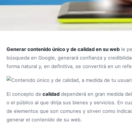
Generar contenido único y de calidad en su web
le pe
búsqueda en Google, generará confianza y credibilidad
forma natural y, en definitiva, se convertirá en un re
El concepto de
calidad
dependerá en gran medida del
o el público al que dirija sus bienes y servicios. En c
de elementos que son comunes y sirven como indicado
generar el contenido de su web.