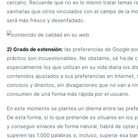
cercano. Recuerde que no es lo mismo tratar temas r
sanitarias que otros vinculados con el campo de la mo
será más fresco y desenfadado.
2) Grado de extensión:
las preferencias de Google po
práctico son incuestionables. No obstante, se ha de c
especialmente los que utilizan en su vida diaria los d
contenidos ajustados a sus preferencias en Internet,
concisos y directos, sin divagaciones que no van a n
consumen de una forma más rápida por el usuario.
En este momento se plantea un dilema entre las prefe
De esta forma, si lo que pretende es situarse en lo
y conseguir enlaces de forma natural, habrá de optar 
superen las 1.000 palabras o, incluso, superar esa bar