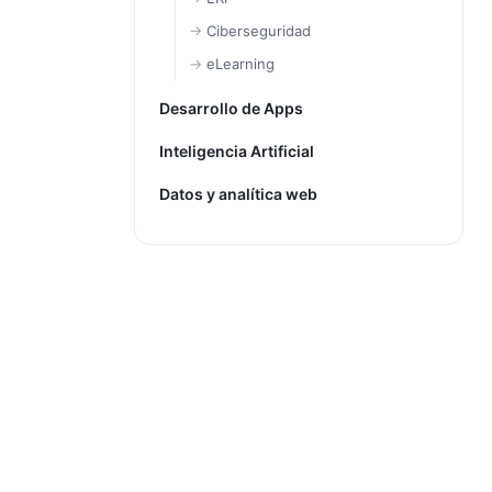
Ciberseguridad
eLearning
Desarrollo de Apps
Inteligencia Artificial
Datos y analítica web