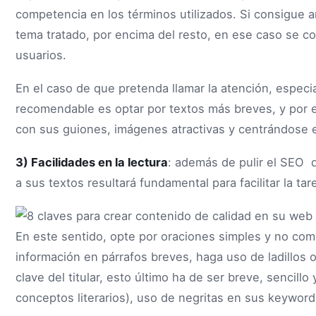
competencia en los términos utilizados. Si consigue a
tema tratado, por encima del resto, en ese caso se co
usuarios.
En el caso de que pretenda llamar la atención, espec
recomendable es optar por textos más breves, y por 
con sus guiones, imágenes atractivas y centrándose en
3) Facilidades en la lectura
: además de pulir el SEO 
a sus textos resultará fundamental para facilitar la tar
En este sentido, opte por oraciones simples y no comp
información en párrafos breves, haga uso de ladillos o
clave del titular, esto último ha de ser breve, sencillo
conceptos literarios), uso de negritas en sus keywords