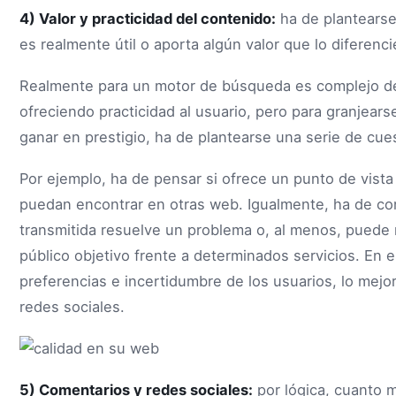
4) Valor y practicidad del contenido:
ha de plantearse 
es realmente útil o aporta algún valor que lo diferenc
Realmente para un motor de búsqueda es complejo de
ofreciendo practicidad al usuario, pero para granjears
ganar en prestigio, ha de plantearse una serie de cu
Por ejemplo, ha de pensar si ofrece un punto de vista 
puedan encontrar en otras web. Igualmente, ha de con
transmitida resuelve un problema o, al menos, puede 
público objetivo frente a determinados servicios. En e
preferencias e incertidumbre de los usuarios, lo mejo
redes sociales.
5) Comentarios y redes sociales:
por lógica, cuanto 