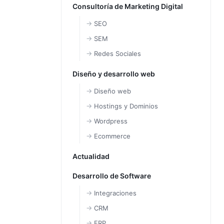
Consultoría de Marketing Digital
SEO
SEM
Redes Sociales
Diseño y desarrollo web
Diseño web
Hostings y Dominios
Wordpress
Ecommerce
Actualidad
Desarrollo de Software
Integraciones
CRM
ERP