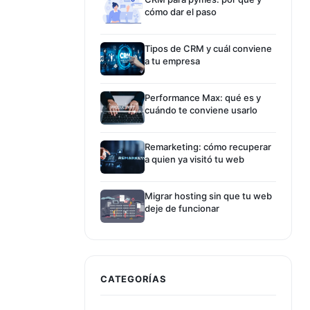
cómo dar el paso
Tipos de CRM y cuál conviene
a tu empresa
Performance Max: qué es y
cuándo te conviene usarlo
Remarketing: cómo recuperar
a quien ya visitó tu web
Migrar hosting sin que tu web
deje de funcionar
CATEGORÍAS