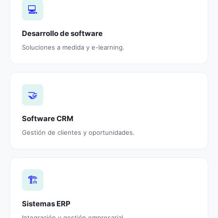
💻
Desarrollo de software
Soluciones a medida y e-learning.
🤝
Software CRM
Gestión de clientes y oportunidades.
🏗️
Sistemas ERP
Integración y gestión empresarial.