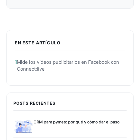
EN ESTE ARTÍCULO
Mide los vídeos publicitarios en Facebook con
Connect:live
POSTS RECIENTES
CRM para pymes: por qué y cómo dar el paso