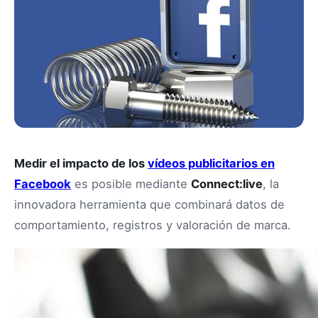
Medir el impacto de los
vídeos publicitarios en
Facebook
es posible mediante
Connect:live
, la
innovadora herramienta que combinará datos de
comportamiento, registros y valoración de marca.