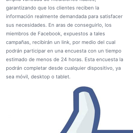
garantizando que los clientes reciben la
información realmente demandada para satisfacer
sus necesidades. En aras de conseguirlo, los
miembros de Facebook, expuestos a tales
campañas, recibirán un link, por medio del cual
podrán participar en una encuesta con un tiempo
estimado de menos de 24 horas. Esta encuesta la
podrán completar desde cualquier dispositivo, ya
sea móvil, desktop o tablet.