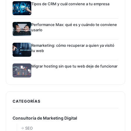
Tipos de CRM y cuál conviene a tu empresa
Performance Max: qué es y cuándo te conviene
usarlo
Remarketing: cómo recuperar a quien ya visitó
tu web
Migrar hosting sin que tu web deje de funcionar
CATEGORÍAS
Consultoría de Marketing Digital
SEO