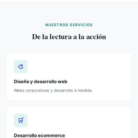
NUESTROS SERVICIOS
De la lectura a la acción
🎨
Diseño y desarrollo web
Webs corporativas y desarrollo a medida.
🛒
Desarrollo ecommerce