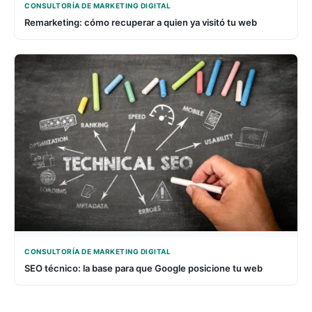
CONSULTORÍA DE MARKETING DIGITAL
Remarketing: cómo recuperar a quien ya visitó tu web
CONSULTORÍA DE MARKETING DIGITAL
SEO técnico: la base para que Google posicione tu web