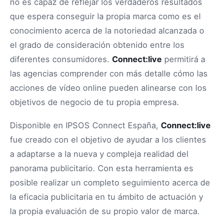
no es capaz de reflejar los verdaderos resultados
que espera conseguir la propia marca como es el
conocimiento acerca de la notoriedad alcanzada o
el grado de consideración obtenido entre los
diferentes consumidores.
Connect:live
permitirá a
las agencias comprender con más detalle cómo las
acciones de vídeo online pueden alinearse con los
objetivos de negocio de tu propia empresa.
Disponible en IPSOS Connect España,
Connect:live
fue creado con el objetivo de ayudar a los clientes
a adaptarse a la nueva y compleja realidad del
panorama publicitario. Con esta herramienta es
posible realizar un completo seguimiento acerca de
la eficacia publicitaria en tu ámbito de actuación y
la propia evaluación de su propio valor de marca.