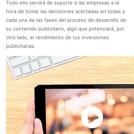
Todo ello servirá de soporte a las empresas a la
hora de tomar las decisiones acertadas en todas y
cada una de las fases del proceso de desarrollo de
su contenido publicitario, algo que potenciará, por
otro lado, el rendimiento de tus inversiones
publicitarias.