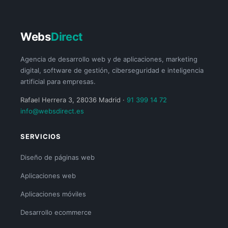
Webs
Direct
Agencia de desarrollo web y de aplicaciones, marketing
digital, software de gestión, ciberseguridad e inteligencia
artificial para empresas.
Rafael Herrera 3, 28036 Madrid ·
91 399 14 72
info@websdirect.es
SERVICIOS
Diseño de páginas web
Aplicaciones web
Aplicaciones móviles
Desarrollo ecommerce