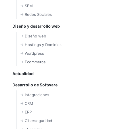
SEM
Redes Sociales
Diseño y desarrollo web
Diseño web
Hostings y Dominios
Wordpress
Ecommerce
Actualidad
Desarrollo de Software
Integraciones
CRM
ERP
Ciberseguridad