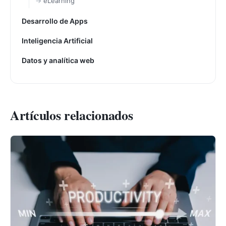
eLearning
Desarrollo de Apps
Inteligencia Artificial
Datos y analítica web
Artículos relacionados