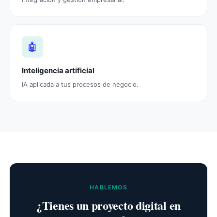
🤖
Inteligencia artificial
IA aplicada a tus procesos de negocio.
HABLEMOS
¿Tienes un proyecto digital en