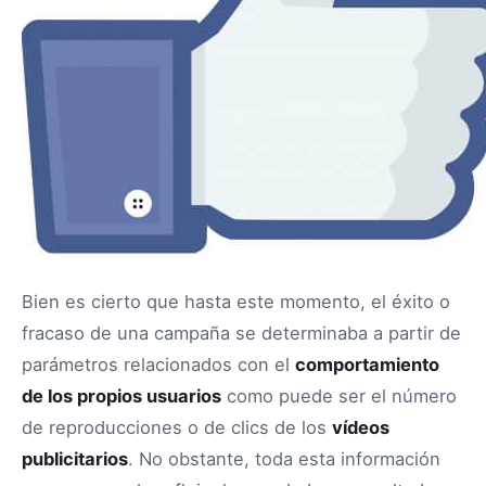
Bien es cierto que hasta este momento, el éxito o
fracaso de una campaña se determinaba a partir de
parámetros relacionados con el
comportamiento
de los propios usuarios
como puede ser el número
de reproducciones o de clics de los
vídeos
publicitarios
. No obstante, toda esta información