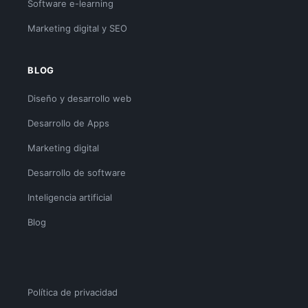
Software e-learning
Marketing digital y SEO
BLOG
Diseño y desarrollo web
Desarrollo de Apps
Marketing digital
Desarrollo de software
Inteligencia artificial
Blog
Política de privacidad