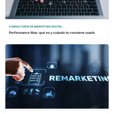
CONSULTORÍA DE MARKETING DIGITAL
Performance Max: qué es y cuándo te conviene usarlo