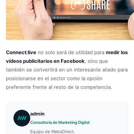
Connect:live
no solo será de utilidad para
medir los
vídeos publicitarios en Facebook
, sino que
también se convertirá en un interesante aliado para
posicionarse en el sector como la opción
preferente frente al resto de la competencia.
admin
AW
Consultoría de Marketing Digital
Equipo de WebsDirect.