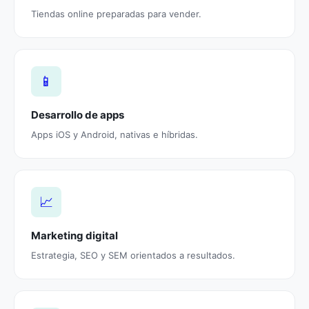
Tiendas online preparadas para vender.
📱
Desarrollo de apps
Apps iOS y Android, nativas e híbridas.
📈
Marketing digital
Estrategia, SEO y SEM orientados a resultados.