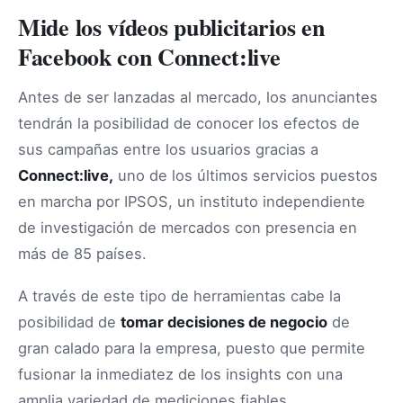
Mide los vídeos publicitarios en
Facebook con Connect:live
Antes de ser lanzadas al mercado, los anunciantes
tendrán la posibilidad de conocer los efectos de
sus campañas entre los usuarios gracias a
Connect:live,
uno de los últimos servicios puestos
en marcha por IPSOS, un instituto independiente
de investigación de mercados con presencia en
más de 85 países.
A través de este tipo de herramientas cabe la
posibilidad de
tomar decisiones de negocio
de
gran calado para la empresa, puesto que permite
fusionar la inmediatez de los insights con una
amplia variedad de mediciones fiables,