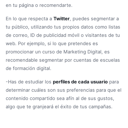
en tu página o recomendarte.
En lo que respecta a
Twitter
, puedes segmentar a
tu público, utilizando tus propios datos como listas
de correo, ID de publicidad móvil o visitantes de tu
web. Por ejemplo, si lo que pretendes es
promocionar un curso de Marketing Digital, es
recomendable segmentar por cuentas de escuelas
de formación digital.
-Has de estudiar los
perfiles de cada usuario
para
determinar cuáles son sus preferencias para que el
contenido compartido sea afín al de sus gustos,
algo que te granjeará el éxito de tus campañas.