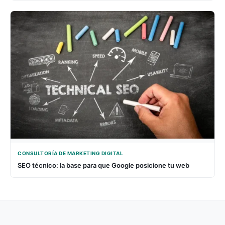
CONSULTORÍA DE MARKETING DIGITAL
SEO técnico: la base para que Google posicione tu web