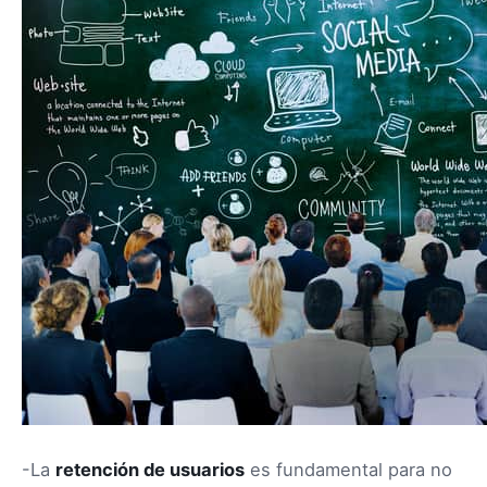
-La
retención de usuarios
es fundamental para no