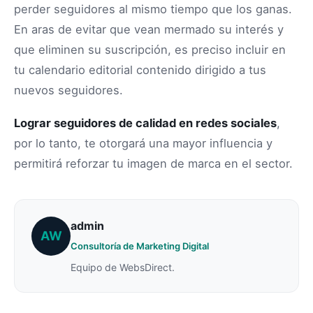
perder seguidores al mismo tiempo que los ganas.
En aras de evitar que vean mermado su interés y
que eliminen su suscripción, es preciso incluir en
tu calendario editorial contenido dirigido a tus
nuevos seguidores.
Lograr seguidores de calidad en redes sociales
,
por lo tanto, te otorgará una mayor influencia y
permitirá reforzar tu imagen de marca en el sector.
admin
AW
Consultoría de Marketing Digital
Equipo de WebsDirect.