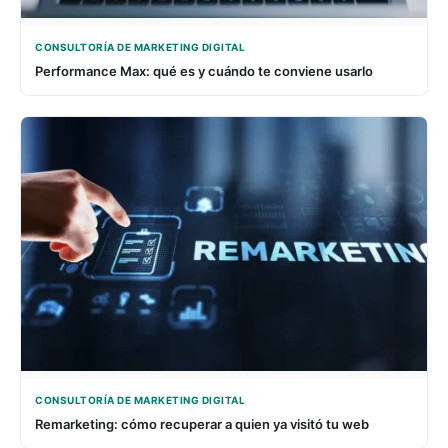
CONSULTORÍA DE MARKETING DIGITAL
Performance Max: qué es y cuándo te conviene usarlo
CONSULTORÍA DE MARKETING DIGITAL
Remarketing: cómo recuperar a quien ya visitó tu web