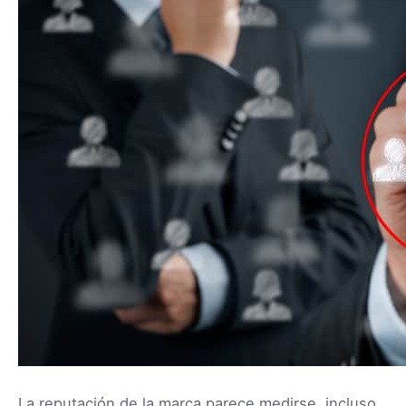
La reputación de la marca parece medirse, incluso