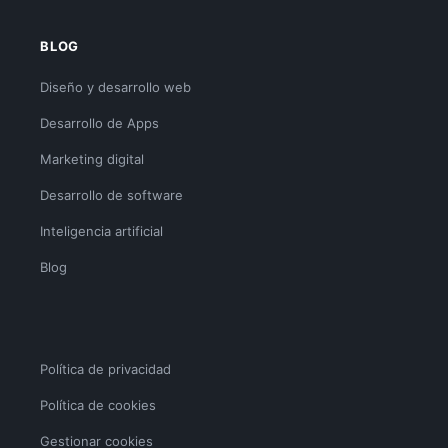
BLOG
Diseño y desarrollo web
Desarrollo de Apps
Marketing digital
Desarrollo de software
Inteligencia artificial
Blog
Política de privacidad
Política de cookies
Gestionar cookies