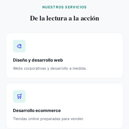
NUESTROS SERVICIOS
De la lectura a la acción
🎨
Diseño y desarrollo web
Webs corporativas y desarrollo a medida.
🛒
Desarrollo ecommerce
Tiendas online preparadas para vender.