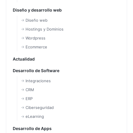
Diseño y desarrollo web
Diseño web
Hostings y Dominios
Wordpress
Ecommerce
Actualidad
Desarrollo de Software
Integraciones
CRM
ERP
Ciberseguridad
eLearning
Desarrollo de Apps