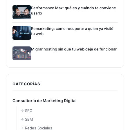
Performance Max: qué es y cuándo te conviene
usarlo
Remarketing: cómo recuperar a quien ya visitó
tu web
Migrar hosting sin que tu web deje de funcionar
CATEGORÍAS
Consultoría de Marketing Digital
SEO
SEM
Redes Sociales