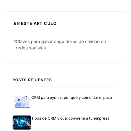
EN ESTE ARTÍCULO
Claves para ganar seguidores de calidad en
redes sociales
POSTS RECIENTES
CRM para pymes: por qué y cómo dar el paso
Tipos de CRM y cuál conviene a tu empresa