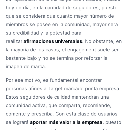
hoy en día, en la cantidad de seguidores, puesto
que se considera que cuanto mayor número de
miembros se posee en la comunidad, mayor será
su credibilidad y la potestad para
realizar
afirmaciones universales
. No obstante, en
la mayoría de los casos, el engagement suele ser
bastante bajo y no se termina por reforzar la
imagen de marca.
Por ese motivo, es fundamental encontrar
personas afines al target marcado por la empresa.
Estos seguidores de calidad mantendrán una
comunidad activa, que comparta, recomiende,
comente y prescriba. Con esta clase de usuarios
se logrará
aportar más valor a la empresa,
puesto