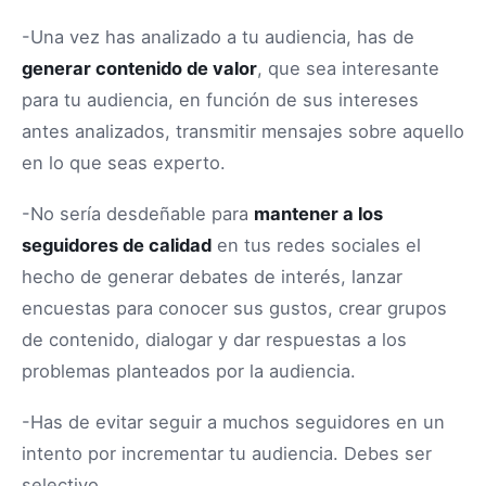
-Una vez has analizado a tu audiencia, has de
generar contenido de valor
, que sea interesante
para tu audiencia, en función de sus intereses
antes analizados, transmitir mensajes sobre aquello
en lo que seas experto.
-No sería desdeñable para
mantener a los
seguidores de calidad
en tus redes sociales el
hecho de generar debates de interés, lanzar
encuestas para conocer sus gustos, crear grupos
de contenido, dialogar y dar respuestas a los
problemas planteados por la audiencia.
-Has de evitar seguir a muchos seguidores en un
intento por incrementar tu audiencia. Debes ser
selectivo.