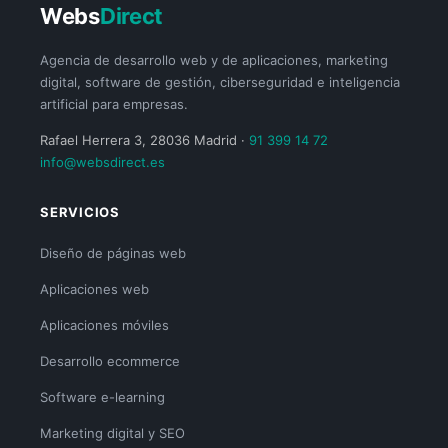
Webs
Direct
Agencia de desarrollo web y de aplicaciones, marketing
digital, software de gestión, ciberseguridad e inteligencia
artificial para empresas.
Rafael Herrera 3, 28036 Madrid ·
91 399 14 72
info@websdirect.es
SERVICIOS
Diseño de páginas web
Aplicaciones web
Aplicaciones móviles
Desarrollo ecommerce
Software e-learning
Marketing digital y SEO