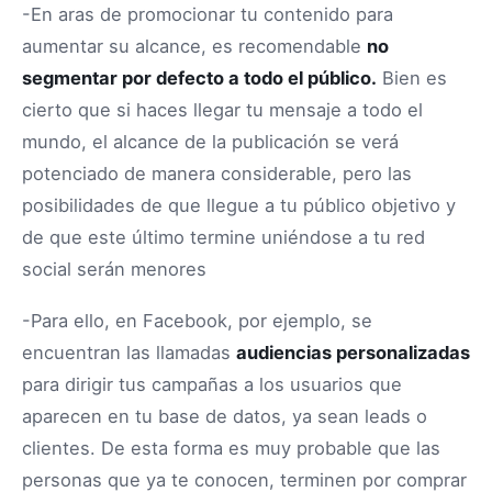
-En aras de promocionar tu contenido para
aumentar su alcance, es recomendable
no
segmentar por defecto a todo el público.
Bien es
cierto que si haces llegar tu mensaje a todo el
mundo, el alcance de la publicación se verá
potenciado de manera considerable, pero las
posibilidades de que llegue a tu público objetivo y
de que este último termine uniéndose a tu red
social serán menores
-Para ello, en Facebook, por ejemplo, se
encuentran las llamadas
audiencias personalizadas
para dirigir tus campañas a los usuarios que
aparecen en tu base de datos, ya sean leads o
clientes. De esta forma es muy probable que las
personas que ya te conocen, terminen por comprar