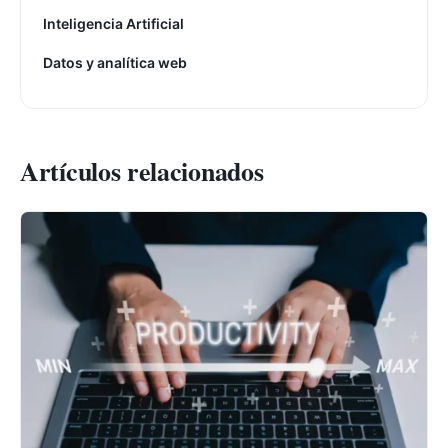
Inteligencia Artificial
Datos y analítica web
Artículos relacionados