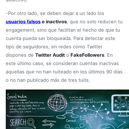
-Por otro lado, se deben dejar a un lado los
usuarios falsos
e inactivos
, que no solo reducen tu
engagement, sino que facilitan el hecho de que tu
cuenta pueda ser bloqueada. Para detectar este
tipo de seguidores, en redes como Twitter
dispones de
Twitter Audit
o
FakeFollowers
. En
este último caso, se consideran cuentas inactivas
aquellas que no han tuiteado en los últimos 90 días
o no han publicado más de tres tuits.