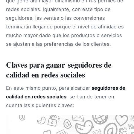
que generará mayor dinamismo en tus perfiles de
redes sociales. Igualmente, con este tipo de
seguidores, las ventas o las conversiones
terminarán llegando porque el nivel de afinidad es
mucho mayor dado que los productos o servicios
se ajustan a las preferencias de los clientes.
Claves para ganar seguidores de
calidad en redes sociales
En este mismo punto, para alcanzar
seguidores de
calidad en redes sociales
, se han de tener en
cuenta las siguientes claves: