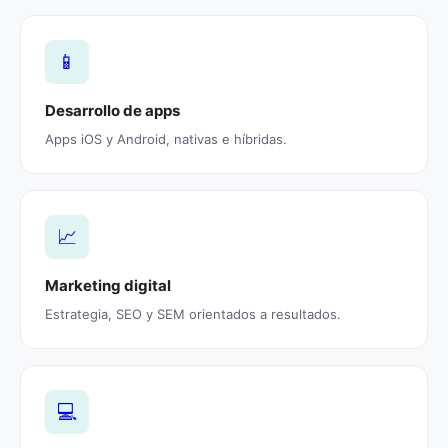
📱
Desarrollo de apps
Apps iOS y Android, nativas e híbridas.
📈
Marketing digital
Estrategia, SEO y SEM orientados a resultados.
💻