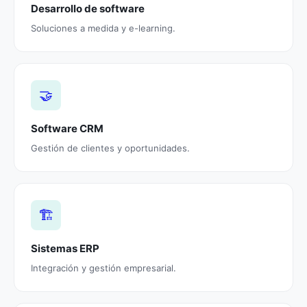
Desarrollo de software
Soluciones a medida y e-learning.
🤝
Software CRM
Gestión de clientes y oportunidades.
🏗️
Sistemas ERP
Integración y gestión empresarial.