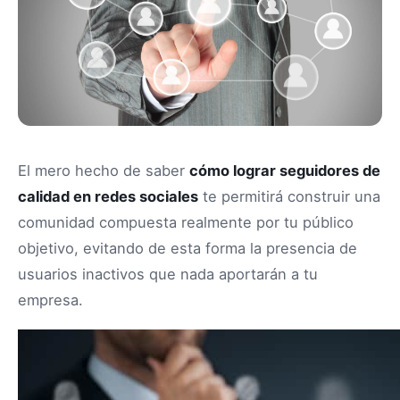
El mero hecho de saber
cómo lograr seguidores de
calidad en redes sociales
te permitirá construir una
comunidad compuesta realmente por tu público
objetivo, evitando de esta forma la presencia de
usuarios inactivos que nada aportarán a tu
empresa.