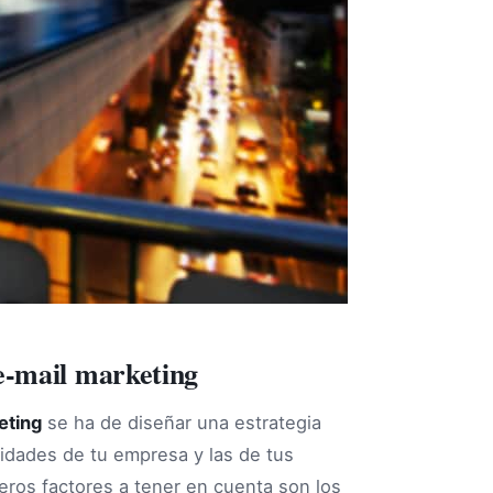
e-mail marketing
eting
se ha de diseñar una estrategia
idades de tu empresa y las de tus
meros factores a tener en cuenta son los