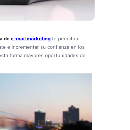
ia de
e-mail marketing
te permitirá
nte e incrementar su confianza en los
 esta forma mayores oportunidades de