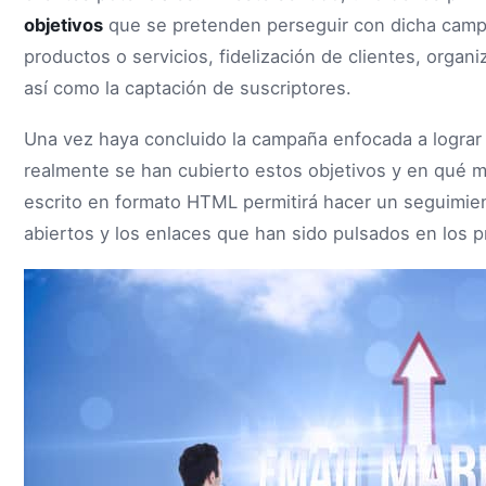
objetivos
que se pretenden perseguir con dicha camp
productos o servicios, fidelización de clientes, organ
así como la captación de suscriptores.
Una vez haya concluido la campaña enfocada a lograr 
realmente se han cubierto estos objetivos y en qué m
escrito en formato HTML permitirá hacer un seguimien
abiertos y los enlaces que han sido pulsados en los 