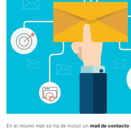
En el mismo mail se ha de incluir un
mail de contacto