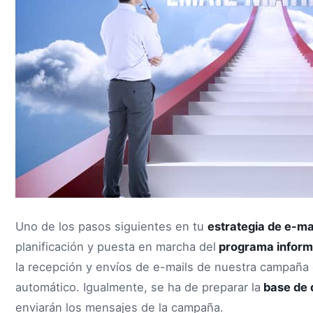
Uno de los pasos siguientes en tu
estrategia de e-ma
planificación y puesta en marcha del
programa inform
la recepción y envíos de e-mails de nuestra campañ
automático. Igualmente, se ha de preparar la
base de 
enviarán los mensajes de la campaña.