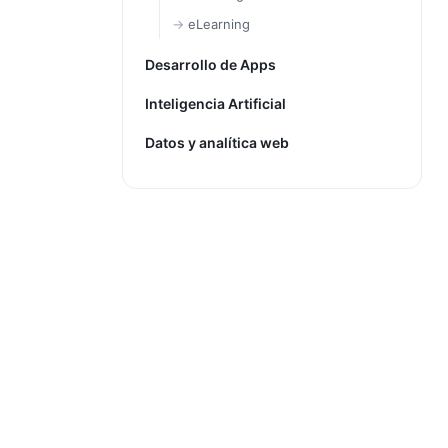
eLearning
Desarrollo de Apps
Inteligencia Artificial
Datos y analítica web