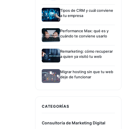
Tipos de CRM y cuál conviene
a tu empresa
Performance Max: qué es y
cuándo te conviene usarlo
Remarketing: cómo recuperar
a quien ya visitó tu web
Migrar hosting sin que tu web
deje de funcionar
CATEGORÍAS
Consultoría de Marketing Digital