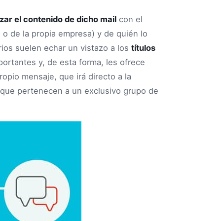
zar el contenido de dicho mail
con el
 o de la propia empresa) y de quién lo
rios suelen echar un vistazo a los
títulos
ortantes y, de esta forma, les ofrece
opio mensaje, que irá directo a la
r que pertenecen a un exclusivo grupo de