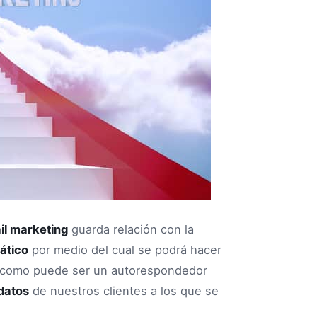
il marketing
guarda relación con la
ático
por medio del cual se podrá hacer
a como puede ser un autorespondedor
datos
de nuestros clientes a los que se