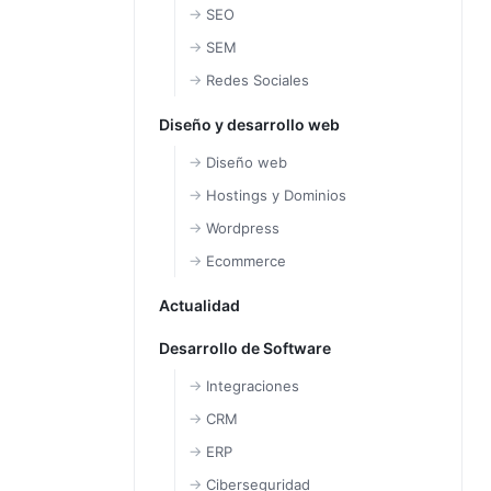
SEO
SEM
Redes Sociales
Diseño y desarrollo web
Diseño web
Hostings y Dominios
Wordpress
Ecommerce
Actualidad
Desarrollo de Software
Integraciones
CRM
ERP
Ciberseguridad