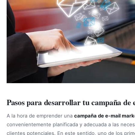
Pasos para desarrollar tu campaña de 
A la hora de emprender una
campaña de e-mail mark
convenientemente planificada y adecuada a las neces
clientes potenciales. En este sentido, uno de los pri