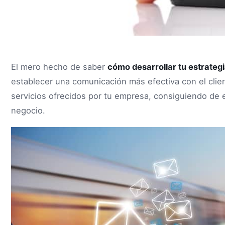
El mero hecho de saber
cómo desarrollar tu estrateg
establecer una comunicación más efectiva con el clie
servicios ofrecidos por tu empresa, consiguiendo de
negocio.