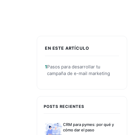
EN ESTE ARTÍCULO
Pasos para desarrollar tu
campaña de e-mail marketing
POSTS RECIENTES
CRM para pymes: por qué y
cómo dar el paso