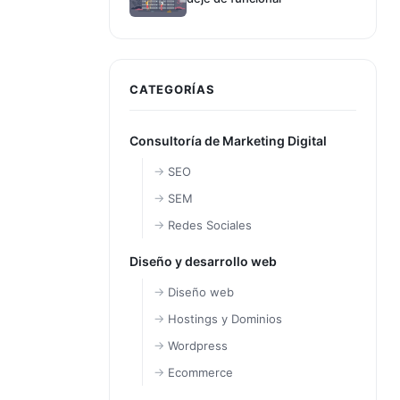
CATEGORÍAS
Consultoría de Marketing Digital
SEO
SEM
Redes Sociales
Diseño y desarrollo web
Diseño web
Hostings y Dominios
Wordpress
Ecommerce