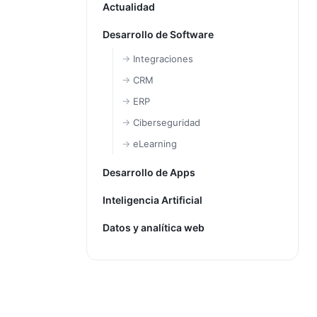
Actualidad
Desarrollo de Software
Integraciones
CRM
ERP
Ciberseguridad
eLearning
Desarrollo de Apps
Inteligencia Artificial
Datos y analítica web