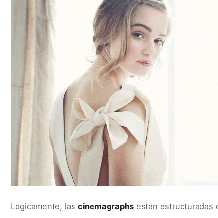
Lógicamente, las
cinemagraphs
están estructuradas 