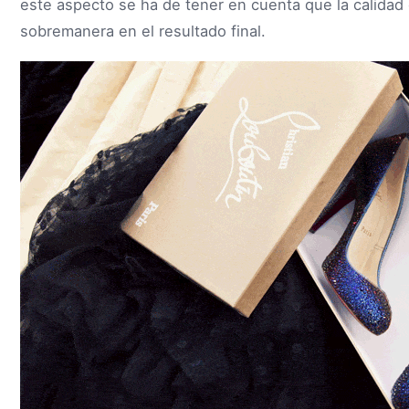
este aspecto se ha de tener en cuenta que la calidad 
sobremanera en el resultado final.