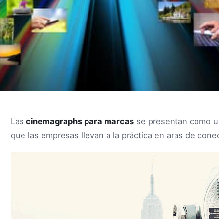
Las
cinemagraphs para marcas
se presentan como un
que las empresas llevan a la práctica en aras de cone