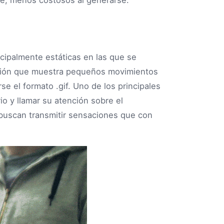
cipalmente estáticas en las que se
ación que muestra pequeños movimientos
se el formato .gif. Uno de los principales
io y llamar su atención sobre el
 buscan transmitir sensaciones que con