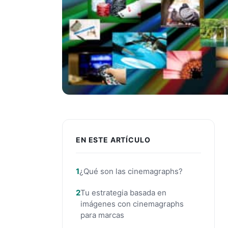
EN ESTE ARTÍCULO
¿Qué son las cinemagraphs?
Tu estrategia basada en
imágenes con cinemagraphs
para marcas