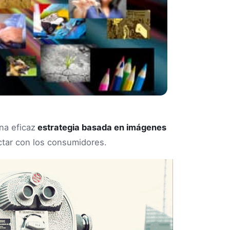
a eficaz
estrategia basada en imágenes
ctar con los consumidores.