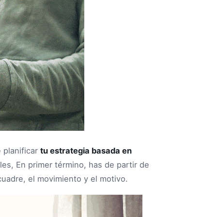
 planificar
tu estrategia basada en
es, En primer término, has de partir de
cuadre, el movimiento y el motivo.