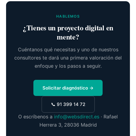
HABLEMOS
¿Tienes un proyecto digital en
mente?
Cuéntanos qué necesitas y uno de nuestros
consultores te dará una primera valoración del
enfoque y los pasos a seguir.
Solicitar diagnóstico →
📞 91 399 14 72
O escríbenos a
info@websdirect.es
· Rafael
Herrera 3, 28036 Madrid