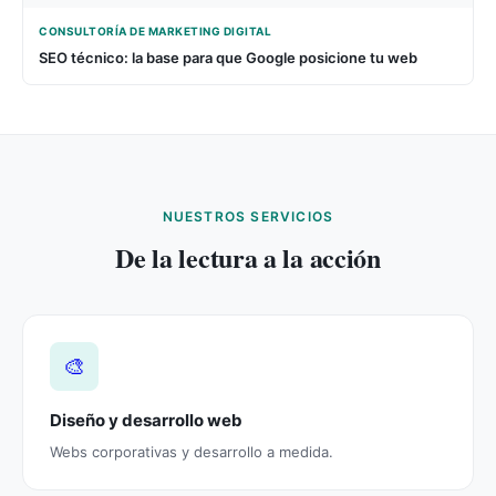
CONSULTORÍA DE MARKETING DIGITAL
SEO técnico: la base para que Google posicione tu web
NUESTROS SERVICIOS
De la lectura a la acción
🎨
Diseño y desarrollo web
Webs corporativas y desarrollo a medida.