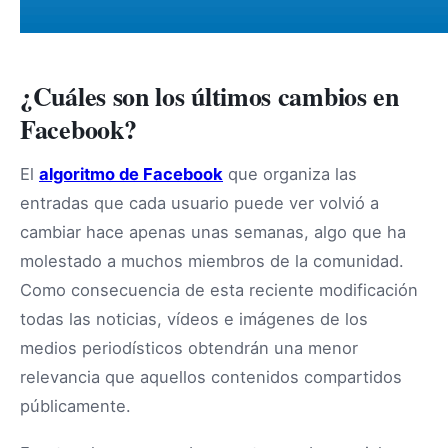
¿Cuáles son los últimos cambios en
Facebook?
El
algoritmo de Facebook
que organiza las
entradas que cada usuario puede ver volvió a
cambiar hace apenas unas semanas, algo que ha
molestado a muchos miembros de la comunidad.
Como consecuencia de esta reciente modificación
todas las noticias, vídeos e imágenes de los
medios periodísticos obtendrán una menor
relevancia que aquellos contenidos compartidos
públicamente.