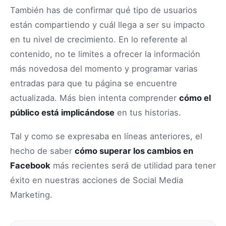
También has de confirmar qué tipo de usuarios
están compartiendo y cuál llega a ser su impacto
en tu nivel de crecimiento. En lo referente al
contenido, no te limites a ofrecer la información
más novedosa del momento y programar varias
entradas para que tu página se encuentre
actualizada. Más bien intenta comprender
cómo el
público está implicándose
en tus historias.
Tal y como se expresaba en líneas anteriores, el
hecho de saber
cómo superar los cambios en
Facebook
más recientes será de utilidad para tener
éxito en nuestras acciones de Social Media
Marketing.