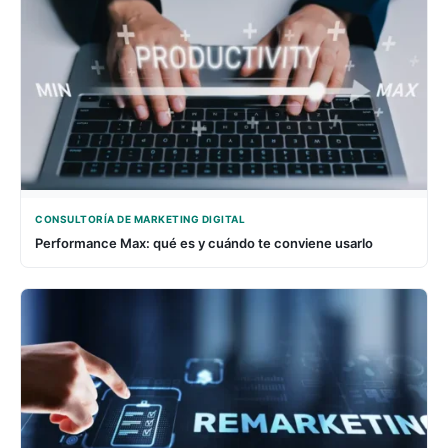
CONSULTORÍA DE MARKETING DIGITAL
Performance Max: qué es y cuándo te conviene usarlo