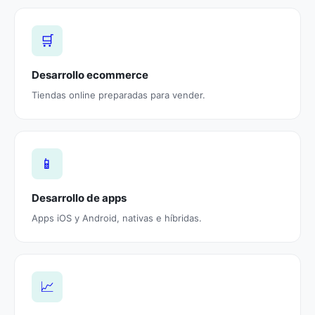
🛒
Desarrollo ecommerce
Tiendas online preparadas para vender.
📱
Desarrollo de apps
Apps iOS y Android, nativas e híbridas.
📈