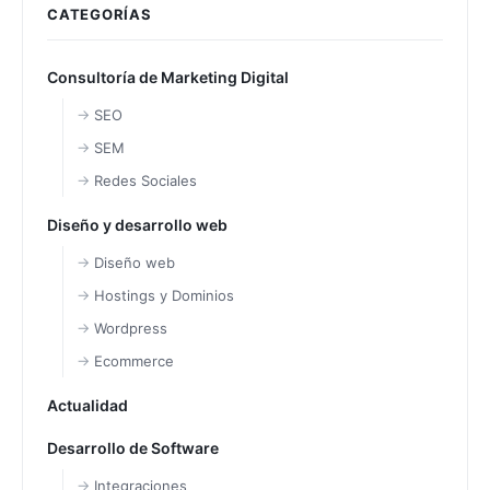
CATEGORÍAS
Consultoría de Marketing Digital
SEO
SEM
Redes Sociales
Diseño y desarrollo web
Diseño web
Hostings y Dominios
Wordpress
Ecommerce
Actualidad
Desarrollo de Software
Integraciones