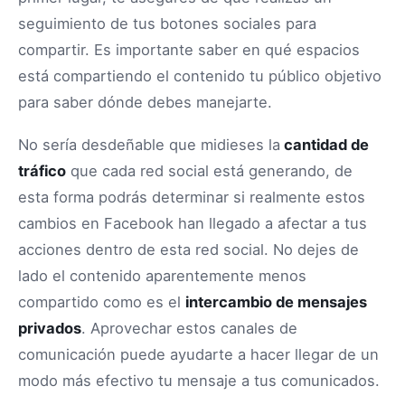
seguimiento de tus botones sociales para
compartir. Es importante saber en qué espacios
está compartiendo el contenido tu público objetivo
para saber dónde debes manejarte.
No sería desdeñable que midieses la
cantidad de
tráfico
que cada red social está generando, de
esta forma podrás determinar si realmente estos
cambios en Facebook han llegado a afectar a tus
acciones dentro de esta red social. No dejes de
lado el contenido aparentemente menos
compartido como es el
intercambio de mensajes
privados
. Aprovechar estos canales de
comunicación puede ayudarte a hacer llegar de un
modo más efectivo tu mensaje a tus comunicados.