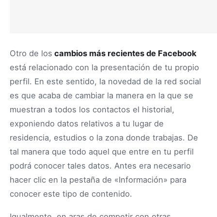
Otro de los
cambios más recientes de Facebook
está relacionado con la presentación de tu propio
perfil. En este sentido, la novedad de la red social
es que acaba de cambiar la manera en la que se
muestran a todos los contactos el historial,
exponiendo datos relativos a tu lugar de
residencia, estudios o la zona donde trabajas. De
tal manera que todo aquel que entre en tu perfil
podrá conocer tales datos. Antes era necesario
hacer clic en la pestaña de «Información» para
conocer este tipo de contenido.
Igualmente, en aras de competir con otras