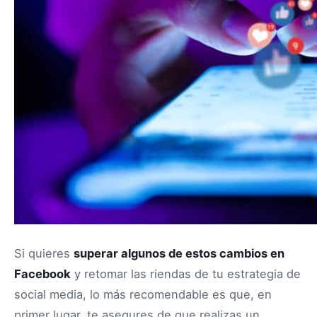
Si quieres
superar algunos de estos cambios en
Facebook
y retomar las riendas de tu estrategia de
social media, lo más recomendable es que, en
primer lugar, te asegures de que realizas un