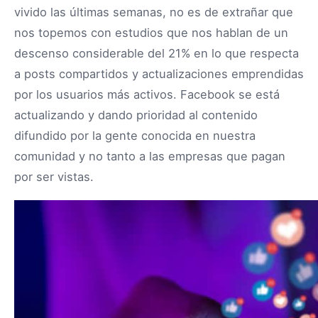
vivido las últimas semanas, no es de extrañar que
nos topemos con estudios que nos hablan de un
descenso considerable del 21% en lo que respecta
a posts compartidos y actualizaciones emprendidas
por los usuarios más activos. Facebook se está
actualizando y dando prioridad al contenido
difundido por la gente conocida en nuestra
comunidad y no tanto a las empresas que pagan
por ser vistas.