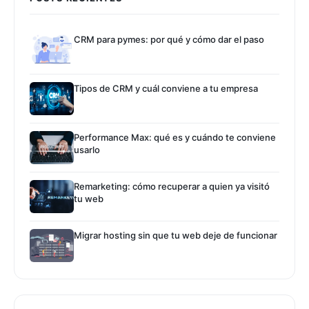
CRM para pymes: por qué y cómo dar el paso
Tipos de CRM y cuál conviene a tu empresa
Performance Max: qué es y cuándo te conviene
usarlo
Remarketing: cómo recuperar a quien ya visitó
tu web
Migrar hosting sin que tu web deje de funcionar