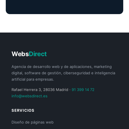
Webs
Direct
Agencia de desarrollo web y de aplicaciones, marketing
digital, software de gestión, ciberseguridad e inteligencia
artificial para empresas.
Rafael Herrera 3, 28036 Madrid ·
91 399 14 72
info@websdirect.es
SERVICIOS
Diseño de páginas web