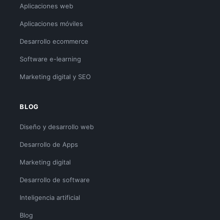
Aplicaciones web
Aplicaciones móviles
Desarrollo ecommerce
Software e-learning
Marketing digital y SEO
BLOG
Diseño y desarrollo web
Desarrollo de Apps
Marketing digital
Desarrollo de software
Inteligencia artificial
Blog