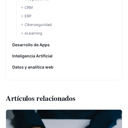
CRM
ERP
Ciberseguridad
eLearning
Desarrollo de Apps
Inteligencia Artificial
Datos y analítica web
Artículos relacionados