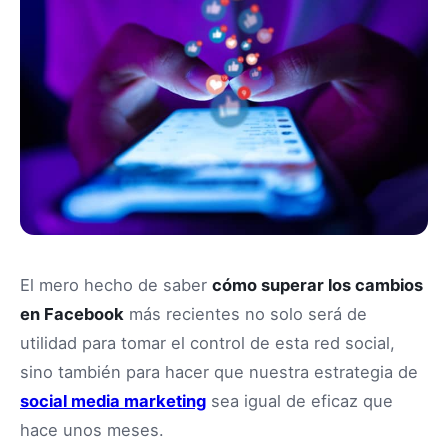
El mero hecho de saber
cómo superar los cambios
en Facebook
más recientes no solo será de
utilidad para tomar el control de esta red social,
sino también para hacer que nuestra estrategia de
social media marketing
sea igual de eficaz que
hace unos meses.