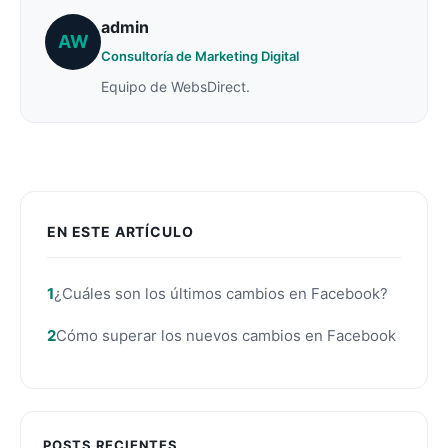
admin
AW
Consultoría de Marketing Digital
Equipo de WebsDirect.
EN ESTE ARTÍCULO
¿Cuáles son los últimos cambios en Facebook?
Cómo superar los nuevos cambios en Facebook
POSTS RECIENTES