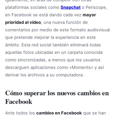
plataformas sociales como
Snapchat
o Periscope,
en Facebook se está dando cada vez
mayor
prioridad al vídeo
, una nueva función de
comentarios por medio de este formato audiovisual
que pretende mejorar la experiencia en este
ámbito. Esta red social también eliminará todas
aquellas fotos ubicadas en un carpeta conocida
como sincronizadas, a menos que los usuarios
descarguen aplicaciones como «Moments» y así
derivar los archivos a su computadora.
Cómo superar los nuevos cambios en
Facebook
Ante todos los
cambios en Facebook
que se han