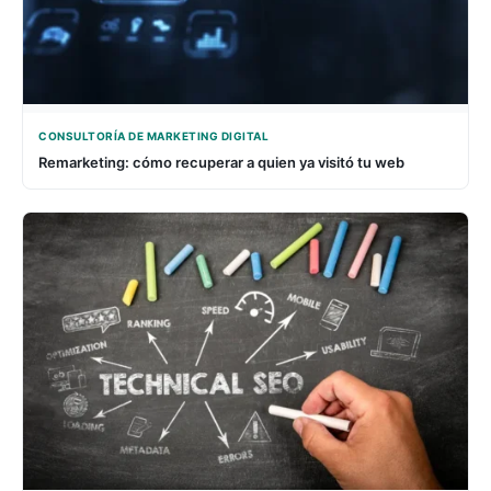
CONSULTORÍA DE MARKETING DIGITAL
Remarketing: cómo recuperar a quien ya visitó tu web