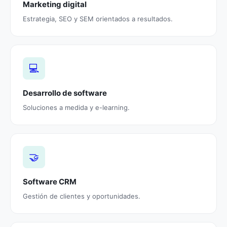
Marketing digital
Estrategia, SEO y SEM orientados a resultados.
💻
Desarrollo de software
Soluciones a medida y e-learning.
🤝
Software CRM
Gestión de clientes y oportunidades.