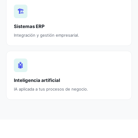
🏗️
Sistemas ERP
Integración y gestión empresarial.
🤖
Inteligencia artificial
IA aplicada a tus procesos de negocio.