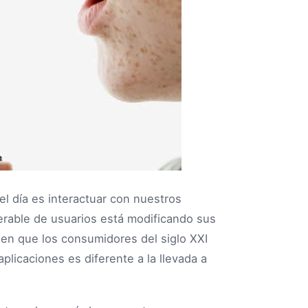
el día es interactuar con nuestros
erable de usuarios está modificando sus
en que los consumidores del siglo XXI
plicaciones es diferente a la llevada a