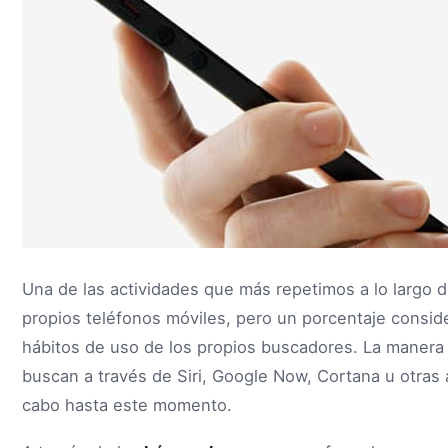
Una de las actividades que más repetimos a lo largo d
propios teléfonos móviles, pero un porcentaje consid
hábitos de uso de los propios buscadores. La manera 
buscan a través de Siri, Google Now, Cortana u otras a
cabo hasta este momento.