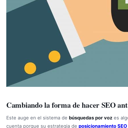
Cambiando la forma de hacer SEO ante
Este auge en el sistema de
búsquedas por voz
es alg
cuenta porque su estrategia de
posicionamiento SEO