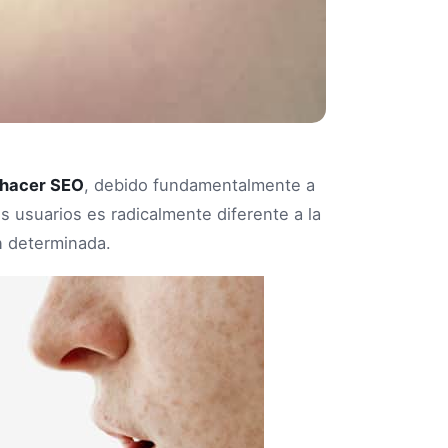
 hacer SEO
, debido fundamentalmente a
s usuarios es radicalmente diferente a la
ón determinada.