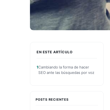
EN ESTE ARTÍCULO
Cambiando la forma de hacer
SEO ante las búsquedas por voz
POSTS RECIENTES