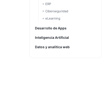
ERP
Ciberseguridad
eLearning
Desarrollo de Apps
Inteligencia Artificial
Datos y analítica web