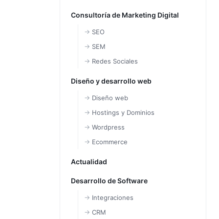
Consultoría de Marketing Digital
SEO
SEM
Redes Sociales
Diseño y desarrollo web
Diseño web
Hostings y Dominios
Wordpress
Ecommerce
Actualidad
Desarrollo de Software
Integraciones
CRM