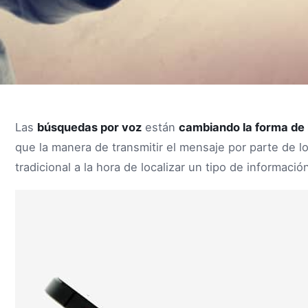
Las
búsquedas por voz
están
cambiando la forma de
que la manera de transmitir el mensaje por parte de lo
tradicional a la hora de localizar un tipo de informaci