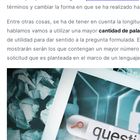
términos y cambiar la forma en que se ha realizado h
Entre otras cosas, se ha de tener en cuenta la longit
hablamos vamos a utilizar una mayor
cantidad de pal
de utilidad para dar sentido a la pregunta formulada. 
mostrarán serán los que contengan un mayor númer
solicitud que es planteada en el marco de un lenguaje