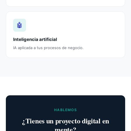
🤖
Inteligencia artificial
IA aplicada a tus procesos de negocio.
HABLEMOS
¿Tienes un proyecto digital en
mente?