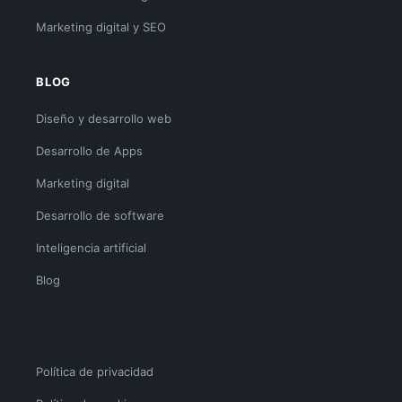
Marketing digital y SEO
BLOG
Diseño y desarrollo web
Desarrollo de Apps
Marketing digital
Desarrollo de software
Inteligencia artificial
Blog
Política de privacidad