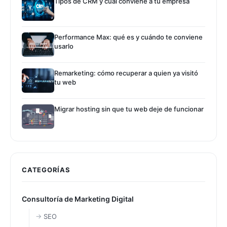
Tipos de CRM y cuál conviene a tu empresa
Performance Max: qué es y cuándo te conviene
usarlo
Remarketing: cómo recuperar a quien ya visitó
tu web
Migrar hosting sin que tu web deje de funcionar
CATEGORÍAS
Consultoría de Marketing Digital
SEO