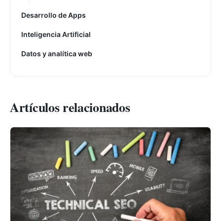
Desarrollo de Apps
Inteligencia Artificial
Datos y analítica web
Artículos relacionados