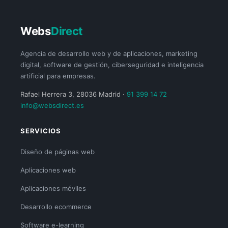
Webs
Direct
Agencia de desarrollo web y de aplicaciones, marketing
digital, software de gestión, ciberseguridad e inteligencia
artificial para empresas.
Rafael Herrera 3, 28036 Madrid ·
91 399 14 72
info@websdirect.es
SERVICIOS
Diseño de páginas web
Aplicaciones web
Aplicaciones móviles
Desarrollo ecommerce
Software e-learning