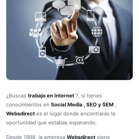
¿Buscas
trabajo en Internet
?, si tienes
conocimientos en
Social Media , SEO y SEM
,
Websdirect
es el lugar donde encontrarás la
oportunidad que estabas esperando.
Desde 1998, la empresa
Websdirect
viene