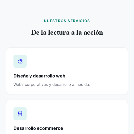
NUESTROS SERVICIOS
De la lectura a la acción
🎨
Diseño y desarrollo web
Webs corporativas y desarrollo a medida.
🛒
Desarrollo ecommerce