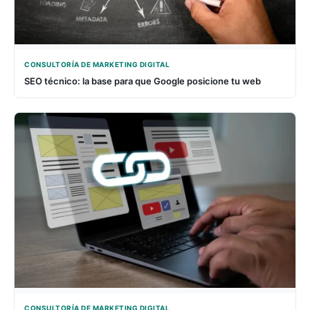
CONSULTORÍA DE MARKETING DIGITAL
SEO técnico: la base para que Google posicione tu web
CONSULTORÍA DE MARKETING DIGITAL