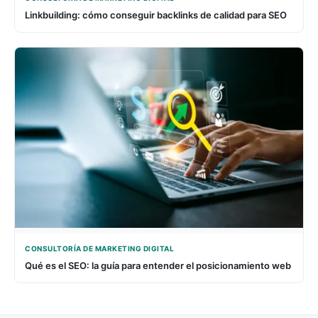
Linkbuilding: cómo conseguir backlinks de calidad para SEO
CONSULTORÍA DE MARKETING DIGITAL
Qué es el SEO: la guía para entender el posicionamiento web