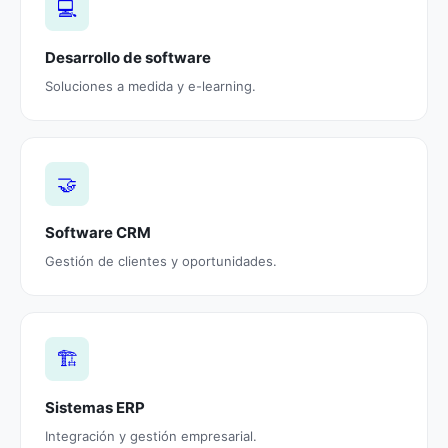
💻
Desarrollo de software
Soluciones a medida y e-learning.
🤝
Software CRM
Gestión de clientes y oportunidades.
🏗️
Sistemas ERP
Integración y gestión empresarial.