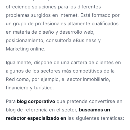
ofreciendo soluciones para los diferentes
problemas surgidos en Internet. Está formado por
un grupo de profesionales altamente cualificados
en materia de diseño y desarrollo web,
posicionamiento, consultoría eBusiness y
Marketing online.
Igualmente, dispone de una cartera de clientes en
algunos de los sectores más competitivos de la
Red como, por ejemplo, el sector inmobiliario,
financiero y turístico.
Para
blog corporativo
que pretende convertirse en
blog de referencia en el sector,
buscamos un
redactor especializado en
las siguientes temáticas: