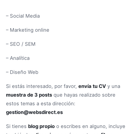
– Social Media
– Marketing online
– SEO / SEM
– Analítica
– Diseño Web
Si estás interesado, por favor,
envía tu CV
y una
muestra de 3 posts
que hayas realizado sobre
estos temas a esta dirección:
gestion@websdirect.es
Si tienes
blog propio
o escribes en alguno, incluye