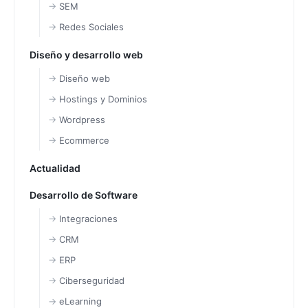
SEM
Redes Sociales
Diseño y desarrollo web
Diseño web
Hostings y Dominios
Wordpress
Ecommerce
Actualidad
Desarrollo de Software
Integraciones
CRM
ERP
Ciberseguridad
eLearning