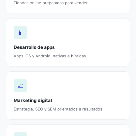
Tiendas online preparadas para vender.
📱
Desarrollo de apps
Apps iOS y Android, nativas e híbridas.
📈
Marketing digital
Estrategia, SEO y SEM orientados a resultados.