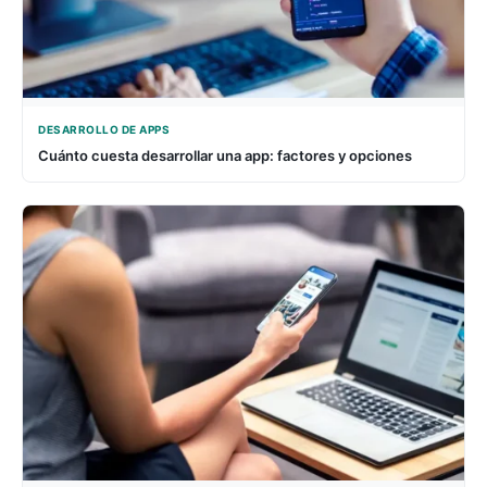
DESARROLLO DE APPS
Cuánto cuesta desarrollar una app: factores y opciones