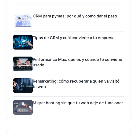
CRM para pymes: por qué y cómo dar el paso
Tipos de CRM y cuál conviene a tu empresa
Performance Max: qué es y cuándo te conviene
usarlo
Remarketing: cómo recuperar a quien ya visitó
tu web
Migrar hosting sin que tu web deje de funcionar