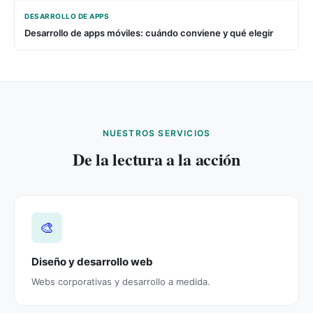
DESARROLLO DE APPS
Desarrollo de apps móviles: cuándo conviene y qué elegir
NUESTROS SERVICIOS
De la lectura a la acción
🎨
Diseño y desarrollo web
Webs corporativas y desarrollo a medida.