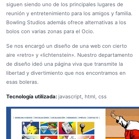
siguen siendo uno de los principales lugares de
reunión y entretenimiento para los amigos y familia.
Bowling Studios además ofrece alternativas a los
bolos con varias zonas para el Ocio.
Se nos encargó un diseño de una web con cierto
aire «retro» y «lichtenstein». Nuestro departamento
de diseño ideó una página viva que transmite la
libertad y divertimiento que nos encontramos en
esas boleras.
Tecnología utilizada:
javascript, html, css