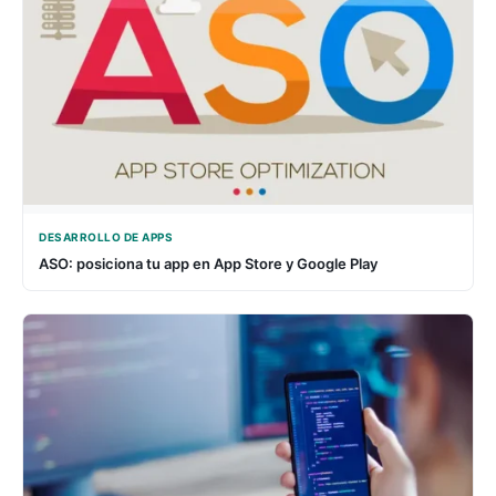
DESARROLLO DE APPS
ASO: posiciona tu app en App Store y Google Play