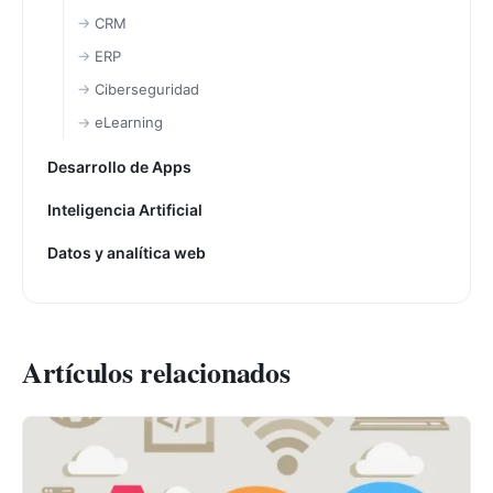
CRM
ERP
Ciberseguridad
eLearning
Desarrollo de Apps
Inteligencia Artificial
Datos y analítica web
Artículos relacionados