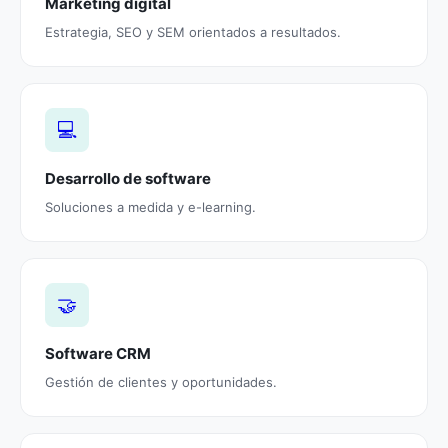
Marketing digital
Estrategia, SEO y SEM orientados a resultados.
💻
Desarrollo de software
Soluciones a medida y e-learning.
🤝
Software CRM
Gestión de clientes y oportunidades.