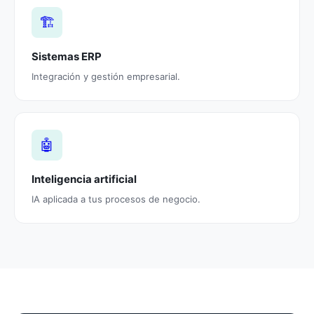
🏗️
Sistemas ERP
Integración y gestión empresarial.
🤖
Inteligencia artificial
IA aplicada a tus procesos de negocio.