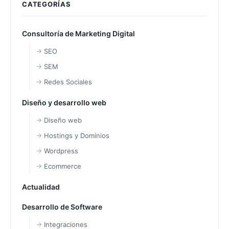
CATEGORÍAS
Consultoría de Marketing Digital
SEO
SEM
Redes Sociales
Diseño y desarrollo web
Diseño web
Hostings y Dominios
Wordpress
Ecommerce
Actualidad
Desarrollo de Software
Integraciones