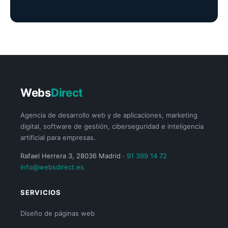
Webs
Direct
Agencia de desarrollo web y de aplicaciones, marketing
digital, software de gestión, ciberseguridad e inteligencia
artificial para empresas.
Rafael Herrera 3, 28036 Madrid ·
91 399 14 72
info@websdirect.es
SERVICIOS
Diseño de páginas web