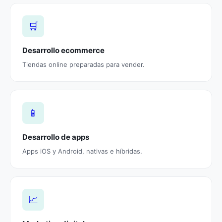
🛒
Desarrollo ecommerce
Tiendas online preparadas para vender.
📱
Desarrollo de apps
Apps iOS y Android, nativas e híbridas.
📈