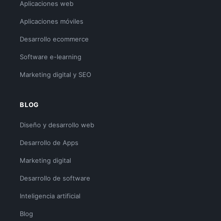
Aplicaciones web
Aplicaciones móviles
Desarrollo ecommerce
Software e-learning
Marketing digital y SEO
BLOG
Diseño y desarrollo web
Desarrollo de Apps
Marketing digital
Desarrollo de software
Inteligencia artificial
Blog