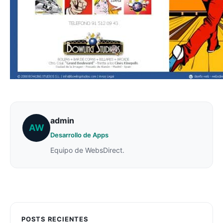
admin
AW
Desarrollo de Apps
Equipo de WebsDirect.
POSTS RECIENTES