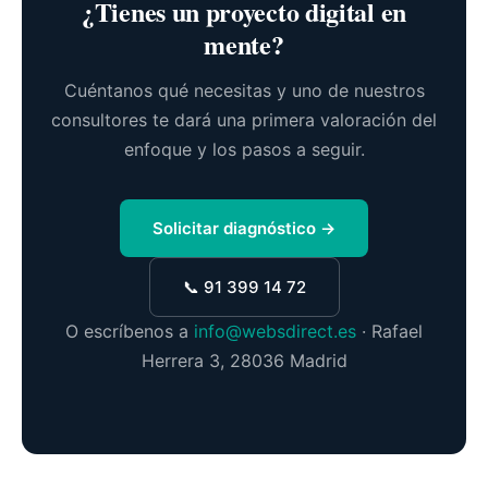
¿Tienes un proyecto digital en
mente?
Cuéntanos qué necesitas y uno de nuestros
consultores te dará una primera valoración del
enfoque y los pasos a seguir.
Solicitar diagnóstico →
📞 91 399 14 72
O escríbenos a
info@websdirect.es
· Rafael
Herrera 3, 28036 Madrid