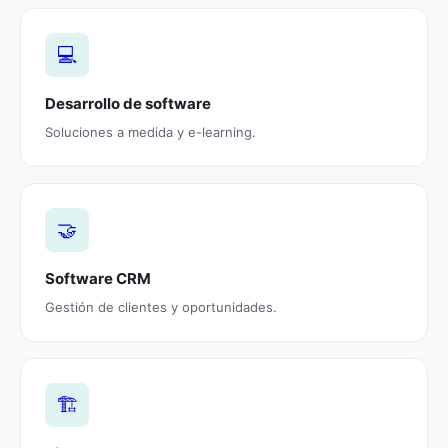
💻
Desarrollo de software
Soluciones a medida y e-learning.
🤝
Software CRM
Gestión de clientes y oportunidades.
🏗️