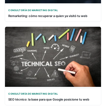
CONSULTORÍA DE MARKETING DIGITAL
Remarketing: cómo recuperar a quien ya visitó tu web
CONSULTORÍA DE MARKETING DIGITAL
SEO técnico: la base para que Google posicione tu web