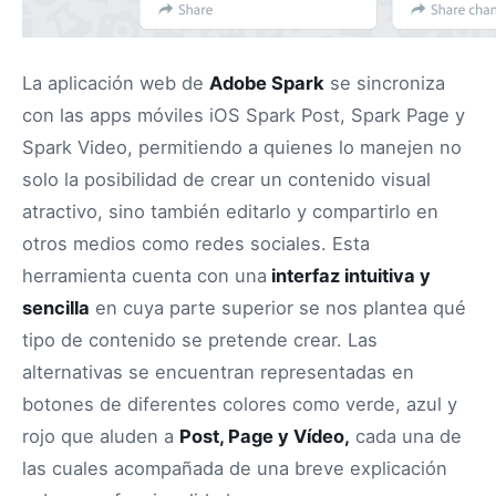
La aplicación web de
Adobe Spark
se sincroniza
con las apps móviles iOS Spark Post, Spark Page y
Spark Video, permitiendo a quienes lo manejen no
solo la posibilidad de crear un contenido visual
atractivo, sino también editarlo y compartirlo en
otros medios como redes sociales. Esta
herramienta cuenta con una
interfaz intuitiva y
sencilla
en cuya parte superior se nos plantea qué
tipo de contenido se pretende crear. Las
alternativas se encuentran representadas en
botones de diferentes colores como verde, azul y
rojo que aluden a
Post, Page y Vídeo,
cada una de
las cuales acompañada de una breve explicación