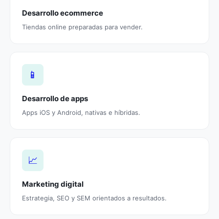
Desarrollo ecommerce
Tiendas online preparadas para vender.
📱
Desarrollo de apps
Apps iOS y Android, nativas e híbridas.
📈
Marketing digital
Estrategia, SEO y SEM orientados a resultados.