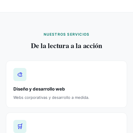
NUESTROS SERVICIOS
De la lectura a la acción
🎨
Diseño y desarrollo web
Webs corporativas y desarrollo a medida.
🛒