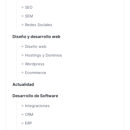
SEO
SEM
Redes Sociales
Diseño y desarrollo web
Diseño web
Hostings y Dominios
Wordpress
Ecommerce
Actualidad
Desarrollo de Software
Integraciones
CRM
ERP