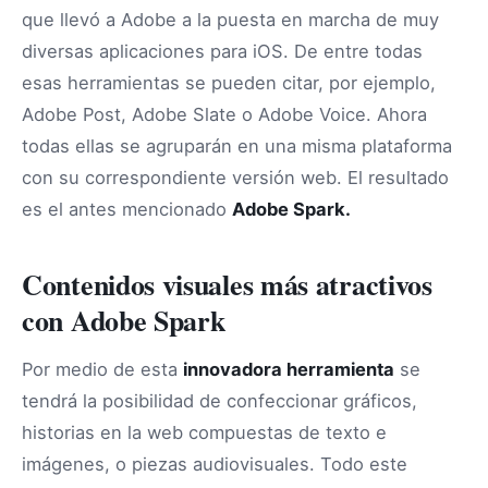
que llevó a Adobe a la puesta en marcha de muy
diversas aplicaciones para iOS. De entre todas
esas herramientas se pueden citar, por ejemplo,
Adobe Post, Adobe Slate o Adobe Voice. Ahora
todas ellas se agruparán en una misma plataforma
con su correspondiente versión web. El resultado
es el antes mencionado
Adobe Spark.
Contenidos visuales más atractivos
con Adobe Spark
Por medio de esta
innovadora herramienta
se
tendrá la posibilidad de confeccionar gráficos,
historias en la web compuestas de texto e
imágenes, o piezas audiovisuales. Todo este