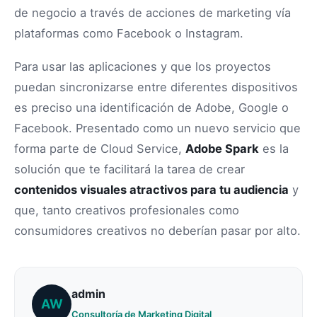
de negocio a través de acciones de marketing vía
plataformas como Facebook o Instagram.
Para usar las aplicaciones y que los proyectos
puedan sincronizarse entre diferentes dispositivos
es preciso una identificación de Adobe, Google o
Facebook. Presentado como un nuevo servicio que
forma parte de Cloud Service,
Adobe Spark
es la
solución que te facilitará la tarea de crear
contenidos visuales atractivos para tu audiencia
y
que, tanto creativos profesionales como
consumidores creativos no deberían pasar por alto.
admin
AW
Consultoría de Marketing Digital