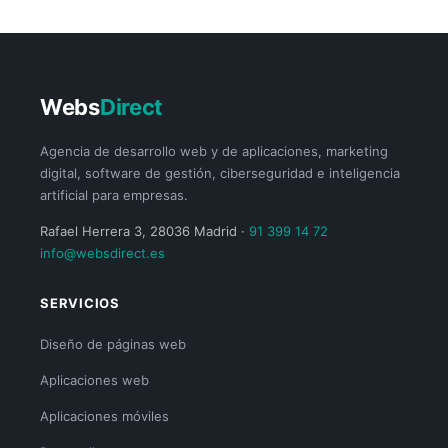
Webs
Direct
Agencia de desarrollo web y de aplicaciones, marketing
digital, software de gestión, ciberseguridad e inteligencia
artificial para empresas.
Rafael Herrera 3, 28036 Madrid ·
91 399 14 72
info@websdirect.es
SERVICIOS
Diseño de páginas web
Aplicaciones web
Aplicaciones móviles