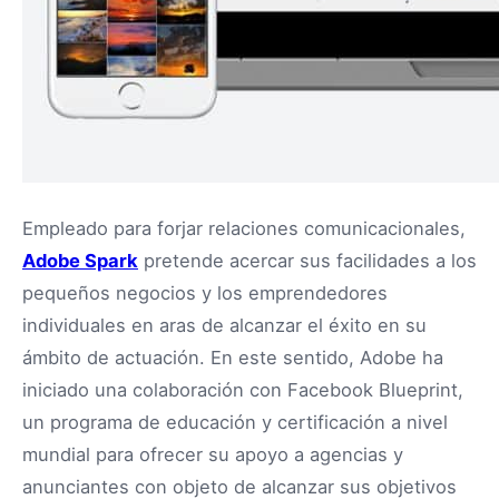
Empleado para forjar relaciones comunicacionales,
Adobe Spark
pretende acercar sus facilidades a los
pequeños negocios y los emprendedores
individuales en aras de alcanzar el éxito en su
ámbito de actuación. En este sentido, Adobe ha
iniciado una colaboración con Facebook Blueprint,
un programa de educación y certificación a nivel
mundial para ofrecer su apoyo a agencias y
anunciantes con objeto de alcanzar sus objetivos