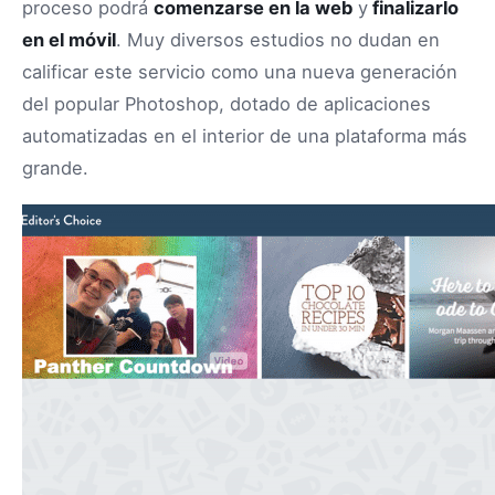
proceso podrá
comenzarse en la web
y
finalizarlo
en el móvil
. Muy diversos estudios no dudan en
calificar este servicio como una nueva generación
del popular Photoshop, dotado de aplicaciones
automatizadas en el interior de una plataforma más
grande.