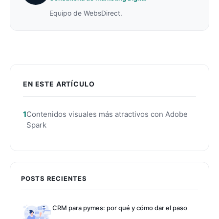
Equipo de WebsDirect.
EN ESTE ARTÍCULO
Contenidos visuales más atractivos con Adobe
Spark
POSTS RECIENTES
CRM para pymes: por qué y cómo dar el paso