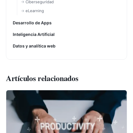
Ciberseguridad
eLearning
Desarrollo de Apps
Inteligencia Artificial
Datos y analítica web
Artículos relacionados