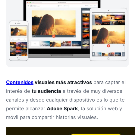
Contenidos
visuales más atractivos
para captar el
interés de
tu audiencia
a través de muy diversos
canales y desde cualquier dispositivo es lo que te
permite alcanzar
Adobe Spark
, la solución web y
móvil para compartir historias visuales.