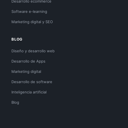
Desarrollo ecommerce
Software e-learning
Marketing digital y SEO
BLOG
Diseño y desarrollo web
Desarrollo de Apps
Marketing digital
Desarrollo de software
Inteligencia artificial
Blog