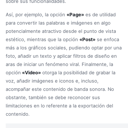
sobre sus funcionalidades.
Así, por ejemplo, la opción
«Page»
es de utilidad
para convertir las palabras e imágenes en algo
potencialmente atractivo desde el punto de vista
estético, mientras que la opción
«Post»
se enfoca
más a los gráficos sociales, pudiendo optar por una
foto, añadir un texto y aplicar filtros de diseño en
aras de iniciar un fenómeno viral. Finalmente, la
opción
«Video»
otorga la posibilidad de grabar la
voz, añadir imágenes e iconos e, incluso,
acompañar este contenido de banda sonora. No
obstante, también se debe reconocer sus
limitaciones en lo referente a la exportación del
contenido.