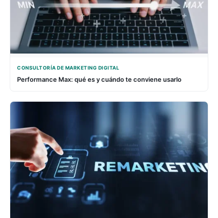
CONSULTORÍA DE MARKETING DIGITAL
Performance Max: qué es y cuándo te conviene usarlo