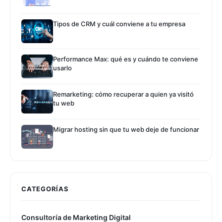
Tipos de CRM y cuál conviene a tu empresa
Performance Max: qué es y cuándo te conviene
usarlo
Remarketing: cómo recuperar a quien ya visitó
tu web
Migrar hosting sin que tu web deje de funcionar
CATEGORÍAS
Consultoría de Marketing Digital