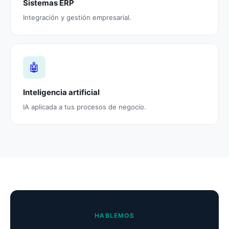
Sistemas ERP
Integración y gestión empresarial.
🤖
Inteligencia artificial
IA aplicada a tus procesos de negocio.
HABLEMOS