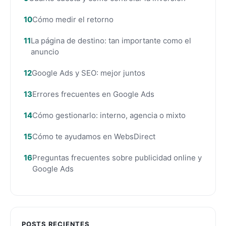
Cómo medir el retorno
La página de destino: tan importante como el
anuncio
Google Ads y SEO: mejor juntos
Errores frecuentes en Google Ads
Cómo gestionarlo: interno, agencia o mixto
Cómo te ayudamos en WebsDirect
Preguntas frecuentes sobre publicidad online y
Google Ads
POSTS RECIENTES