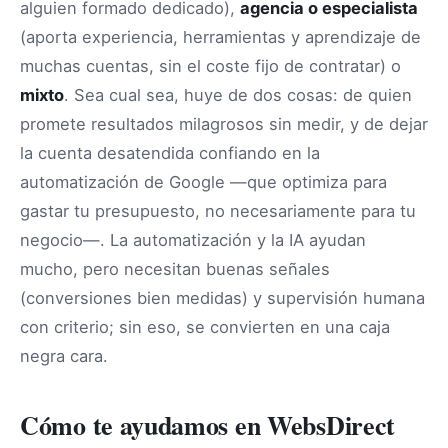
alguien formado dedicado),
agencia o especialista
(aporta experiencia, herramientas y aprendizaje de
muchas cuentas, sin el coste fijo de contratar) o
mixto
. Sea cual sea, huye de dos cosas: de quien
promete resultados milagrosos sin medir, y de dejar
la cuenta desatendida confiando en la
automatización de Google —que optimiza para
gastar tu presupuesto, no necesariamente para tu
negocio—. La automatización y la IA ayudan
mucho, pero necesitan buenas señales
(conversiones bien medidas) y supervisión humana
con criterio; sin eso, se convierten en una caja
negra cara.
Cómo te ayudamos en WebsDirect