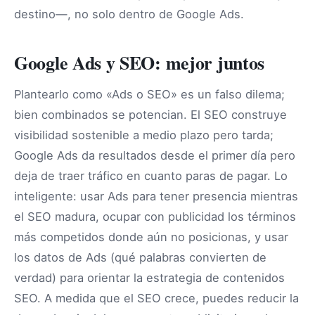
destino—, no solo dentro de Google Ads.
Google Ads y SEO: mejor juntos
Plantearlo como «Ads o SEO» es un falso dilema;
bien combinados se potencian. El SEO construye
visibilidad sostenible a medio plazo pero tarda;
Google Ads da resultados desde el primer día pero
deja de traer tráfico en cuanto paras de pagar. Lo
inteligente: usar Ads para tener presencia mientras
el SEO madura, ocupar con publicidad los términos
más competidos donde aún no posicionas, y usar
los datos de Ads (qué palabras convierten de
verdad) para orientar la estrategia de contenidos
SEO. A medida que el SEO crece, puedes reducir la