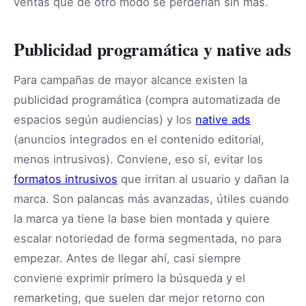
ventas que de otro modo se perderían sin más.
Publicidad programática y native ads
Para campañas de mayor alcance existen la
publicidad programática (compra automatizada de
espacios según audiencias) y los
native ads
(anuncios integrados en el contenido editorial,
menos intrusivos). Conviene, eso sí, evitar los
formatos intrusivos
que irritan al usuario y dañan la
marca. Son palancas más avanzadas, útiles cuando
la marca ya tiene la base bien montada y quiere
escalar notoriedad de forma segmentada, no para
empezar. Antes de llegar ahí, casi siempre
conviene exprimir primero la búsqueda y el
remarketing, que suelen dar mejor retorno con