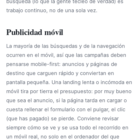
búsqueda (lo que la gente tecleó de verdad) es
trabajo continuo, no de una sola vez.
Publicidad móvil
La mayoría de las búsquedas y de la navegación
ocurren en el móvil, así que las campañas deben
pensarse mobile-first: anuncios y páginas de
destino que carguen rápido y conviertan en
pantalla pequeña. Una landing lenta o incómoda en
móvil tira por tierra el presupuesto: por muy bueno
que sea el anuncio, si la página tarda en cargar o
cuesta rellenar el formulario con el pulgar, el clic
(que has pagado) se pierde. Conviene revisar
siempre cómo se ve y se usa todo el recorrido en
un móvil real, no solo en el ordenador del que