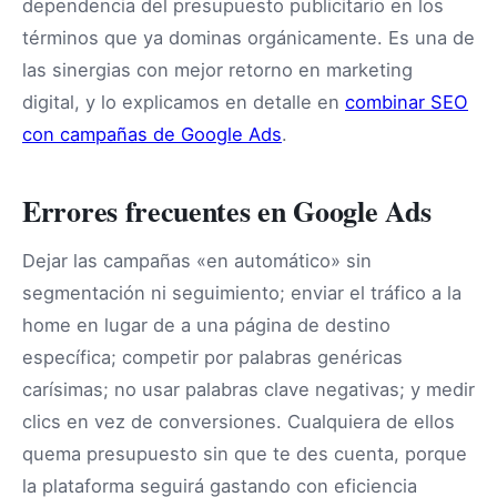
dependencia del presupuesto publicitario en los
términos que ya dominas orgánicamente. Es una de
las sinergias con mejor retorno en marketing
digital, y lo explicamos en detalle en
combinar SEO
con campañas de Google Ads
.
Errores frecuentes en Google Ads
Dejar las campañas «en automático» sin
segmentación ni seguimiento; enviar el tráfico a la
home en lugar de a una página de destino
específica; competir por palabras genéricas
carísimas; no usar palabras clave negativas; y medir
clics en vez de conversiones. Cualquiera de ellos
quema presupuesto sin que te des cuenta, porque
la plataforma seguirá gastando con eficiencia