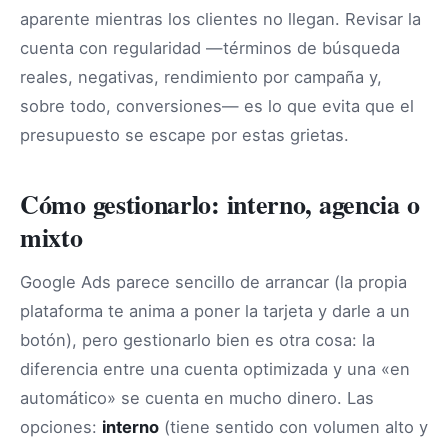
aparente mientras los clientes no llegan. Revisar la
cuenta con regularidad —términos de búsqueda
reales, negativas, rendimiento por campaña y,
sobre todo, conversiones— es lo que evita que el
presupuesto se escape por estas grietas.
Cómo gestionarlo: interno, agencia o
mixto
Google Ads parece sencillo de arrancar (la propia
plataforma te anima a poner la tarjeta y darle a un
botón), pero gestionarlo bien es otra cosa: la
diferencia entre una cuenta optimizada y una «en
automático» se cuenta en mucho dinero. Las
opciones:
interno
(tiene sentido con volumen alto y