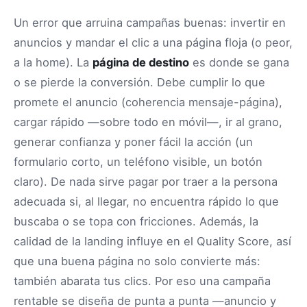
Un error que arruina campañas buenas: invertir en
anuncios y mandar el clic a una página floja (o peor,
a la home). La
página de destino
es donde se gana
o se pierde la conversión. Debe cumplir lo que
promete el anuncio (coherencia mensaje-página),
cargar rápido —sobre todo en móvil—, ir al grano,
generar confianza y poner fácil la acción (un
formulario corto, un teléfono visible, un botón
claro). De nada sirve pagar por traer a la persona
adecuada si, al llegar, no encuentra rápido lo que
buscaba o se topa con fricciones. Además, la
calidad de la landing influye en el Quality Score, así
que una buena página no solo convierte más:
también abarata tus clics. Por eso una campaña
rentable se diseña de punta a punta —anuncio y