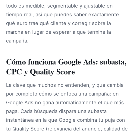
todo es medible, segmentable y ajustable en
tiempo real, así que puedes saber exactamente
qué euro trae qué cliente y corregir sobre la
marcha en lugar de esperar a que termine la
campaña.
Cómo funciona Google Ads: subasta,
CPC y Quality Score
La clave que muchos no entienden, y que cambia
por completo cómo se enfoca una campaña: en
Google Ads no gana automáticamente el que más
paga. Cada búsqueda dispara una subasta
instantánea en la que Google combina tu puja con
tu Quality Score (relevancia del anuncio, calidad de