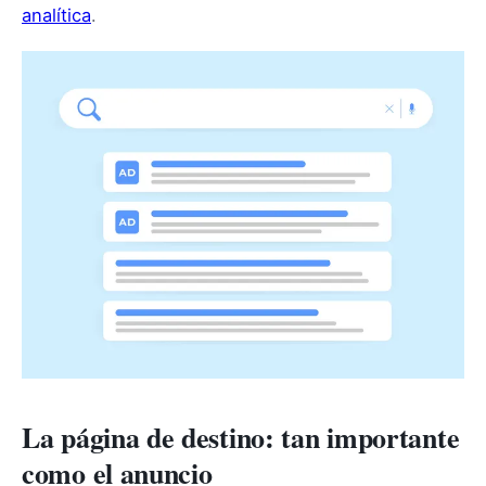
analítica
.
La página de destino: tan importante
como el anuncio