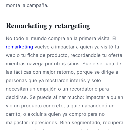
monta la campaña.
Remarketing y retargeting
No todo el mundo compra en la primera visita. El
remarketing
vuelve a impactar a quien ya visitó tu
web o tu ficha de producto, recordándole tu oferta
mientras navega por otros sitios. Suele ser una de
las tácticas con mejor retorno, porque se dirige a
personas que ya mostraron interés y solo
necesitan un empujón o un recordatorio para
decidirse. Se puede afinar mucho: impactar a quien
vio un producto concreto, a quien abandonó un
carrito, o excluir a quien ya compró para no
malgastar impresiones. Bien segmentado, recupera