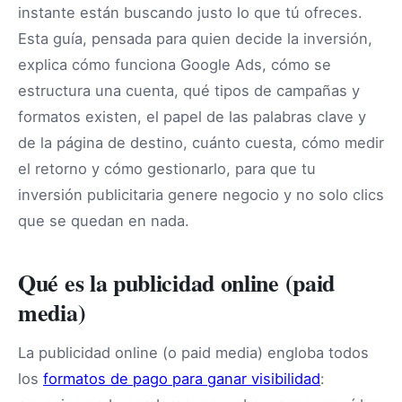
instante están buscando justo lo que tú ofreces.
Esta guía, pensada para quien decide la inversión,
explica cómo funciona Google Ads, cómo se
estructura una cuenta, qué tipos de campañas y
formatos existen, el papel de las palabras clave y
de la página de destino, cuánto cuesta, cómo medir
el retorno y cómo gestionarlo, para que tu
inversión publicitaria genere negocio y no solo clics
que se quedan en nada.
Qué es la publicidad online (paid
media)
La publicidad online (o paid media) engloba todos
los
formatos de pago para ganar visibilidad
: