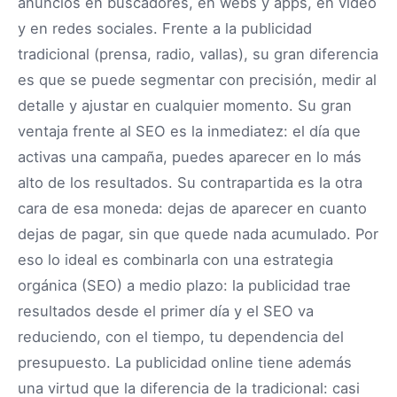
anuncios en buscadores, en webs y apps, en vídeo
y en redes sociales. Frente a la publicidad
tradicional (prensa, radio, vallas), su gran diferencia
es que se puede segmentar con precisión, medir al
detalle y ajustar en cualquier momento. Su gran
ventaja frente al SEO es la inmediatez: el día que
activas una campaña, puedes aparecer en lo más
alto de los resultados. Su contrapartida es la otra
cara de esa moneda: dejas de aparecer en cuanto
dejas de pagar, sin que quede nada acumulado. Por
eso lo ideal es combinarla con una estrategia
orgánica (SEO) a medio plazo: la publicidad trae
resultados desde el primer día y el SEO va
reduciendo, con el tiempo, tu dependencia del
presupuesto. La publicidad online tiene además
una virtud que la diferencia de la tradicional: casi