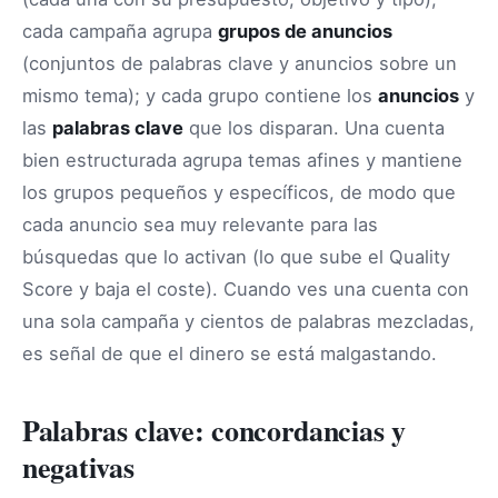
cada campaña agrupa
grupos de anuncios
(conjuntos de palabras clave y anuncios sobre un
mismo tema); y cada grupo contiene los
anuncios
y
las
palabras clave
que los disparan. Una cuenta
bien estructurada agrupa temas afines y mantiene
los grupos pequeños y específicos, de modo que
cada anuncio sea muy relevante para las
búsquedas que lo activan (lo que sube el Quality
Score y baja el coste). Cuando ves una cuenta con
una sola campaña y cientos de palabras mezcladas,
es señal de que el dinero se está malgastando.
Palabras clave: concordancias y
negativas