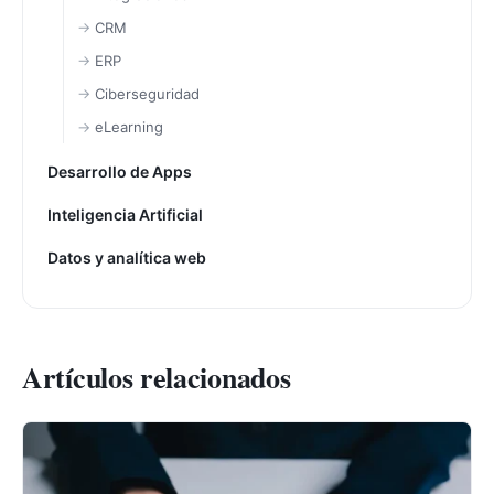
CRM
ERP
Ciberseguridad
eLearning
Desarrollo de Apps
Inteligencia Artificial
Datos y analítica web
Artículos relacionados