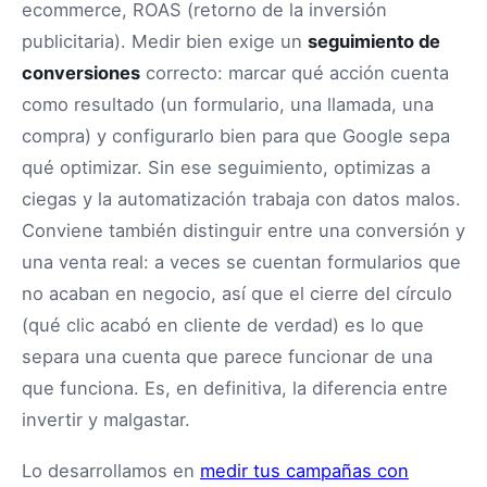
ecommerce, ROAS (retorno de la inversión
publicitaria). Medir bien exige un
seguimiento de
conversiones
correcto: marcar qué acción cuenta
como resultado (un formulario, una llamada, una
compra) y configurarlo bien para que Google sepa
qué optimizar. Sin ese seguimiento, optimizas a
ciegas y la automatización trabaja con datos malos.
Conviene también distinguir entre una conversión y
una venta real: a veces se cuentan formularios que
no acaban en negocio, así que el cierre del círculo
(qué clic acabó en cliente de verdad) es lo que
separa una cuenta que parece funcionar de una
que funciona. Es, en definitiva, la diferencia entre
invertir y malgastar.
Lo desarrollamos en
medir tus campañas con