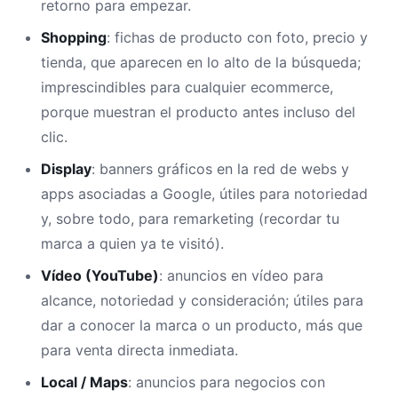
retorno para empezar.
Shopping
: fichas de producto con foto, precio y
tienda, que aparecen en lo alto de la búsqueda;
imprescindibles para cualquier ecommerce,
porque muestran el producto antes incluso del
clic.
Display
: banners gráficos en la red de webs y
apps asociadas a Google, útiles para notoriedad
y, sobre todo, para remarketing (recordar tu
marca a quien ya te visitó).
Vídeo (YouTube)
: anuncios en vídeo para
alcance, notoriedad y consideración; útiles para
dar a conocer la marca o un producto, más que
para venta directa inmediata.
Local / Maps
: anuncios para negocios con