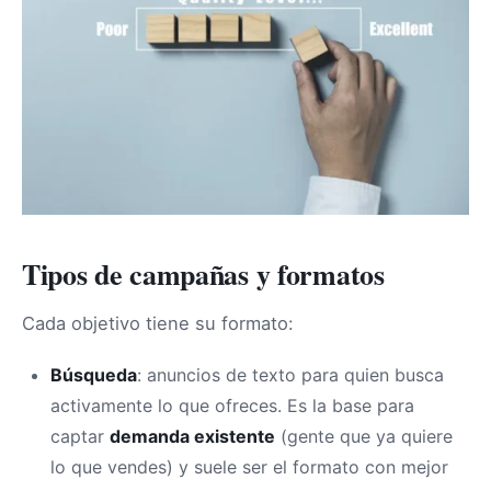
Tipos de campañas y formatos
Cada objetivo tiene su formato:
Búsqueda
: anuncios de texto para quien busca
activamente lo que ofreces. Es la base para
captar
demanda existente
(gente que ya quiere
lo que vendes) y suele ser el formato con mejor