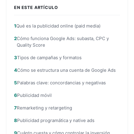
EN ESTE ARTÍCULO
Qué es la publicidad online (paid media)
Cómo funciona Google Ads: subasta, CPC y
Quality Score
Tipos de campañas y formatos
Cómo se estructura una cuenta de Google Ads
Palabras clave: concordancias y negativas
Publicidad móvil
Remarketing y retargeting
Publicidad programática y native ads
Cuánto cuesta y cómo controlar la inversión