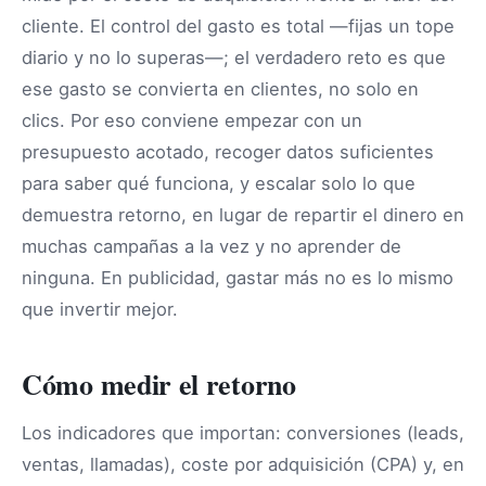
cliente. El control del gasto es total —fijas un tope
diario y no lo superas—; el verdadero reto es que
ese gasto se convierta en clientes, no solo en
clics. Por eso conviene empezar con un
presupuesto acotado, recoger datos suficientes
para saber qué funciona, y escalar solo lo que
demuestra retorno, en lugar de repartir el dinero en
muchas campañas a la vez y no aprender de
ninguna. En publicidad, gastar más no es lo mismo
que invertir mejor.
Cómo medir el retorno
Los indicadores que importan: conversiones (leads,
ventas, llamadas), coste por adquisición (CPA) y, en