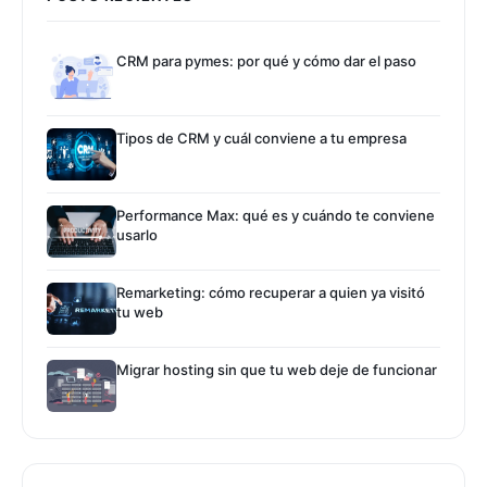
CRM para pymes: por qué y cómo dar el paso
Tipos de CRM y cuál conviene a tu empresa
Performance Max: qué es y cuándo te conviene
usarlo
Remarketing: cómo recuperar a quien ya visitó
tu web
Migrar hosting sin que tu web deje de funcionar