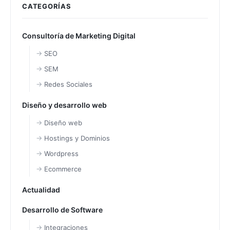
CATEGORÍAS
Consultoría de Marketing Digital
SEO
SEM
Redes Sociales
Diseño y desarrollo web
Diseño web
Hostings y Dominios
Wordpress
Ecommerce
Actualidad
Desarrollo de Software
Integraciones