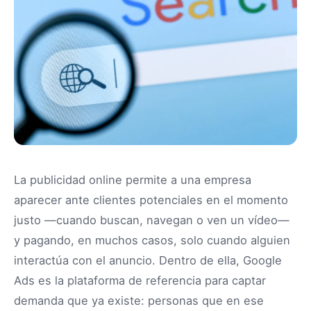
La publicidad online permite a una empresa
aparecer ante clientes potenciales en el momento
justo —cuando buscan, navegan o ven un vídeo—
y pagando, en muchos casos, solo cuando alguien
interactúa con el anuncio. Dentro de ella, Google
Ads es la plataforma de referencia para captar
demanda que ya existe: personas que en ese