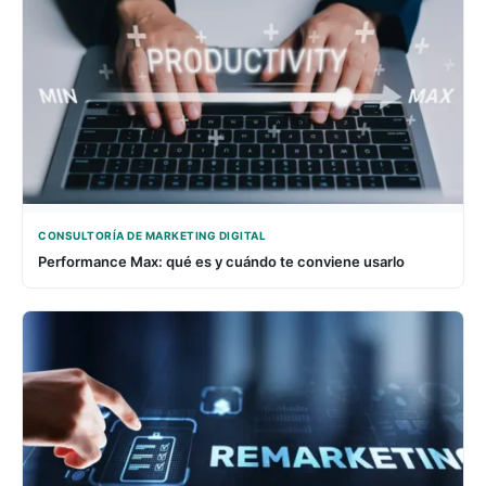
CONSULTORÍA DE MARKETING DIGITAL
Performance Max: qué es y cuándo te conviene usarlo