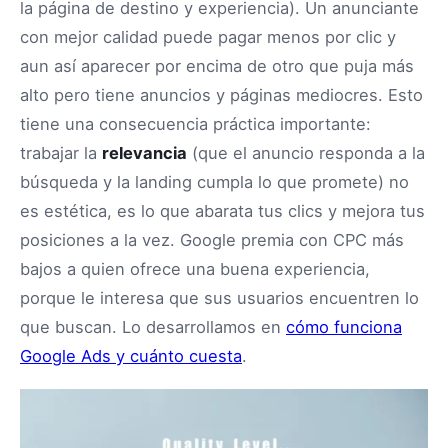
la página de destino y experiencia). Un anunciante
con mejor calidad puede pagar menos por clic y
aun así aparecer por encima de otro que puja más
alto pero tiene anuncios y páginas mediocres. Esto
tiene una consecuencia práctica importante:
trabajar la
relevancia
(que el anuncio responda a la
búsqueda y la landing cumpla lo que promete) no
es estética, es lo que abarata tus clics y mejora tus
posiciones a la vez. Google premia con CPC más
bajos a quien ofrece una buena experiencia,
porque le interesa que sus usuarios encuentren lo
que buscan. Lo desarrollamos en
cómo funciona
Google Ads y cuánto cuesta
.