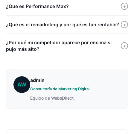
¿Qué es Performance Max?
+
¿Qué es el remarketing y por qué es tan rentable?
+
¿Por qué mi competidor aparece por encima si
+
pujo más alto?
admin
AW
Consultoría de Marketing Digital
Equipo de WebsDirect.