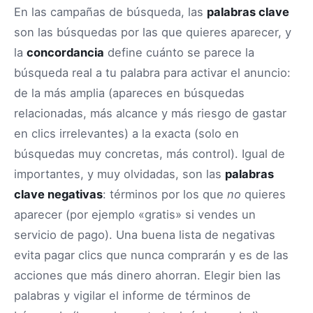
En las campañas de búsqueda, las
palabras clave
son las búsquedas por las que quieres aparecer, y
la
concordancia
define cuánto se parece la
búsqueda real a tu palabra para activar el anuncio:
de la más amplia (apareces en búsquedas
relacionadas, más alcance y más riesgo de gastar
en clics irrelevantes) a la exacta (solo en
búsquedas muy concretas, más control). Igual de
importantes, y muy olvidadas, son las
palabras
clave negativas
: términos por los que
no
quieres
aparecer (por ejemplo «gratis» si vendes un
servicio de pago). Una buena lista de negativas
evita pagar clics que nunca comprarán y es de las
acciones que más dinero ahorran. Elegir bien las
palabras y vigilar el informe de términos de