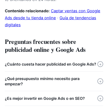
Contenido relacionado:
Captar ventas con Google
Ads desde tu tienda online
·
Guía de tendencias
digitales
Preguntas frecuentes sobre
publicidad online y Google Ads
¿Cuánto cuesta hacer publicidad en Google Ads?
+
¿Qué presupuesto mínimo necesito para
+
empezar?
¿Es mejor invertir en Google Ads o en SEO?
+