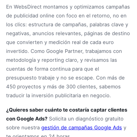
En WebsDirect montamos y optimizamos campañas
de publicidad online con foco en el retorno, no en
los clics: estructura de campañas, palabras clave y
negativas, anuncios relevantes, páginas de destino
que convierten y medición real de cada euro
invertido. Como Google Partner, trabajamos con
metodología y reporting claro, y revisamos las
cuentas de forma continua para que el
presupuesto trabaje y no se escape. Con más de
450 proyectos y más de 300 clientes, sabemos
traducir la inversión publicitaria en negocio.
¿Quieres saber cuánto te costaría captar clientes
con Google Ads?
Solicita un diagnóstico gratuito
sobre nuestra
gestión de campañas Google Ads
y
te orientamos en 24 horas.