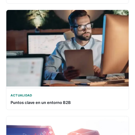
ACTUALIDAD
Puntos clave en un entorno B2B