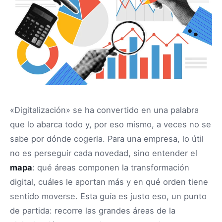
«Digitalización» se ha convertido en una palabra
que lo abarca todo y, por eso mismo, a veces no se
sabe por dónde cogerla. Para una empresa, lo útil
no es perseguir cada novedad, sino entender el
mapa
: qué áreas componen la transformación
digital, cuáles le aportan más y en qué orden tiene
sentido moverse. Esta guía es justo eso, un punto
de partida: recorre las grandes áreas de la