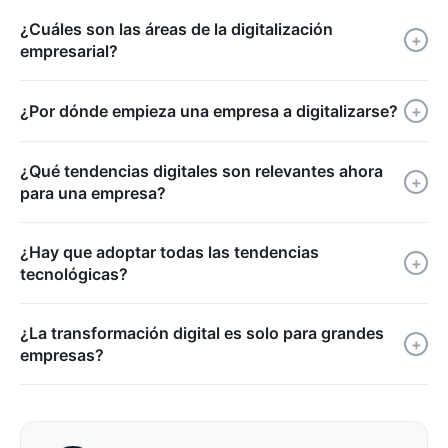
¿Cuáles son las áreas de la digitalización
+
empresarial?
¿Por dónde empieza una empresa a digitalizarse?
+
¿Qué tendencias digitales son relevantes ahora
+
para una empresa?
¿Hay que adoptar todas las tendencias
+
tecnológicas?
¿La transformación digital es solo para grandes
+
empresas?