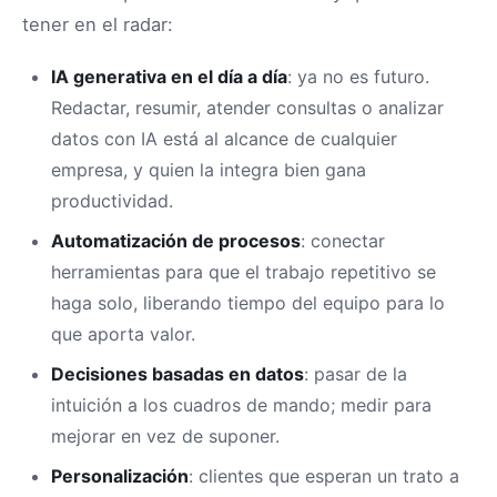
tener en el radar:
IA generativa en el día a día
: ya no es futuro.
Redactar, resumir, atender consultas o analizar
datos con IA está al alcance de cualquier
empresa, y quien la integra bien gana
productividad.
Automatización de procesos
: conectar
herramientas para que el trabajo repetitivo se
haga solo, liberando tiempo del equipo para lo
que aporta valor.
Decisiones basadas en datos
: pasar de la
intuición a los cuadros de mando; medir para
mejorar en vez de suponer.
Personalización
: clientes que esperan un trato a