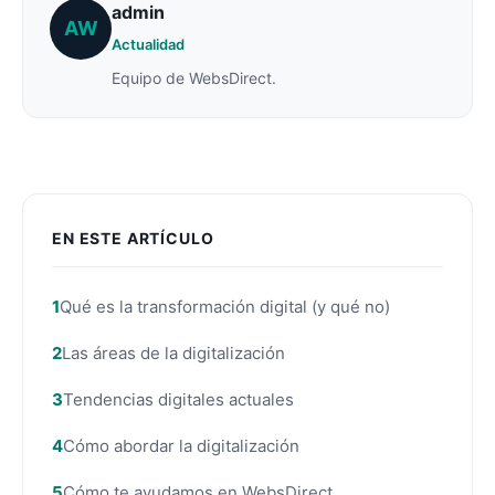
admin
AW
Actualidad
Equipo de WebsDirect.
EN ESTE ARTÍCULO
Qué es la transformación digital (y qué no)
Las áreas de la digitalización
Tendencias digitales actuales
Cómo abordar la digitalización
Cómo te ayudamos en WebsDirect