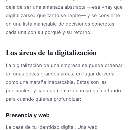
deja de ser una amenaza abstracta —ese «hay que
digitalizarse» que tanto se repite— y se convierte
en una lista manejable de decisiones concretas,
cada una con su porqué y su retorno.
Las áreas de la digitalización
La digitalización de una empresa se puede ordenar
en unas pocas grandes áreas, en lugar de verla
como una maraña inabarcable. Estas son las
principales, y cada una enlaza con su guía a fondo
para cuando quieras profundizar:
Presencia y web
La base de tu identidad digital. Una web