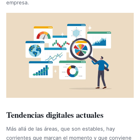
empresa.
Tendencias digitales actuales
Más allá de las áreas, que son estables, hay
corrientes que marcan el momento y que conviene