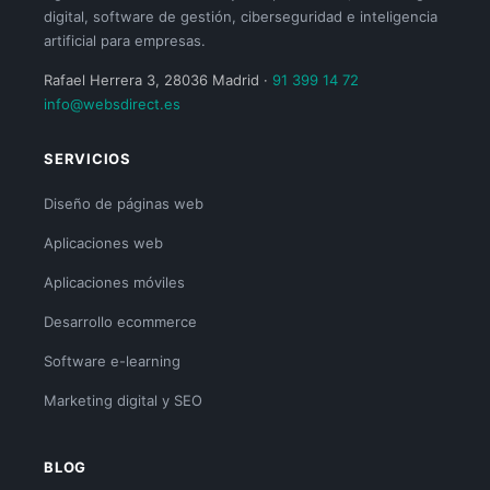
digital, software de gestión, ciberseguridad e inteligencia
artificial para empresas.
Rafael Herrera 3, 28036 Madrid ·
91 399 14 72
info@websdirect.es
SERVICIOS
Diseño de páginas web
Aplicaciones web
Aplicaciones móviles
Desarrollo ecommerce
Software e-learning
Marketing digital y SEO
BLOG