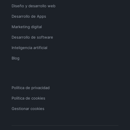
Diseño y desarrollo web
Desarrollo de Apps
Marketing digital
Desarrollo de software
Inteligencia artificial
Blog
Política de privacidad
Política de cookies
Gestionar cookies