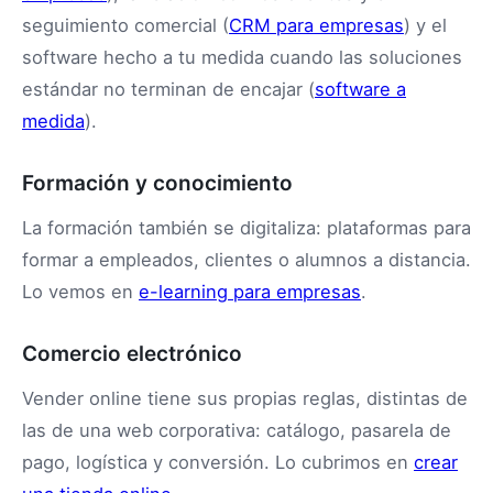
seguimiento comercial (
CRM para empresas
) y el
software hecho a tu medida cuando las soluciones
estándar no terminan de encajar (
software a
medida
).
Formación y conocimiento
La formación también se digitaliza: plataformas para
formar a empleados, clientes o alumnos a distancia.
Lo vemos en
e-learning para empresas
.
Comercio electrónico
Vender online tiene sus propias reglas, distintas de
las de una web corporativa: catálogo, pasarela de
pago, logística y conversión. Lo cubrimos en
crear