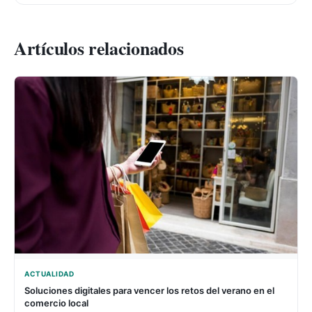
Artículos relacionados
ACTUALIDAD
Soluciones digitales para vencer los retos del verano en el
comercio local