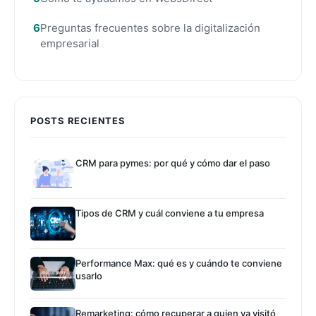
Preguntas frecuentes sobre la digitalización
empresarial
POSTS RECIENTES
CRM para pymes: por qué y cómo dar el paso
Tipos de CRM y cuál conviene a tu empresa
Performance Max: qué es y cuándo te conviene
usarlo
Remarketing: cómo recuperar a quien ya visitó