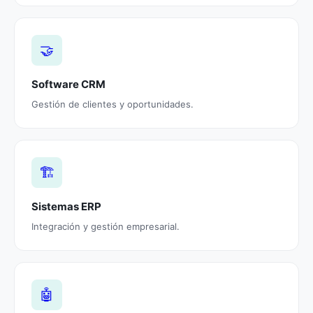
🤝
Software CRM
Gestión de clientes y oportunidades.
🏗️
Sistemas ERP
Integración y gestión empresarial.
🤖