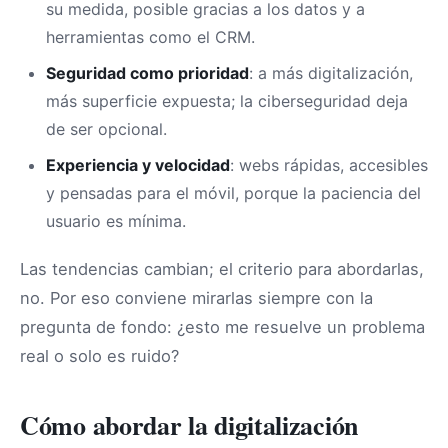
su medida, posible gracias a los datos y a
herramientas como el CRM.
Seguridad como prioridad
: a más digitalización,
más superficie expuesta; la ciberseguridad deja
de ser opcional.
Experiencia y velocidad
: webs rápidas, accesibles
y pensadas para el móvil, porque la paciencia del
usuario es mínima.
Las tendencias cambian; el criterio para abordarlas,
no. Por eso conviene mirarlas siempre con la
pregunta de fondo: ¿esto me resuelve un problema
real o solo es ruido?
Cómo abordar la digitalización