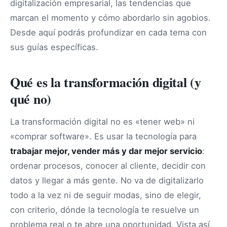
digitalización empresarial, las tendencias que
marcan el momento y cómo abordarlo sin agobios.
Desde aquí podrás profundizar en cada tema con
sus guías específicas.
Qué es la transformación digital (y
qué no)
La transformación digital no es «tener web» ni
«comprar software». Es usar la tecnología para
trabajar mejor, vender más y dar mejor servicio
:
ordenar procesos, conocer al cliente, decidir con
datos y llegar a más gente. No va de digitalizarlo
todo a la vez ni de seguir modas, sino de elegir,
con criterio, dónde la tecnología te resuelve un
problema real o te abre una oportunidad. Vista así,