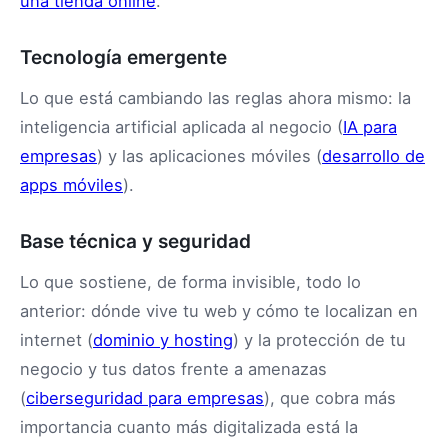
una tienda online
.
Tecnología emergente
Lo que está cambiando las reglas ahora mismo: la
inteligencia artificial aplicada al negocio (
IA para
empresas
) y las aplicaciones móviles (
desarrollo de
apps móviles
).
Base técnica y seguridad
Lo que sostiene, de forma invisible, todo lo
anterior: dónde vive tu web y cómo te localizan en
internet (
dominio y hosting
) y la protección de tu
negocio y tus datos frente a amenazas
(
ciberseguridad para empresas
), que cobra más
importancia cuanto más digitalizada está la