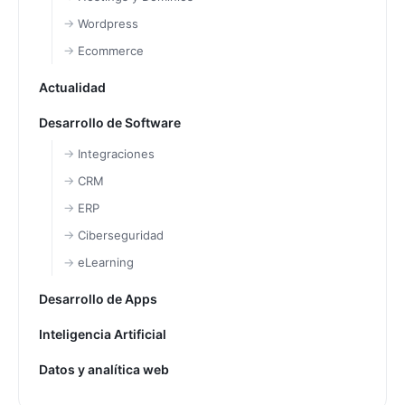
Wordpress
Ecommerce
Actualidad
Desarrollo de Software
Integraciones
CRM
ERP
Ciberseguridad
eLearning
Desarrollo de Apps
Inteligencia Artificial
Datos y analítica web