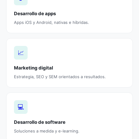
Desarrollo de apps
Apps iOS y Android, nativas e híbridas.
📈
Marketing digital
Estrategia, SEO y SEM orientados a resultados.
💻
Desarrollo de software
Soluciones a medida y e-learning.