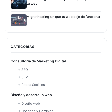
tu web
Migrar hosting sin que tu web deje de funcionar
CATEGORÍAS
Consultoría de Marketing Digital
SEO
SEM
Redes Sociales
Diseño y desarrollo web
Diseño web
Hostings y Dominios