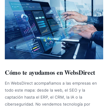
Cómo te ayudamos en WebsDirect
En WebsDirect acompañamos a las empresas en
todo este mapa: desde la web, el SEO y la
captación hasta el ERP, el CRM, la IA o la
ciberseguridad. No vendemos tecnología por