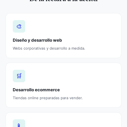
🎨
Diseño y desarrollo web
Webs corporativas y desarrollo a medida.
🛒
Desarrollo ecommerce
Tiendas online preparadas para vender.
📱