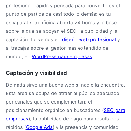
profesional, rápida y pensada para convertir es el
punto de partida de casi todo lo demás: es tu
escaparate, tu oficina abierta 24 horas y la base
sobre la que se apoyan el SEO, la publicidad y la
captación. Lo vemos en
diseño web profesional
y,
si trabajas sobre el gestor más extendido del
mundo, en
WordPress para empresas
.
Captación y visibilidad
De nada sirve una buena web si nadie la encuentra.
Esta área se ocupa de atraer al público adecuado,
por canales que se complementan: el
posicionamiento orgánico en buscadores (
SEO para
empresas
), la publicidad de pago para resultados
rápidos (
Google Ads
) y la presencia y comunidad