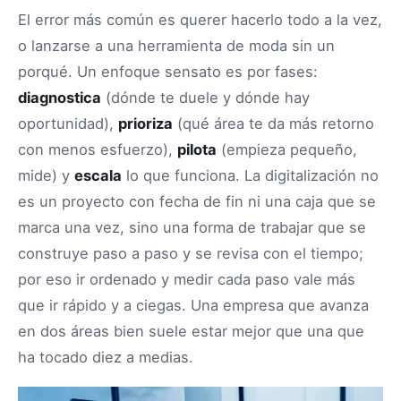
El error más común es querer hacerlo todo a la vez,
o lanzarse a una herramienta de moda sin un
porqué. Un enfoque sensato es por fases:
diagnostica
(dónde te duele y dónde hay
oportunidad),
prioriza
(qué área te da más retorno
con menos esfuerzo),
pilota
(empieza pequeño,
mide) y
escala
lo que funciona. La digitalización no
es un proyecto con fecha de fin ni una caja que se
marca una vez, sino una forma de trabajar que se
construye paso a paso y se revisa con el tiempo;
por eso ir ordenado y medir cada paso vale más
que ir rápido y a ciegas. Una empresa que avanza
en dos áreas bien suele estar mejor que una que
ha tocado diez a medias.