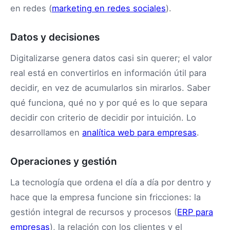
en redes (
marketing en redes sociales
).
Datos y decisiones
Digitalizarse genera datos casi sin querer; el valor
real está en convertirlos en información útil para
decidir, en vez de acumularlos sin mirarlos. Saber
qué funciona, qué no y por qué es lo que separa
decidir con criterio de decidir por intuición. Lo
desarrollamos en
analítica web para empresas
.
Operaciones y gestión
La tecnología que ordena el día a día por dentro y
hace que la empresa funcione sin fricciones: la
gestión integral de recursos y procesos (
ERP para
empresas
), la relación con los clientes y el