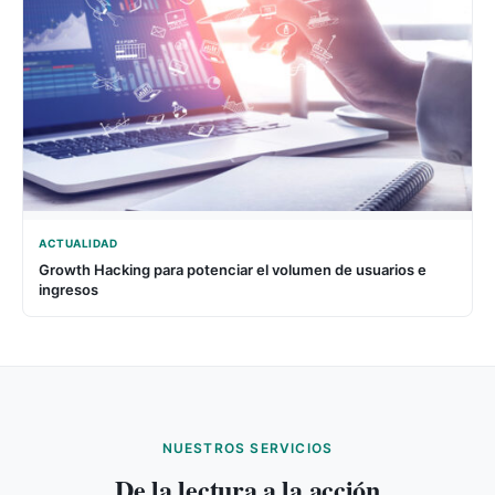
ACTUALIDAD
Growth Hacking para potenciar el volumen de usuarios e
ingresos
NUESTROS SERVICIOS
De la lectura a la acción