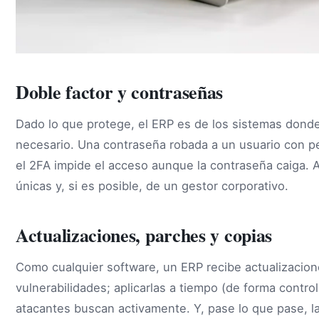
Doble factor y contraseñas
Dado lo que protege, el ERP es de los sistemas dond
necesario. Una contraseña robada a un usuario con pe
el 2FA impide el acceso aunque la contraseña caiga.
únicas y, si es posible, de un gestor corporativo.
Actualizaciones, parches y copias
Como cualquier software, un ERP recibe actualizacio
vulnerabilidades; aplicarlas a tiempo (de forma contro
atacantes buscan activamente. Y, pase lo que pase, l