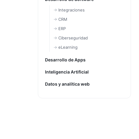
Integraciones
CRM
ERP
Ciberseguridad
eLearning
Desarrollo de Apps
Inteligencia Artificial
Datos y analítica web