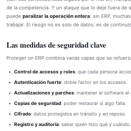
de la competencia. Y un ataque que lo deje fuera de
puede
paralizar la operación entera
: sin ERP, mucha
trabajar. El riesgo no es solo de datos: es de continu
Las medidas de seguridad clave
Proteger un ERP combina varias capas que se refuerza
Control de accesos y roles
: que cada persona acced
Autenticación fuerte
: doble factor en los accesos.
Actualizaciones y parches
: mantener el software al 
Copias de seguridad
: poder restaurar si algo falla.
Cifrado
: datos protegidos en tránsito y en reposo.
Registro y auditoría
: saber quién hizo qué y cuándo.