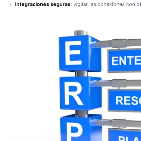
Integraciones seguras
: vigilar las conexiones con o