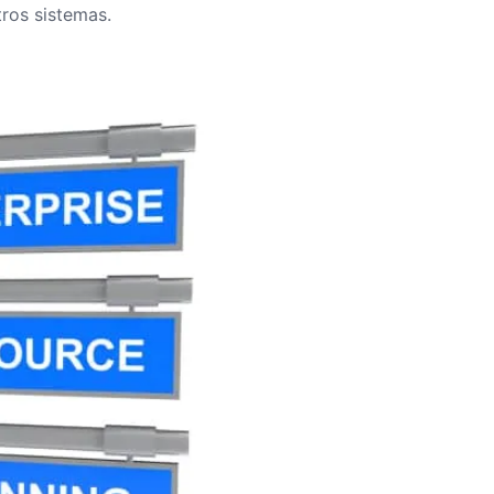
tros sistemas.