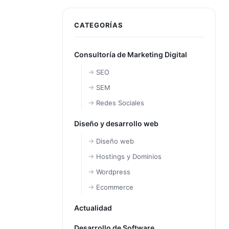
CATEGORÍAS
Consultoría de Marketing Digital
SEO
SEM
Redes Sociales
Diseño y desarrollo web
Diseño web
Hostings y Dominios
Wordpress
Ecommerce
Actualidad
Desarrollo de Software