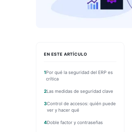
EN ESTE ARTÍCULO
Por qué la seguridad del ERP es
crítica
Las medidas de seguridad clave
Control de accesos: quién puede
ver y hacer qué
Doble factor y contraseñas