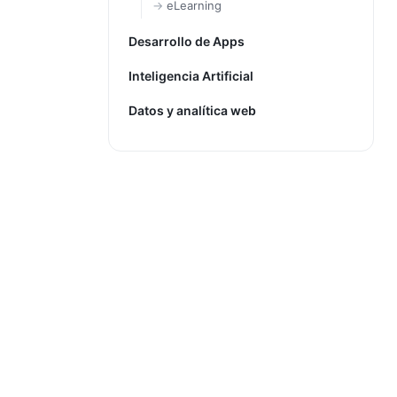
eLearning
Desarrollo de Apps
Inteligencia Artificial
Datos y analítica web