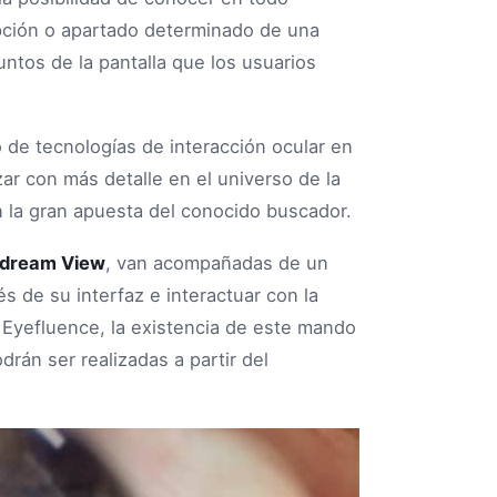
ción o apartado determinado de una
ntos de la pantalla que los usuarios
 de tecnologías de interacción ocular en
ar con más detalle en el universo de la
n la gran apuesta del conocido buscador.
dream View
, van acompañadas de un
s de su interfaz e interactuar con la
 Eyefluence, la existencia de este mando
rán ser realizadas a partir del