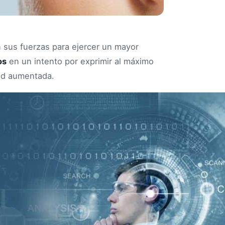
sus fuerzas para ejercer un mayor
os
en un intento por exprimir al máximo
idad aumentada.