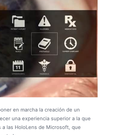
oner en marcha la creación de un
recer una experiencia superior a la que
 a las HoloLens de Microsoft, que