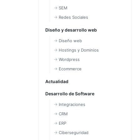
SEM
Redes Sociales
Diseño y desarrollo web
Diseño web
Hostings y Dominios
Wordpress
Ecommerce
Actualidad
Desarrollo de Software
Integraciones
CRM
ERP
Ciberseguridad