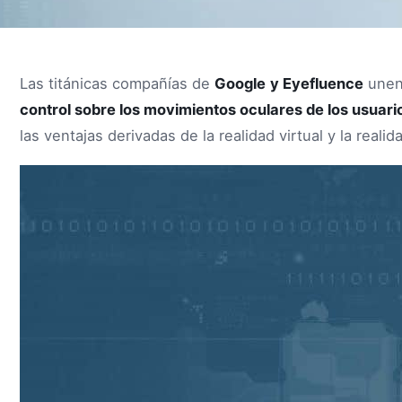
Las titánicas compañías de
Google
y Eyefluence
unen 
control sobre los movimientos oculares de los usuari
las ventajas derivadas de la realidad virtual y la real