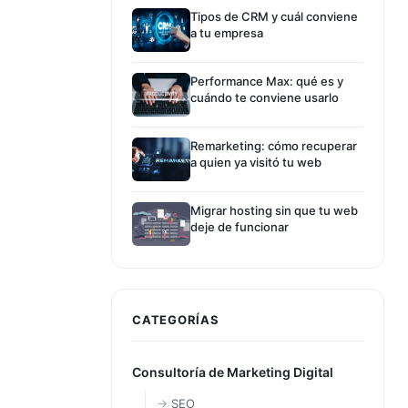
Tipos de CRM y cuál conviene
a tu empresa
Performance Max: qué es y
cuándo te conviene usarlo
Remarketing: cómo recuperar
a quien ya visitó tu web
Migrar hosting sin que tu web
deje de funcionar
CATEGORÍAS
Consultoría de Marketing Digital
SEO