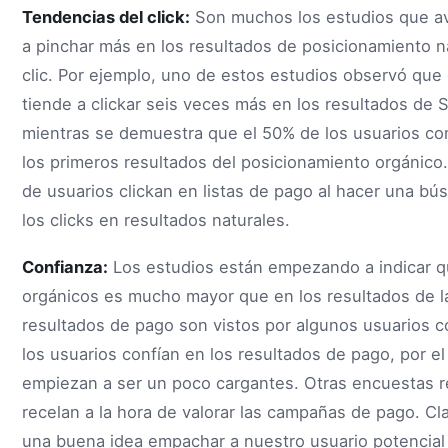
Tendencias del click:
Son muchos los estudios que ava
a pinchar más en los resultados de posicionamiento n
clic. Por ejemplo, uno de estos estudios observó que
tiende a clickar seis veces más en los resultados de
mientras se demuestra que el 50% de los usuarios 
los primeros resultados del posicionamiento orgánico
de usuarios clickan en listas de pago al hacer una b
los clicks en resultados naturales.
Confianza:
Los estudios están empezando a indicar qu
orgánicos es mucho mayor que en los resultados de 
resultados de pago son vistos por algunos usuarios 
los usuarios confían en los resultados de pago, por e
empiezan a ser un poco cargantes. Otras encuestas r
recelan a la hora de valorar las campañas de pago. 
una buena idea empachar a nuestro usuario potencial