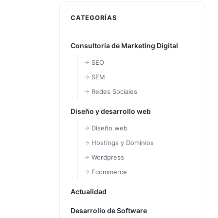
CATEGORÍAS
Consultoría de Marketing Digital
SEO
SEM
Redes Sociales
Diseño y desarrollo web
Diseño web
Hostings y Dominios
Wordpress
Ecommerce
Actualidad
Desarrollo de Software