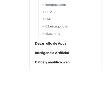
Integraciones
CRM
ERP
Ciberseguridad
eLearning
Desarrollo de Apps
Inteligencia Artificial
Datos y analítica web