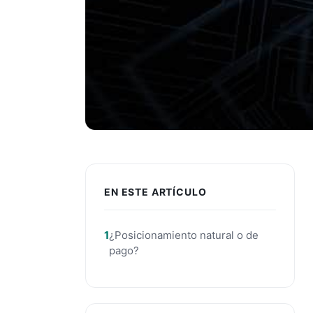
EN ESTE ARTÍCULO
¿Posicionamiento natural o de
pago?