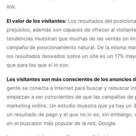
link.
El valor de los visitantes:
Los resultados del posiciona
prejuicios, además son capaces de ofrecer al visitante
tendencias muestran que muchas de las ventas on lin
campaña de posicionamiento natural. De la misma ma
los resultados deseados sobre un site es un 17% may
que para los que sí lo son.
Los visitantes son más conscientes de los anuncios 
gente se conecta a Internet para buscar y rebuscar i
empiezan a ser conscientes de que las campañas de 
marketing online. Un estudio muestra que ya hay un 
un resultado de pago y el que no lo es, sin embargo,
en el buscador más popular de la red, Google.