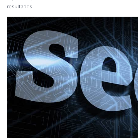
resultados.