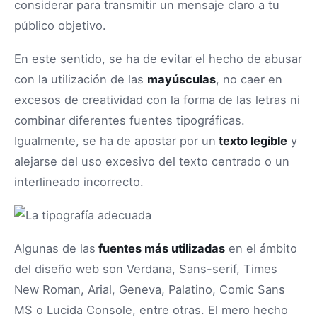
considerar para transmitir un mensaje claro a tu
público objetivo.
En este sentido, se ha de evitar el hecho de abusar
con la utilización de las
mayúsculas
, no caer en
excesos de creatividad con la forma de las letras ni
combinar diferentes fuentes tipográficas.
Igualmente, se ha de apostar por un
texto legible
y
alejarse del uso excesivo del texto centrado o un
interlineado incorrecto.
Algunas de las
fuentes más utilizadas
en el ámbito
del diseño web son Verdana, Sans-serif, Times
New Roman, Arial, Geneva, Palatino, Comic Sans
MS o Lucida Console, entre otras. El mero hecho