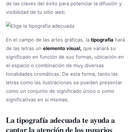
de las claves del éxito para potenciar la difusión y
visibilidad de tu sitio web.
En el campo de las artes gráficas, la
tipografía
hará
de las letras un
elemento visual,
que variará su
significado en función de sus formas, ubicación en
el espacio o combinación de muy diversas
tonalidades cromáticas. De esta forma, tanto las
letras como las ilustraciones se pueden presentar
como un conjunto de significado único o como
significativas en sí mismas.
La tipografía adecuada te ayuda a
captar la atención de los usuarios