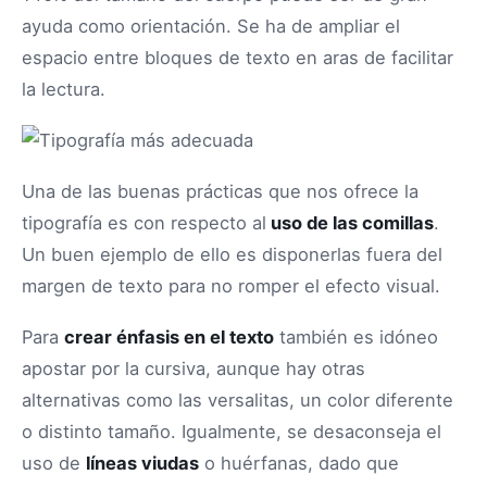
ayuda como orientación. Se ha de ampliar el
espacio entre bloques de texto en aras de facilitar
la lectura.
Una de las buenas prácticas que nos ofrece la
tipografía es con respecto al
uso de las comillas
.
Un buen ejemplo de ello es disponerlas fuera del
margen de texto para no romper el efecto visual.
Para
crear énfasis en el texto
también es idóneo
apostar por la cursiva, aunque hay otras
alternativas como las versalitas, un color diferente
o distinto tamaño. Igualmente, se desaconseja el
uso de
líneas viudas
o huérfanas, dado que