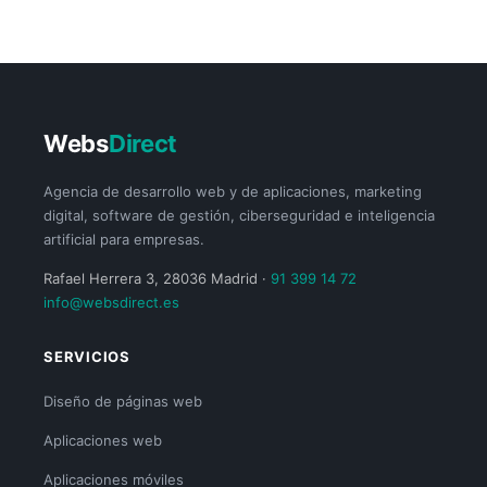
Webs
Direct
Agencia de desarrollo web y de aplicaciones, marketing
digital, software de gestión, ciberseguridad e inteligencia
artificial para empresas.
Rafael Herrera 3, 28036 Madrid ·
91 399 14 72
info@websdirect.es
SERVICIOS
Diseño de páginas web
Aplicaciones web
Aplicaciones móviles