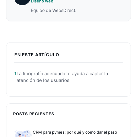
Diseño web
Equipo de WebsDirect.
EN ESTE ARTÍCULO
La tipografía adecuada te ayuda a captar la
atención de los usuarios
POSTS RECIENTES
CRM para pymes: por qué y cómo dar el paso