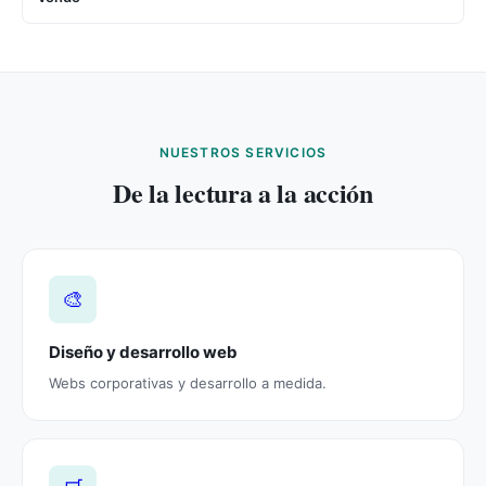
NUESTROS SERVICIOS
De la lectura a la acción
🎨
Diseño y desarrollo web
Webs corporativas y desarrollo a medida.