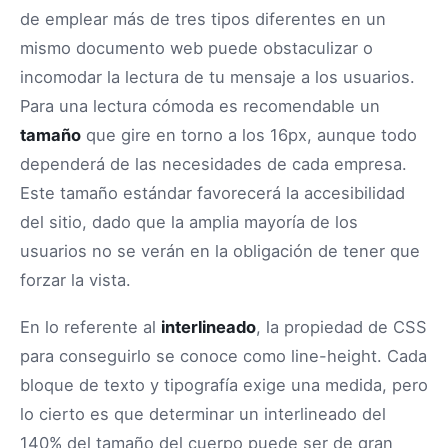
de emplear más de tres tipos diferentes en un
mismo documento web puede obstaculizar o
incomodar la lectura de tu mensaje a los usuarios.
Para una lectura cómoda es recomendable un
tamaño
que gire en torno a los 16px, aunque todo
dependerá de las necesidades de cada empresa.
Este tamaño estándar favorecerá la accesibilidad
del sitio, dado que la amplia mayoría de los
usuarios no se verán en la obligación de tener que
forzar la vista.
En lo referente al
interlineado
, la propiedad de CSS
para conseguirlo se conoce como line-height. Cada
bloque de texto y tipografía exige una medida, pero
lo cierto es que determinar un interlineado del
140% del tamaño del cuerpo puede ser de gran