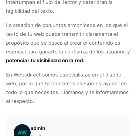
interrumpen el flujo del lector y deterioran la
legibilidad del texto.
La creación de conjuntos armoniosos en los que el
texto de tu web pueda transmitir claramente el
propósito que se busca al crear el contenido es
esencial para ganarte la confianza de los usuarios y
potenciar tu visibilidad en la red.
En Websdirect somos especialistas en el diseño
web, por lo que te podremos asesorar y ayudar en
todo lo que necesites. Llámanos y te informaremos
al respecto.
admin
AW