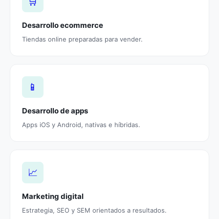
🛒
Desarrollo ecommerce
Tiendas online preparadas para vender.
📱
Desarrollo de apps
Apps iOS y Android, nativas e híbridas.
📈
Marketing digital
Estrategia, SEO y SEM orientados a resultados.