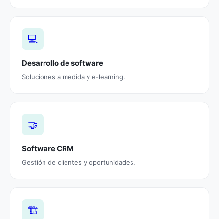
💻
Desarrollo de software
Soluciones a medida y e-learning.
🤝
Software CRM
Gestión de clientes y oportunidades.
🏗️