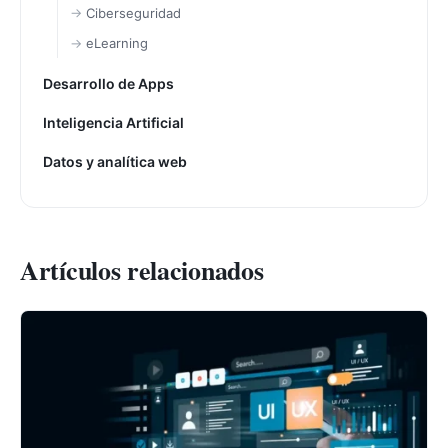
Ciberseguridad
eLearning
Desarrollo de Apps
Inteligencia Artificial
Datos y analítica web
Artículos relacionados