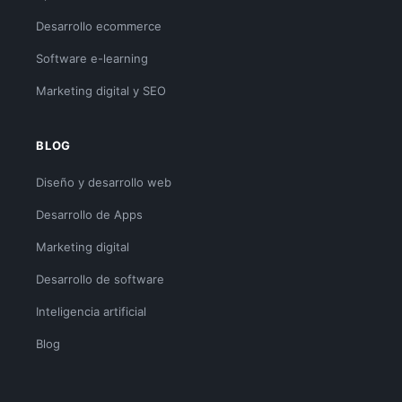
Desarrollo ecommerce
Software e-learning
Marketing digital y SEO
BLOG
Diseño y desarrollo web
Desarrollo de Apps
Marketing digital
Desarrollo de software
Inteligencia artificial
Blog