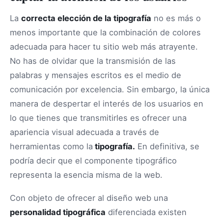
La
correcta elección de la tipografía
no es más o
menos importante que la combinación de colores
adecuada para hacer tu sitio web más atrayente.
No has de olvidar que la transmisión de las
palabras y mensajes escritos es el medio de
comunicación por excelencia. Sin embargo, la única
manera de despertar el interés de los usuarios en
lo que tienes que transmitirles es ofrecer una
apariencia visual adecuada a través de
herramientas como la
tipografía.
En definitiva, se
podría decir que el componente tipográfico
representa la esencia misma de la web.
Con objeto de ofrecer al diseño web una
personalidad tipográfica
diferenciada existen