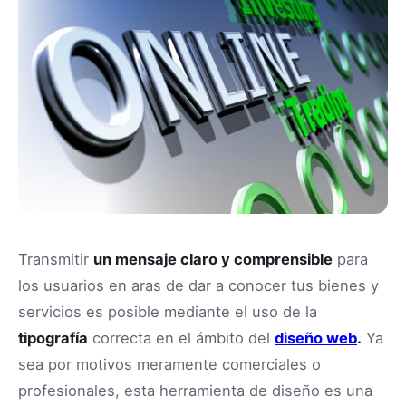
Transmitir
un mensaje claro y comprensible
para
los usuarios en aras de dar a conocer tus bienes y
servicios es posible mediante el uso de la
tipografía
correcta en el ámbito del
diseño web
.
Ya
sea por motivos meramente comerciales o
profesionales, esta herramienta de diseño es una