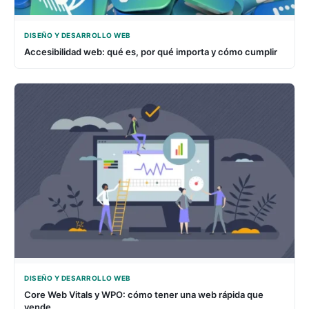
DISEÑO Y DESARROLLO WEB
Accesibilidad web: qué es, por qué importa y cómo cumplir
DISEÑO Y DESARROLLO WEB
Core Web Vitals y WPO: cómo tener una web rápida que
vende