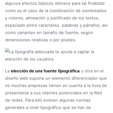
algunos efectos básicos idóneos para tal finalidad
como es el caso de la combinación de sombreados
y colores, alineación y justificado de los textos,
espaciado entre caracteres, palabras y párrafos, así
como variantes en tamaño de fuente, según
dimensiones relativas o por píxeles.
La
elección de una fuente tipográfica
u otra en el
diseño web supone un elemento diferenciador que
no muchas empresas tienen en cuenta a la hora de
presentarse a sus clientes potenciales en la Red
de redes. Para ello existen algunas normas
generales a nivel tipográfico que se han de