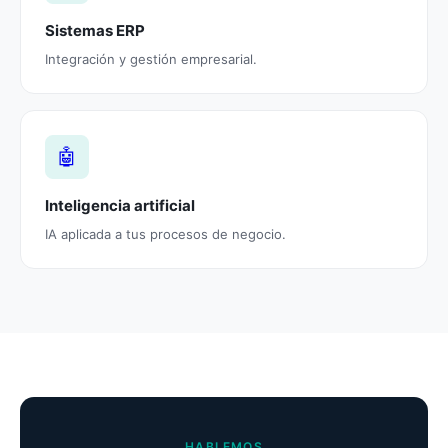
Sistemas ERP
Integración y gestión empresarial.
🤖
Inteligencia artificial
IA aplicada a tus procesos de negocio.
HABLEMOS