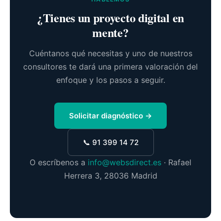
¿Tienes un proyecto digital en
mente?
Cuéntanos qué necesitas y uno de nuestros
consultores te dará una primera valoración del
enfoque y los pasos a seguir.
Solicitar diagnóstico →
📞 91 399 14 72
O escríbenos a
info@websdirect.es
· Rafael
Herrera 3, 28036 Madrid