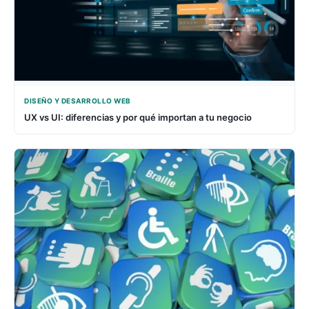
DISEÑO Y DESARROLLO WEB
UX vs UI: diferencias y por qué importan a tu negocio