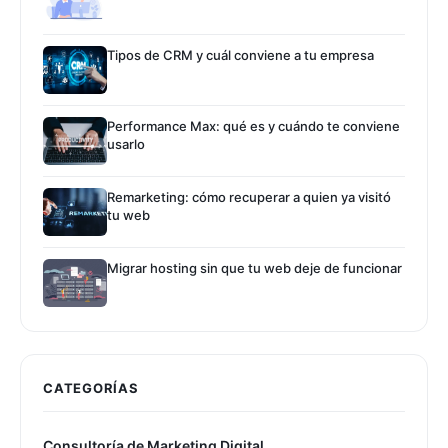
Tipos de CRM y cuál conviene a tu empresa
Performance Max: qué es y cuándo te conviene
usarlo
Remarketing: cómo recuperar a quien ya visitó
tu web
Migrar hosting sin que tu web deje de funcionar
CATEGORÍAS
Consultoría de Marketing Digital