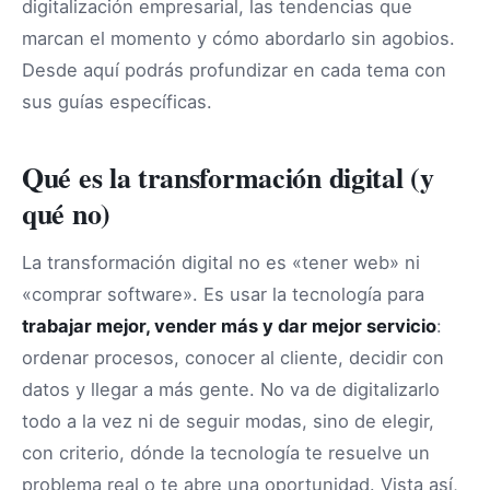
digitalización empresarial, las tendencias que
marcan el momento y cómo abordarlo sin agobios.
Desde aquí podrás profundizar en cada tema con
sus guías específicas.
Qué es la transformación digital (y
qué no)
La transformación digital no es «tener web» ni
«comprar software». Es usar la tecnología para
trabajar mejor, vender más y dar mejor servicio
:
ordenar procesos, conocer al cliente, decidir con
datos y llegar a más gente. No va de digitalizarlo
todo a la vez ni de seguir modas, sino de elegir,
con criterio, dónde la tecnología te resuelve un
problema real o te abre una oportunidad. Vista así,