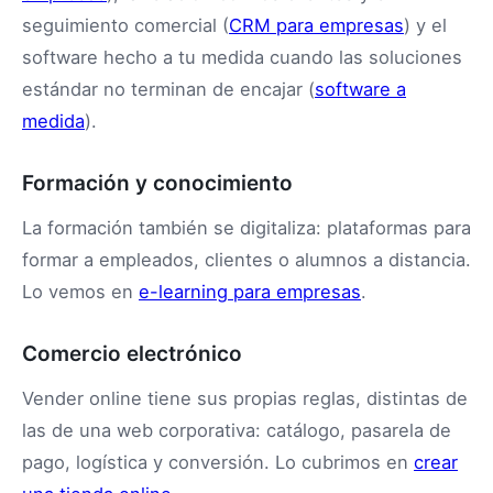
seguimiento comercial (
CRM para empresas
) y el
software hecho a tu medida cuando las soluciones
estándar no terminan de encajar (
software a
medida
).
Formación y conocimiento
La formación también se digitaliza: plataformas para
formar a empleados, clientes o alumnos a distancia.
Lo vemos en
e-learning para empresas
.
Comercio electrónico
Vender online tiene sus propias reglas, distintas de
las de una web corporativa: catálogo, pasarela de
pago, logística y conversión. Lo cubrimos en
crear