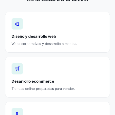
🎨
Diseño y desarrollo web
Webs corporativas y desarrollo a medida.
🛒
Desarrollo ecommerce
Tiendas online preparadas para vender.
📱