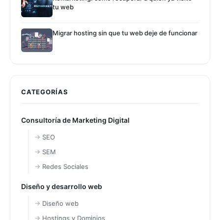
tu web
Migrar hosting sin que tu web deje de funcionar
CATEGORÍAS
Consultoría de Marketing Digital
SEO
SEM
Redes Sociales
Diseño y desarrollo web
Diseño web
Hostings y Dominios