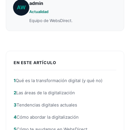
admin
AW
Actualidad
Equipo de WebsDirect.
EN ESTE ARTÍCULO
Qué es la transformación digital (y qué no)
Las áreas de la digitalización
Tendencias digitales actuales
Cómo abordar la digitalización
Cómo te ayudamos en WebsDirect