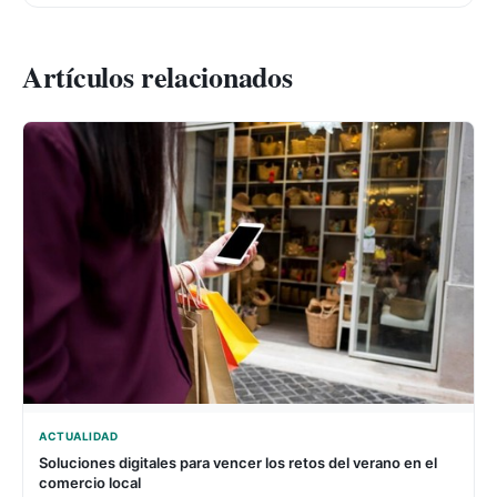
Artículos relacionados
ACTUALIDAD
Soluciones digitales para vencer los retos del verano en el
comercio local