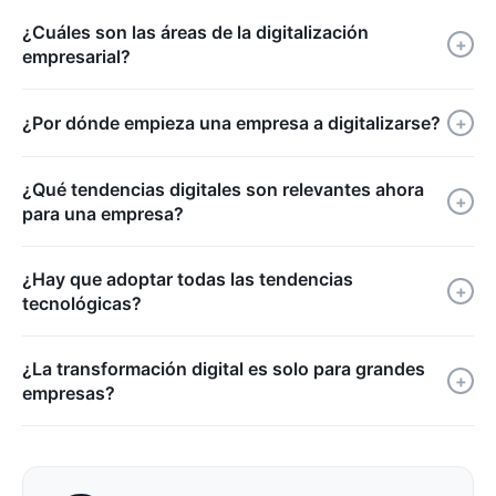
¿Cuáles son las áreas de la digitalización
+
empresarial?
¿Por dónde empieza una empresa a digitalizarse?
+
¿Qué tendencias digitales son relevantes ahora
+
para una empresa?
¿Hay que adoptar todas las tendencias
+
tecnológicas?
¿La transformación digital es solo para grandes
+
empresas?