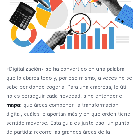
«Digitalización» se ha convertido en una palabra
que lo abarca todo y, por eso mismo, a veces no se
sabe por dónde cogerla. Para una empresa, lo útil
no es perseguir cada novedad, sino entender el
mapa
: qué áreas componen la transformación
digital, cuáles le aportan más y en qué orden tiene
sentido moverse. Esta guía es justo eso, un punto
de partida: recorre las grandes áreas de la