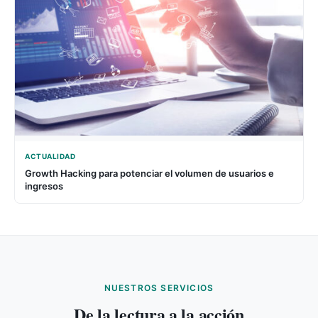
ACTUALIDAD
Growth Hacking para potenciar el volumen de usuarios e
ingresos
NUESTROS SERVICIOS
De la lectura a la acción