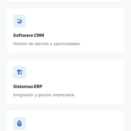
🤝
Software CRM
Gestión de clientes y oportunidades.
🏗️
Sistemas ERP
Integración y gestión empresarial.
🤖