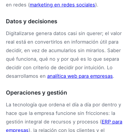
en redes (
marketing en redes sociales
).
Datos y decisiones
Digitalizarse genera datos casi sin querer; el valor
real está en convertirlos en información útil para
decidir, en vez de acumularlos sin mirarlos. Saber
qué funciona, qué no y por qué es lo que separa
decidir con criterio de decidir por intuición. Lo
desarrollamos en
analítica web para empresas
.
Operaciones y gestión
La tecnología que ordena el día a día por dentro y
hace que la empresa funcione sin fricciones: la
gestión integral de recursos y procesos (
ERP para
empresas
), la relación con los clientes y el