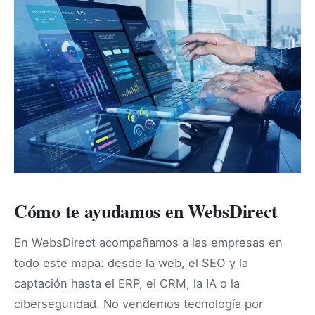
Cómo te ayudamos en WebsDirect
En WebsDirect acompañamos a las empresas en
todo este mapa: desde la web, el SEO y la
captación hasta el ERP, el CRM, la IA o la
ciberseguridad. No vendemos tecnología por