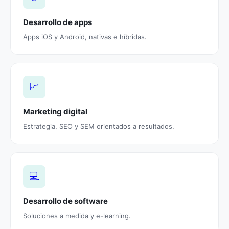
Desarrollo de apps
Apps iOS y Android, nativas e híbridas.
📈
Marketing digital
Estrategia, SEO y SEM orientados a resultados.
💻
Desarrollo de software
Soluciones a medida y e-learning.