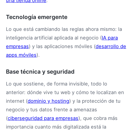
una tienda online
.
Tecnología emergente
Lo que está cambiando las reglas ahora mismo: la
inteligencia artificial aplicada al negocio (
IA para
empresas
) y las aplicaciones móviles (
desarrollo de
apps móviles
).
Base técnica y seguridad
Lo que sostiene, de forma invisible, todo lo
anterior: dónde vive tu web y cómo te localizan en
internet (
dominio y hosting
) y la protección de tu
negocio y tus datos frente a amenazas
(
ciberseguridad para empresas
), que cobra más
importancia cuanto más digitalizada está la