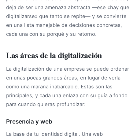
deja de ser una amenaza abstracta —ese «hay que
digitalizarse» que tanto se repite— y se convierte
en una lista manejable de decisiones concretas,
cada una con su porqué y su retorno.
Las áreas de la digitalización
La digitalización de una empresa se puede ordenar
en unas pocas grandes áreas, en lugar de verla
como una maraña inabarcable. Estas son las
principales, y cada una enlaza con su guía a fondo
para cuando quieras profundizar:
Presencia y web
La base de tu identidad digital. Una web