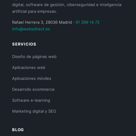
digital, software de gestión, ciberseguridad e inteligencia
artificial para empresas.
Rafael Herrera 3, 28036 Madrid ·
91 399 14 72
info@websdirect.es
SERVICIOS
Diseño de páginas web
Aplicaciones web
Aplicaciones móviles
Desarrollo ecommerce
Software e-learning
Marketing digital y SEO
BLOG