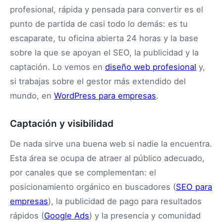
profesional, rápida y pensada para convertir es el
punto de partida de casi todo lo demás: es tu
escaparate, tu oficina abierta 24 horas y la base
sobre la que se apoyan el SEO, la publicidad y la
captación. Lo vemos en
diseño web profesional
y,
si trabajas sobre el gestor más extendido del
mundo, en
WordPress para empresas
.
Captación y visibilidad
De nada sirve una buena web si nadie la encuentra.
Esta área se ocupa de atraer al público adecuado,
por canales que se complementan: el
posicionamiento orgánico en buscadores (
SEO para
empresas
), la publicidad de pago para resultados
rápidos (
Google Ads
) y la presencia y comunidad