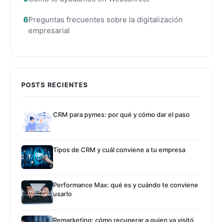
Preguntas frecuentes sobre la digitalización
empresarial
POSTS RECIENTES
CRM para pymes: por qué y cómo dar el paso
Tipos de CRM y cuál conviene a tu empresa
Performance Max: qué es y cuándo te conviene
usarlo
Remarketing: cómo recuperar a quien ya visitó