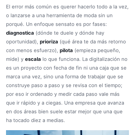
El error más común es querer hacerlo todo a la vez,
o lanzarse a una herramienta de moda sin un
porqué. Un enfoque sensato es por fases:
diagnostica
(dónde te duele y dónde hay
oportunidad),
prioriza
(qué área te da más retorno
con menos esfuerzo),
pilota
(empieza pequeño,
mide) y
escala
lo que funciona. La digitalización no
es un proyecto con fecha de fin ni una caja que se
marca una vez, sino una forma de trabajar que se
construye paso a paso y se revisa con el tiempo;
por eso ir ordenado y medir cada paso vale más
que ir rápido y a ciegas. Una empresa que avanza
en dos áreas bien suele estar mejor que una que
ha tocado diez a medias.