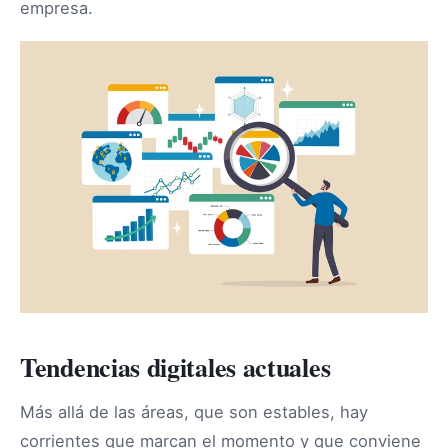
empresa.
Tendencias digitales actuales
Más allá de las áreas, que son estables, hay
corrientes que marcan el momento y que conviene