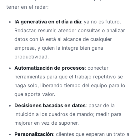
tener en el radar:
IA generativa en el día a día
: ya no es futuro.
Redactar, resumir, atender consultas o analizar
datos con IA está al alcance de cualquier
empresa, y quien la integra bien gana
productividad.
Automatización de procesos
: conectar
herramientas para que el trabajo repetitivo se
haga solo, liberando tiempo del equipo para lo
que aporta valor.
Decisiones basadas en datos
: pasar de la
intuición a los cuadros de mando; medir para
mejorar en vez de suponer.
Personalización
: clientes que esperan un trato a