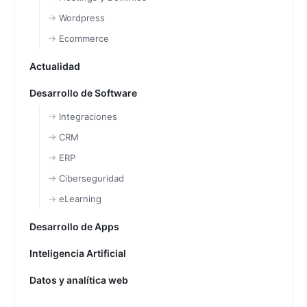
Wordpress
Ecommerce
Actualidad
Desarrollo de Software
Integraciones
CRM
ERP
Ciberseguridad
eLearning
Desarrollo de Apps
Inteligencia Artificial
Datos y analítica web