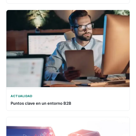
ACTUALIDAD
Puntos clave en un entorno B2B