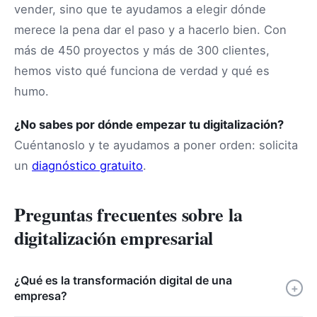
vender, sino que te ayudamos a elegir dónde
merece la pena dar el paso y a hacerlo bien. Con
más de 450 proyectos y más de 300 clientes,
hemos visto qué funciona de verdad y qué es
humo.
¿No sabes por dónde empezar tu digitalización?
Cuéntanoslo y te ayudamos a poner orden: solicita
un
diagnóstico gratuito
.
Preguntas frecuentes sobre la
digitalización empresarial
¿Qué es la transformación digital de una
+
empresa?