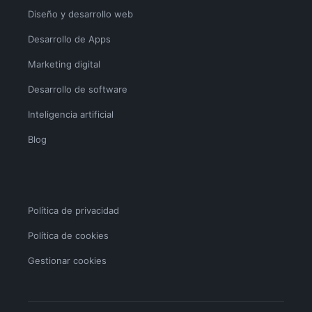
Diseño y desarrollo web
Desarrollo de Apps
Marketing digital
Desarrollo de software
Inteligencia artificial
Blog
Política de privacidad
Política de cookies
Gestionar cookies