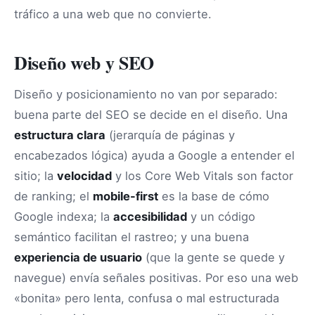
tráfico a una web que no convierte.
Diseño web y SEO
Diseño y posicionamiento no van por separado:
buena parte del SEO se decide en el diseño. Una
estructura clara
(jerarquía de páginas y
encabezados lógica) ayuda a Google a entender el
sitio; la
velocidad
y los Core Web Vitals son factor
de ranking; el
mobile-first
es la base de cómo
Google indexa; la
accesibilidad
y un código
semántico facilitan el rastreo; y una buena
experiencia de usuario
(que la gente se quede y
navegue) envía señales positivas. Por eso una web
«bonita» pero lenta, confusa o mal estructurada