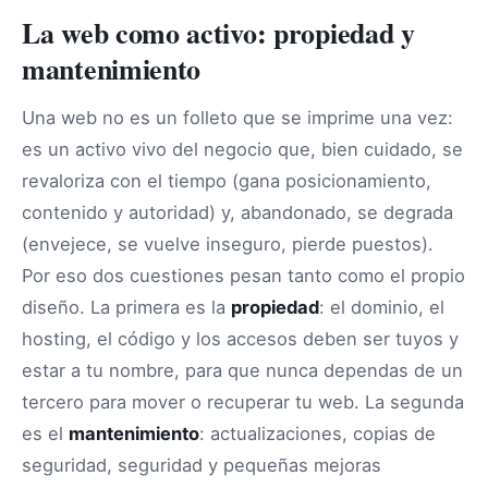
La web como activo: propiedad y
mantenimiento
Una web no es un folleto que se imprime una vez:
es un activo vivo del negocio que, bien cuidado, se
revaloriza con el tiempo (gana posicionamiento,
contenido y autoridad) y, abandonado, se degrada
(envejece, se vuelve inseguro, pierde puestos).
Por eso dos cuestiones pesan tanto como el propio
diseño. La primera es la
propiedad
: el dominio, el
hosting, el código y los accesos deben ser tuyos y
estar a tu nombre, para que nunca dependas de un
tercero para mover o recuperar tu web. La segunda
es el
mantenimiento
: actualizaciones, copias de
seguridad, seguridad y pequeñas mejoras