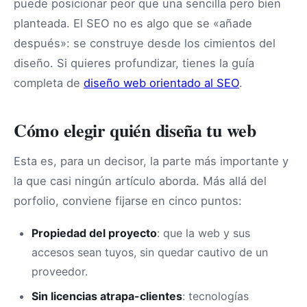
puede posicionar peor que una sencilla pero bien
planteada. El SEO no es algo que se «añade
después»: se construye desde los cimientos del
diseño. Si quieres profundizar, tienes la guía
completa de
diseño web orientado al SEO
.
Cómo elegir quién diseña tu web
Esta es, para un decisor, la parte más importante y
la que casi ningún artículo aborda. Más allá del
porfolio, conviene fijarse en cinco puntos:
Propiedad del proyecto
: que la web y sus
accesos sean tuyos, sin quedar cautivo de un
proveedor.
Sin licencias atrapa-clientes
: tecnologías