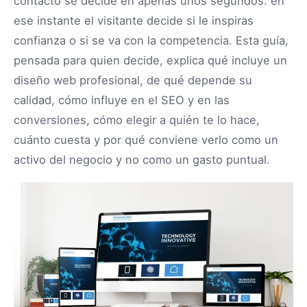
contacto se decide en apenas unos segundos: en
ese instante el visitante decide si le inspiras
confianza o si se va con la competencia. Esta guía,
pensada para quien decide, explica qué incluye un
diseño web profesional, de qué depende su
calidad, cómo influye en el SEO y en las
conversiones, cómo elegir a quién te lo hace,
cuánto cuesta y por qué conviene verlo como un
activo del negocio y no como un gasto puntual.