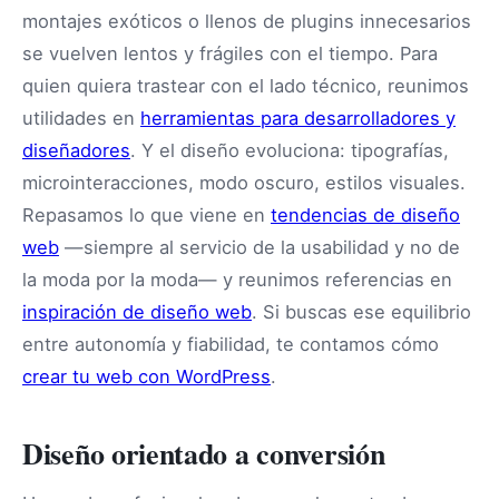
montajes exóticos o llenos de plugins innecesarios
se vuelven lentos y frágiles con el tiempo. Para
quien quiera trastear con el lado técnico, reunimos
utilidades en
herramientas para desarrolladores y
diseñadores
. Y el diseño evoluciona: tipografías,
microinteracciones, modo oscuro, estilos visuales.
Repasamos lo que viene en
tendencias de diseño
web
—siempre al servicio de la usabilidad y no de
la moda por la moda— y reunimos referencias en
inspiración de diseño web
. Si buscas ese equilibrio
entre autonomía y fiabilidad, te contamos cómo
crear tu web con WordPress
.
Diseño orientado a conversión