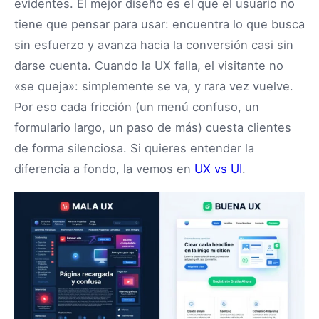
evidentes. El mejor diseño es el que el usuario no
tiene que pensar para usar: encuentra lo que busca
sin esfuerzo y avanza hacia la conversión casi sin
darse cuenta. Cuando la UX falla, el visitante no
«se queja»: simplemente se va, y rara vez vuelve.
Por eso cada fricción (un menú confuso, un
formulario largo, un paso de más) cuesta clientes
de forma silenciosa. Si quieres entender la
diferencia a fondo, la vemos en
UX vs UI
.