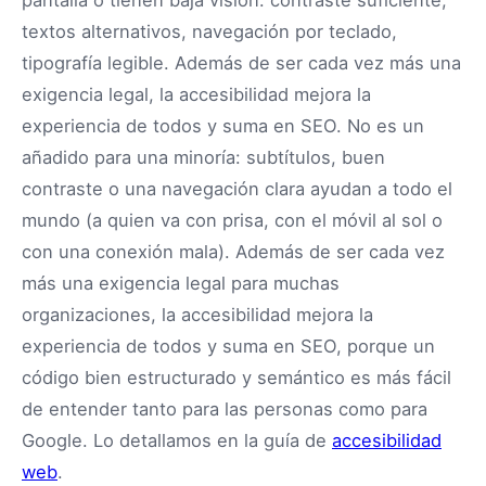
textos alternativos, navegación por teclado,
tipografía legible. Además de ser cada vez más una
exigencia legal, la accesibilidad mejora la
experiencia de todos y suma en SEO. No es un
añadido para una minoría: subtítulos, buen
contraste o una navegación clara ayudan a todo el
mundo (a quien va con prisa, con el móvil al sol o
con una conexión mala). Además de ser cada vez
más una exigencia legal para muchas
organizaciones, la accesibilidad mejora la
experiencia de todos y suma en SEO, porque un
código bien estructurado y semántico es más fácil
de entender tanto para las personas como para
Google. Lo detallamos en la guía de
accesibilidad
web
.