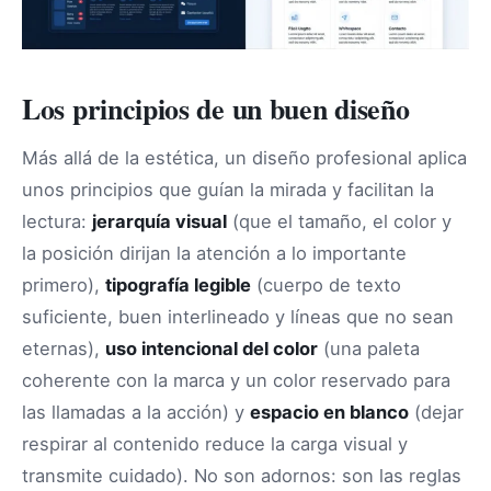
Los principios de un buen diseño
Más allá de la estética, un diseño profesional aplica
unos principios que guían la mirada y facilitan la
lectura:
jerarquía visual
(que el tamaño, el color y
la posición dirijan la atención a lo importante
primero),
tipografía legible
(cuerpo de texto
suficiente, buen interlineado y líneas que no sean
eternas),
uso intencional del color
(una paleta
coherente con la marca y un color reservado para
las llamadas a la acción) y
espacio en blanco
(dejar
respirar al contenido reduce la carga visual y
transmite cuidado). No son adornos: son las reglas