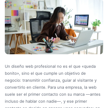
Un diseño web profesional no es el que «queda
bonito», sino el que cumple un objetivo de
negocio: transmitir confianza, guiar al visitante y
convertirlo en cliente. Para una empresa, la web
suele ser el primer contacto con su marca —antes
incluso de hablar con nadie—, y ese primer