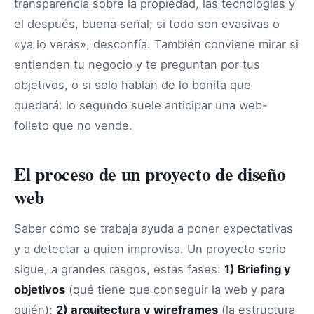
transparencia sobre la propiedad, las tecnologías y
el después, buena señal; si todo son evasivas o
«ya lo verás», desconfía. También conviene mirar si
entienden tu negocio y te preguntan por tus
objetivos, o si solo hablan de lo bonita que
quedará: lo segundo suele anticipar una web-
folleto que no vende.
El proceso de un proyecto de diseño
web
Saber cómo se trabaja ayuda a poner expectativas
y a detectar a quien improvisa. Un proyecto serio
sigue, a grandes rasgos, estas fases:
1) Briefing y
objetivos
(qué tiene que conseguir la web y para
quién);
2) arquitectura y wireframes
(la estructura