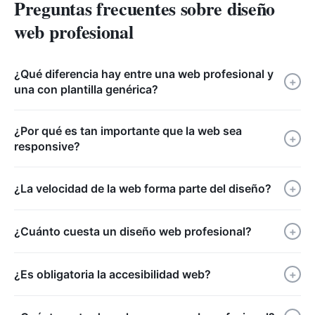
Preguntas frecuentes sobre diseño
web profesional
¿Qué diferencia hay entre una web profesional y
+
una con plantilla genérica?
¿Por qué es tan importante que la web sea
+
responsive?
¿La velocidad de la web forma parte del diseño?
+
¿Cuánto cuesta un diseño web profesional?
+
¿Es obligatoria la accesibilidad web?
+