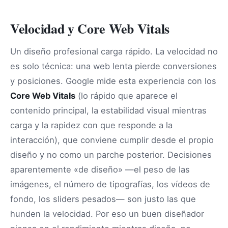
Velocidad y Core Web Vitals
Un diseño profesional carga rápido. La velocidad no
es solo técnica: una web lenta pierde conversiones
y posiciones. Google mide esta experiencia con los
Core Web Vitals
(lo rápido que aparece el
contenido principal, la estabilidad visual mientras
carga y la rapidez con que responde a la
interacción), que conviene cumplir desde el propio
diseño y no como un parche posterior. Decisiones
aparentemente «de diseño» —el peso de las
imágenes, el número de tipografías, los vídeos de
fondo, los sliders pesados— son justo las que
hunden la velocidad. Por eso un buen diseñador