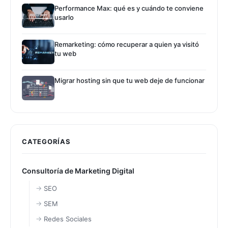
Performance Max: qué es y cuándo te conviene
usarlo
Remarketing: cómo recuperar a quien ya visitó
tu web
Migrar hosting sin que tu web deje de funcionar
CATEGORÍAS
Consultoría de Marketing Digital
SEO
SEM
Redes Sociales