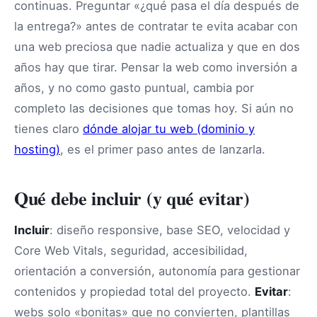
continuas. Preguntar «¿qué pasa el día después de
la entrega?» antes de contratar te evita acabar con
una web preciosa que nadie actualiza y que en dos
años hay que tirar. Pensar la web como inversión a
años, y no como gasto puntual, cambia por
completo las decisiones que tomas hoy. Si aún no
tienes claro
dónde alojar tu web (dominio y
hosting)
, es el primer paso antes de lanzarla.
Qué debe incluir (y qué evitar)
Incluir
: diseño responsive, base SEO, velocidad y
Core Web Vitals, seguridad, accesibilidad,
orientación a conversión, autonomía para gestionar
contenidos y propiedad total del proyecto.
Evitar
:
webs solo «bonitas» que no convierten, plantillas