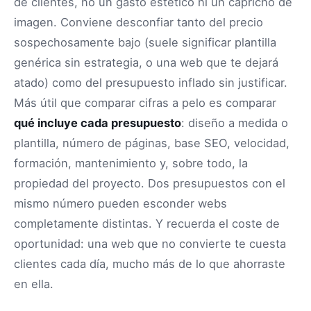
de clientes, no un gasto estético ni un capricho de
imagen. Conviene desconfiar tanto del precio
sospechosamente bajo (suele significar plantilla
genérica sin estrategia, o una web que te dejará
atado) como del presupuesto inflado sin justificar.
Más útil que comparar cifras a pelo es comparar
qué incluye cada presupuesto
: diseño a medida o
plantilla, número de páginas, base SEO, velocidad,
formación, mantenimiento y, sobre todo, la
propiedad del proyecto. Dos presupuestos con el
mismo número pueden esconder webs
completamente distintas. Y recuerda el coste de
oportunidad: una web que no convierte te cuesta
clientes cada día, mucho más de lo que ahorraste
en ella.