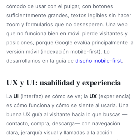
cómodo de usar con el pulgar, con botones
suficientemente grandes, textos legibles sin hacer
zoom y formularios que no desesperen. Una web
que no funciona bien en móvil pierde visitantes y
posiciones, porque Google evalúa principalmente la
versión móvil (indexación mobile-first). Lo
desarrollamos en la guía de
diseño mobile-first
.
UX y UI: usabilidad y experiencia
La
UI
(interfaz) es cómo se ve; la
UX
(experiencia)
es cómo funciona y cómo se siente al usarla. Una
buena UX guía al visitante hacia lo que buscas —
contacto, compra, descarga— con navegación
clara, jerarquía visual y llamadas a la acción