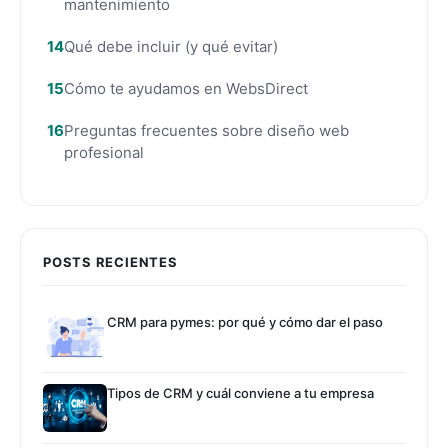
mantenimiento
Qué debe incluir (y qué evitar)
Cómo te ayudamos en WebsDirect
Preguntas frecuentes sobre diseño web
profesional
POSTS RECIENTES
CRM para pymes: por qué y cómo dar el paso
Tipos de CRM y cuál conviene a tu empresa