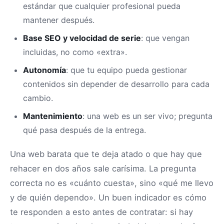
estándar que cualquier profesional pueda
mantener después.
Base SEO y velocidad de serie
: que vengan
incluidas, no como «extra».
Autonomía
: que tu equipo pueda gestionar
contenidos sin depender de desarrollo para cada
cambio.
Mantenimiento
: una web es un ser vivo; pregunta
qué pasa después de la entrega.
Una web barata que te deja atado o que hay que
rehacer en dos años sale carísima. La pregunta
correcta no es «cuánto cuesta», sino «qué me llevo
y de quién dependo». Un buen indicador es cómo
te responden a esto antes de contratar: si hay