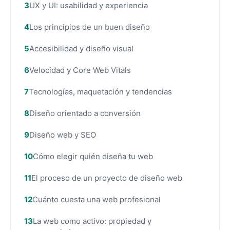
UX y UI: usabilidad y experiencia
Los principios de un buen diseño
Accesibilidad y diseño visual
Velocidad y Core Web Vitals
Tecnologías, maquetación y tendencias
Diseño orientado a conversión
Diseño web y SEO
Cómo elegir quién diseña tu web
El proceso de un proyecto de diseño web
Cuánto cuesta una web profesional
La web como activo: propiedad y