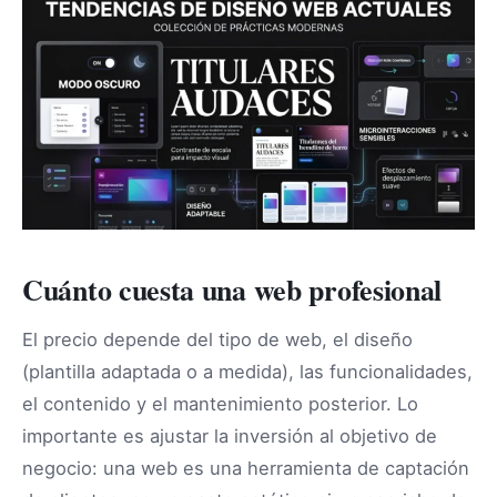
Cuánto cuesta una web profesional
El precio depende del tipo de web, el diseño
(plantilla adaptada o a medida), las funcionalidades,
el contenido y el mantenimiento posterior. Lo
importante es ajustar la inversión al objetivo de
negocio: una web es una herramienta de captación