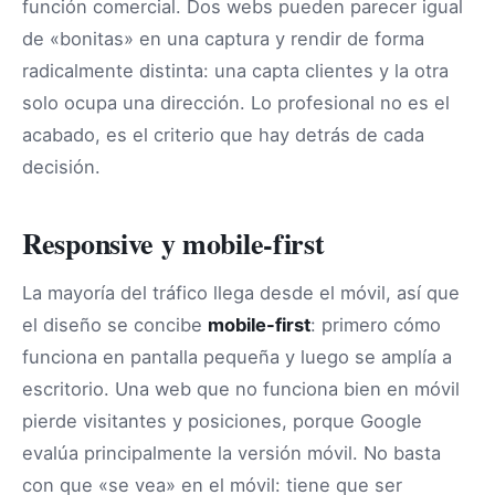
función comercial. Dos webs pueden parecer igual
de «bonitas» en una captura y rendir de forma
radicalmente distinta: una capta clientes y la otra
solo ocupa una dirección. Lo profesional no es el
acabado, es el criterio que hay detrás de cada
decisión.
Responsive y mobile-first
La mayoría del tráfico llega desde el móvil, así que
el diseño se concibe
mobile-first
: primero cómo
funciona en pantalla pequeña y luego se amplía a
escritorio. Una web que no funciona bien en móvil
pierde visitantes y posiciones, porque Google
evalúa principalmente la versión móvil. No basta
con que «se vea» en el móvil: tiene que ser