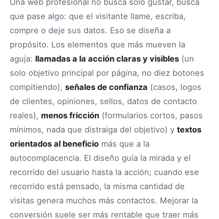
Una web profesional no busca solo gustar, busca
que pase algo: que el visitante llame, escriba,
compre o deje sus datos. Eso se diseña a
propósito. Los elementos que más mueven la
aguja:
llamadas a la acción claras y visibles
(un
solo objetivo principal por página, no diez botones
compitiendo),
señales de confianza
(casos, logos
de clientes, opiniones, sellos, datos de contacto
reales),
menos fricción
(formularios cortos, pasos
mínimos, nada que distraiga del objetivo) y
textos
orientados al beneficio
más que a la
autocomplacencia. El diseño guía la mirada y el
recorrido del usuario hasta la acción; cuando ese
recorrido está pensado, la misma cantidad de
visitas genera muchos más contactos. Mejorar la
conversión suele ser más rentable que traer más