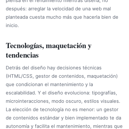
piensa en el rendimiento mientras diseña, no
después: arreglar la velocidad de una web mal
planteada cuesta mucho más que hacerla bien de
inicio.
Tecnologías, maquetación y
tendencias
Detrás del diseño hay decisiones técnicas
(HTML/CSS, gestor de contenidos, maquetación)
que condicionan el mantenimiento y la
escalabilidad. Y el diseño evoluciona: tipografías,
microinteracciones, modo oscuro, estilos visuales.
La elección de tecnología no es menor: un gestor
de contenidos estándar y bien implementado te da
autonomía y facilita el mantenimiento, mientras que