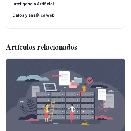
Inteligencia Artificial
Datos y analítica web
Artículos relacionados