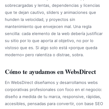
sobrecargadas y lentas, dependencias y licencias
que te dejan cautivo, sliders y animaciones que
hunden la velocidad, y proyectos sin
mantenimiento que envejecen mal. Una regla
sencilla: cada elemento de la web debería justificar
su sitio por lo que aporta al objetivo, no por lo
vistoso que es. Si algo solo está «porque queda
moderno» pero ralentiza o distrae, sobra.
Cómo te ayudamos en WebsDirect
En WebsDirect diseñamos y desarrollamos webs
corporativas profesionales con foco en el negocio:
diseño a medida de tu marca, responsive, rápidas,
accesibles, pensadas para convertir, con base SEO