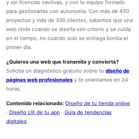
y sin licencias cautivas, y con tu equipo formado
para gestionarlas con autonomía. Con más de 450
proyectos y más de 300 clientes, sabemos que una
web rinde cuando se diseña con criterio y se cuida
en el tiempo, no cuando solo se entrega bonita el
primer día.
¿Quieres una web que transmita y convierta?
Solicita un diagnóstico gratuito sobre tu
diseño de
páginas web profesionales
y te orientamos en 24
horas.
Contenido relacionado:
Diseño de tu tienda online
·
Diseño UX de tu app
·
Guía de tendencias
digitales