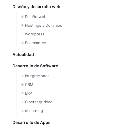
Diseño y desarrollo web
Diseño web
Hostings y Dominios
Wordpress
Ecommerce
Actualidad
Desarrollo de Software
Integraciones
CRM
ERP
Ciberseguridad
eLearning
Desarrollo de Apps