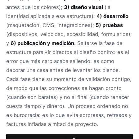
antes que los colores);
3) diseño visual
(la
identidad aplicada a esa estructura);
4) desarrollo
(maquetación, CMS, integraciones);
5) pruebas
(dispositivos, velocidad, accesibilidad, formularios);
y
6) publicación y medición
. Saltarse la fase de
estructura para «ir directos al diseño bonito» es el
error que más caro acaba saliendo: es como
decorar una casa antes de levantar los planos.
Cada fase tiene su momento de validación contigo,
de modo que las correcciones se hagan pronto
(cuando son baratas) y no al final (cuando rehacer
cuesta tiempo y dinero). Un proceso ordenado no
es burocracia: es lo que evita sorpresas, retrasos y
facturas infladas a mitad de proyecto.