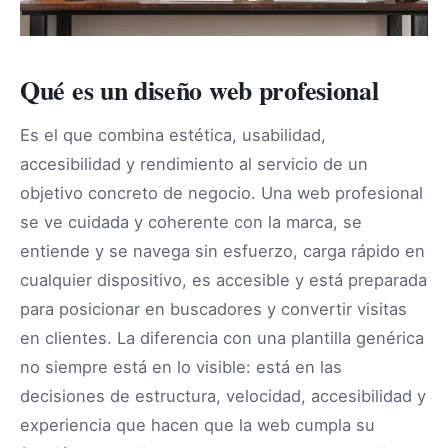
Qué es un diseño web profesional
Es el que combina estética, usabilidad,
accesibilidad y rendimiento al servicio de un
objetivo concreto de negocio. Una web profesional
se ve cuidada y coherente con la marca, se
entiende y se navega sin esfuerzo, carga rápido en
cualquier dispositivo, es accesible y está preparada
para posicionar en buscadores y convertir visitas
en clientes. La diferencia con una plantilla genérica
no siempre está en lo visible: está en las
decisiones de estructura, velocidad, accesibilidad y
experiencia que hacen que la web cumpla su